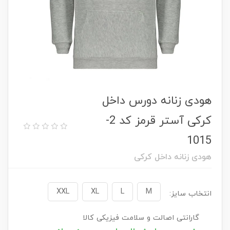
هودی زنانه دورس داخل
کرکی آستر قرمز کد 2-
1015
هودی زنانه داخل کرکی
XXL
XL
L
M
انتخاب سایز:
گارانتی اصالت و سلامت فیزیکی کالا