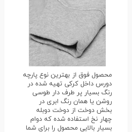
محصول فوق از بهترین نوع پارچه
دورس داخل کرکی تهیه شده در
رنگ بسیار پر طرف دار طوسی
روشن یا همان رنگ ابری در
بخش دوخت از دوخت دوبله
چهار نخ استفاده شده که دوام
بسیار بالایی محصول را برای شما