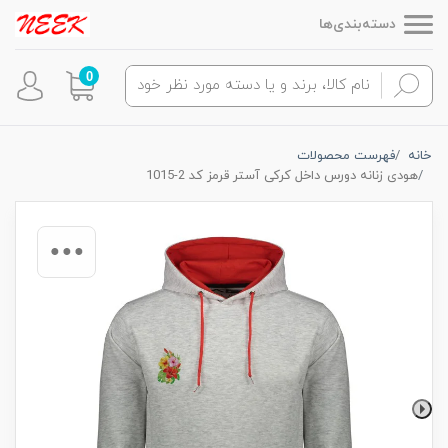
دسته‌بندی‌ها
0
خانه
فهرست محصولات
هودی زنانه دورس داخل کرکی آستر قرمز کد 2-1015