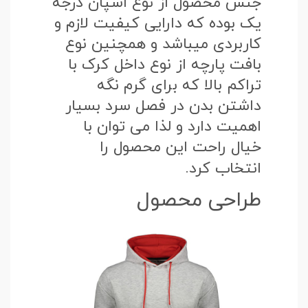
جنس محصول از نوع اسپان درجه
یک بوده که دارایی کیفیت لازم و
کاربردی میباشد و همچنین نوع
بافت پارچه از نوع داخل کرک با
تراکم بالا که برای گرم نگه
داشتن بدن در فصل سرد بسیار
اهمیت دارد و لذا می توان با
خیال راحت این محصول را
انتخاب کرد.
طراحی محصول