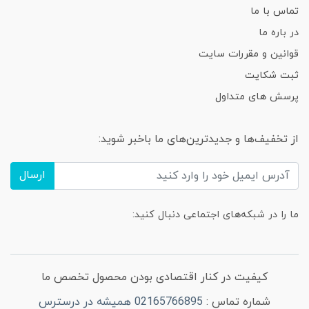
تماس با ما
در باره ما
قوانین و مقررات سایت
ثبت شکایت
پرسش های متداول
از تخفیف‌ها و جدیدترین‌های ما باخبر شوید:
ارسال
ما را در شبکه‌های اجتماعی دنبال کنید:
کیفیت در کنار اقتصادی بودن محصول تخصص ما
شماره تماس :
02165766895 همیشه در درسترس