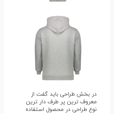
در بخش طراحی باید گفت از
معروف ترین پر طرف دار ترین
نوع طراحی در محصول استفاده