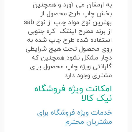
به ارمغان می آورد و همچنین
بخش چاپ طرح محصول از
بهترین نوع مواد چاپ از نوع sab
از برند مطرح اینتک کره جنوبی
استفاده شده طرح چاپ شده به
روی محصول تحت هیچ شرایطی
دچار مشکل نشود همچنین که
گارانتی ویژه چاپ محصول برای
مشتری وجود دارد
امکانت ویژه فروشگاه
نیک کالا
خدمات ویژه فروشگاه برای
مشتریان محترم