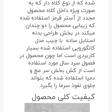
شده که از نوع کلاه دار که به
صورت ویژه داخل کلاه محصول
مجدد از آستر قرمز استفاده شده
که زیبایی محصول را دو چندان
میکند در بخش طراحی بدنه
استایل ساده با جیب مدل
کانگورویی استفاده شده بسیار
کاربردی است اما چون محصول در
فصول سرد سال مورد استفاده
است از کش بخش سر مچ و
دمپا استفاده شده که بتواند
جلوی نفوذ سرما را بگیرد.
کیفیت کلی محصول