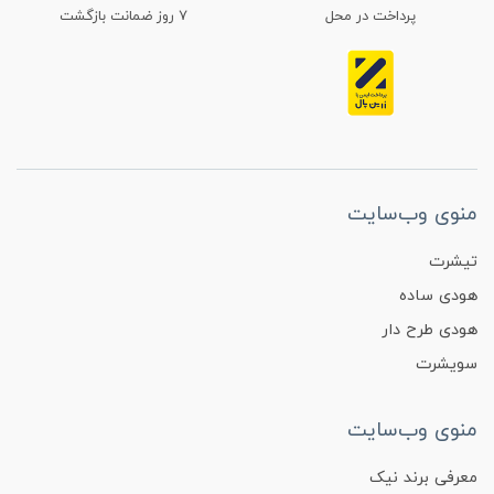
پرداخت در محل
۷ روز ضمانت بازگشت
منوی وب‌سایت
تیشرت
هودی ساده
هودی طرح دار
سویشرت
منوی وب‌سایت
معرفی برند نیک