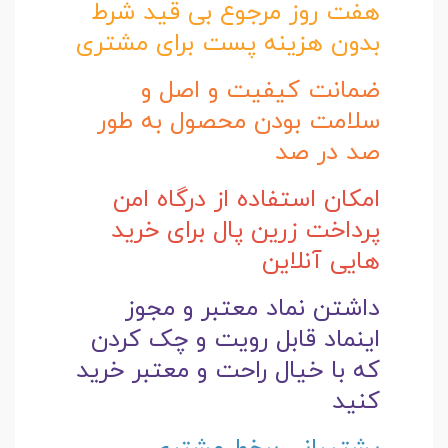
هفت روز مرجوع بی قید شرط
بدون هزینه پست برای مشتری
ضمانت کیفیت و اصل و
سلامت بودن محصول به طور
صد در صد
امکان استفاده از درگاه امن
پرداخت زرین پال برای خرید
هایی آنلاین
داشتن نماد معتبر و مجوز
اینماد قابل رویت و چک کردن
که با خیال راحت و
معتبر خرید
کنید