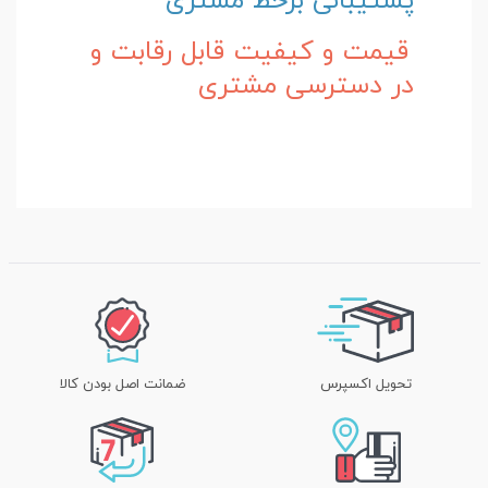
پشتیبانی برخط مشتری
قیمت و کیفیت قابل رقابت و
در دسترسی مشتری
تحویل اکسپرس
ضمانت اصل بودن کالا