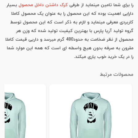
را برای شما تامین مینماید از طرفی
کرک داشتن داخل محصول
بسیار
دارایی اهمیت بوده که این محصول را به عنوان یک محصول کاملا
کاربردی معرفی مینماید و لازم به ذکر است که این محصول توسط
گروه تولید آریا پارس با بهترین کیفیت تولید شده که وزن هر
محصول از نظر ضخامت به حدود480 گرم میرسد و داریی قیمت کاملا
مقرون به صرفه بدون هیچ واسطه ای است که همه این موارد شما
را در یک خرید خوب یاری میکند.
محصولات مرتبط