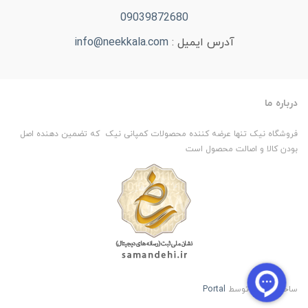
09039872680
آدرس ایمیل :
info@neekkala.com
درباره ما
فروشگاه نیک تنها عرضه کننده محصولات کمپانی نیک که تضمین دهنده اصل
بودن کالا و اصالت محصول است
ساخت سایت توسط
Portal