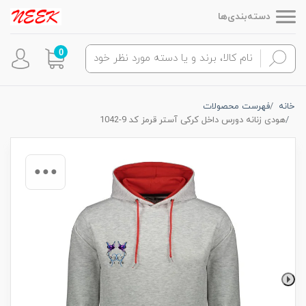
دسته‌بندی‌ها
0
خانه
فهرست محصولات
هودی زنانه دورس داخل کرکی آستر قرمز کد 9-1042