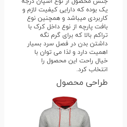
جنس محصول از نوع اسپان درجه
یک بوده که دارایی کیفیت لازم و
کاربردی میباشد و همچنین نوع
بافت پارچه از نوع داخل کرک با
تراکم بالا که برای گرم نگه
داشتن بدن در فصل سرد بسیار
اهمیت دارد و لذا می توان با
خیال راحت این محصول را
انتخاب کرد.
طراحی محصول