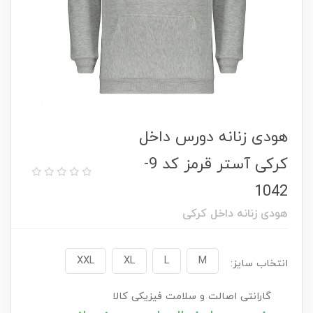
هودی زنانه دورس داخل
کرکی آستر قرمز کد 9-
1042
هودی زنانه داخل کرکی
XXL
XL
L
M
انتخاب سایز:
گارانتی اصالت و سلامت فیزیکی کالا