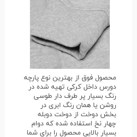
محصول فوق از بهترین نوع پارچه
دورس داخل کرکی تهیه شده در
رنگ بسیار پر طرف دار طوسی
روشن یا همان رنگ ابری در
بخش دوخت از دوخت دوبله
چهار نخ استفاده شده که دوام
بسیار بالایی محصول را برای شما