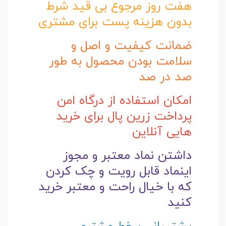
هفت روز مرجوع بی قید شرط
بدون هزینه پست برای مشتری
ضمانت کیفیت و اصل و
سلامت بودن محصول به طور
صد در صد
امکان استفاده از درگاه امن
پرداخت زرین پال برای خرید
هایی آنلاین
داشتن نماد معتبر و مجوز
اینماد قابل رویت و چک کردن
که با خیال راحت و
معتبر خرید
کنید