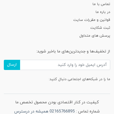
تماس با ما
در باره ما
قوانین و مقررات سایت
ثبت شکایت
پرسش های متداول
از تخفیف‌ها و جدیدترین‌های ما باخبر شوید:
ارسال
ما را در شبکه‌های اجتماعی دنبال کنید:
کیفیت در کنار اقتصادی بودن محصول تخصص ما
شماره تماس :
02165766895 همیشه در درسترس