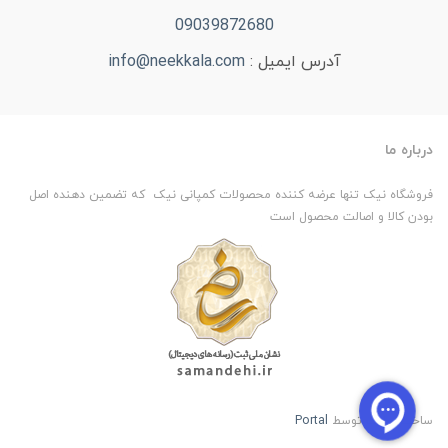
09039872680
آدرس ایمیل :
info@neekkala.com
درباره ما
فروشگاه نیک تنها عرضه کننده محصولات کمپانی نیک که تضمین دهنده اصل
بودن کالا و اصالت محصول است
ساخت سایت توسط
Portal