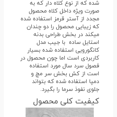
شده که از نوع کلاه دار که به
صورت ویژه داخل کلاه محصول
مجدد از آستر قرمز استفاده شده
که زیبایی محصول را دو چندان
میکند در بخش طراحی بدنه
استایل ساده با جیب مدل
کانگورویی استفاده شده بسیار
کاربردی است اما چون محصول در
فصول سرد سال مورد استفاده
است از کش بخش سر مچ و
دمپا استفاده شده که بتواند
جلوی نفوذ سرما را بگیرد.
کیفیت کلی محصول