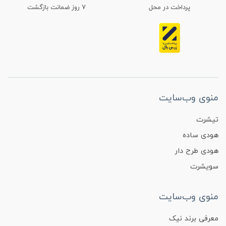
پرداخت در محل
۷ روز ضمانت بازگشت
منوی وب‌سایت
تیشرت
هودی ساده
هودی طرح دار
سویشرت
منوی وب‌سایت
معرفی برند نیک