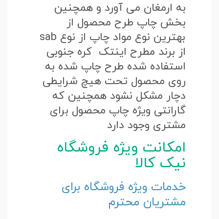
به ارمغان می آورد و همچنین
بخش چاپ طرح محصول از
بهترین نوع مواد چاپ از نوع sab
از برند مطرح اینتک کره جنوبی
استفاده شده طرح چاپ شده به
روی محصول تحت هیچ شرایطی
دچار مشکل نشود همچنین که
گارانتی ویژه چاپ محصول برای
مشتری وجود دارد
امکانت ویژه فروشگاه
نیک کالا
خدمات ویژه فروشگاه برای
مشتریان محترم