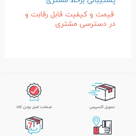
پشتیبانی برخط مشتری
قیمت و کیفیت قابل رقابت و
در دسترسی مشتری
تحویل اکسپرس
ضمانت اصل بودن کالا