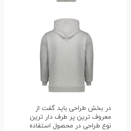
در بخش طراحی باید گفت از
معروف ترین پر طرف دار ترین
نوع طراحی در محصول استفاده