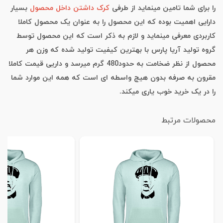
را برای شما تامین مینماید از طرفی
کرک داشتن داخل محصول
بسیار
دارایی اهمیت بوده که این محصول را به عنوان یک محصول کاملا
کاربردی معرفی مینماید و لازم به ذکر است که این محصول توسط
گروه تولید آریا پارس با بهترین کیفیت تولید شده که وزن هر
محصول از نظر ضخامت به حدود480 گرم میرسد و داریی قیمت کاملا
مقرون به صرفه بدون هیچ واسطه ای است که همه این موارد شما
را در یک خرید خوب یاری میکند.
محصولات مرتبط