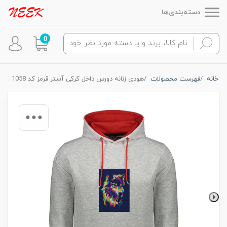
دسته‌بندی‌ها
0
خانه
فهرست محصولات
هودی زنانه دورس داخل کرکی آستر قرمز کد 1058