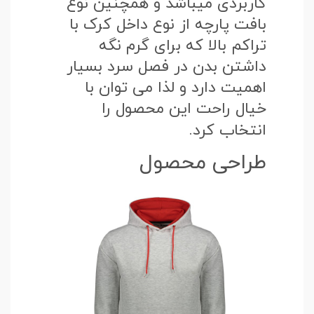
کاربردی میباشد و همچنین نوع
بافت پارچه از نوع داخل کرک با
تراکم بالا که برای گرم نگه
داشتن بدن در فصل سرد بسیار
اهمیت دارد و لذا می توان با
خیال راحت این محصول را
انتخاب کرد.
طراحی محصول