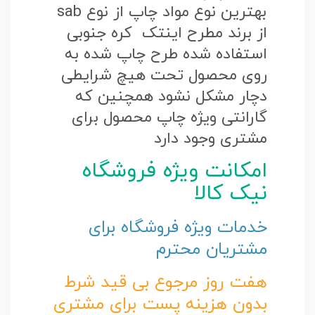
بهترین نوع مواد چاپ از نوع sab
از برند مطرح اینتک کره جنوبی
استفاده شده طرح چاپ شده به
روی محصول تحت هیچ شرایطی
دچار مشکل نشود همچنین که
گارانتی ویژه چاپ محصول برای
مشتری وجود دارد
امکانت ویژه فروشگاه
نیک کالا
خدمات ویژه فروشگاه برای
مشتریان محترم
هفت روز مرجوع بی قید شرط
بدون هزینه پست برای مشتری