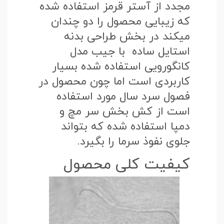
مجدد از آستر قرمز استفاده شده
که زیبایی محصول را دو چندان
میکند در بخش طراحی بدنه
استایل ساده با جیب مدل
کانگورویی استفاده شده بسیار
کاربردی است اما چون محصول در
فصول سرد سال مورد استفاده
است از کش بخش سر مچ و
دمپا استفاده شده که بتواند
جلوی نفوذ سرما را بگیرد.
کیفیت کلی محصول