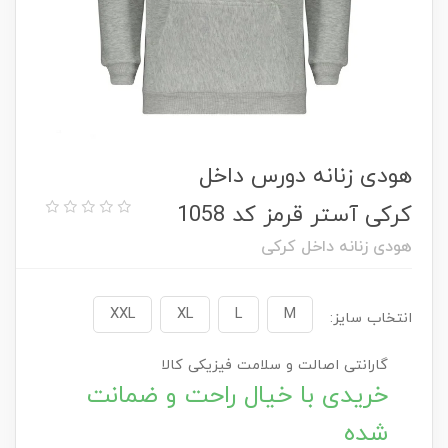
هودی زنانه دورس داخل
کرکی آستر قرمز کد 1058
هودی زنانه داخل کرکی
XXL
XL
L
M
انتخاب سایز:
گارانتی اصالت و سلامت فیزیکی کالا
خریدی با خیال راحت و ضمانت
شده