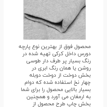
محصول فوق از بهترین نوع پارچه
دورس داخل کرکی تهیه شده در
رنگ بسیار پر طرف دار طوسی
روشن یا همان رنگ ابری در
بخش دوخت از دوخت دوبله
چهار نخ استفاده شده که دوام
بسیار بالایی محصول را برای شما
به ارمغان می آورد و همچنین
بخش چاپ طرح محصول از