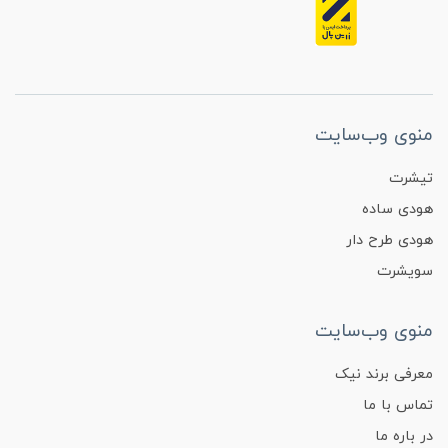
منوی وب‌سایت
تیشرت
هودی ساده
هودی طرح دار
سویشرت
منوی وب‌سایت
معرفی برند نیک
تماس با ما
در باره ما