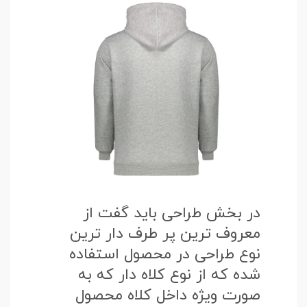
در بخش طراحی باید گفت از
معروف ترین پر طرف دار ترین
نوع طراحی در محصول استفاده
شده که از نوع کلاه دار که به
صورت ویژه داخل کلاه محصول