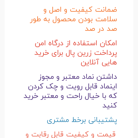
ضمانت کیفیت و اصل و
سلامت بودن محصول به طور
صد در صد
امکان استفاده از درگاه امن
پرداخت زرین پال برای خرید
هایی آنلاین
داشتن نماد معتبر و مجوز
اینماد قابل رویت و چک کردن
که با خیال راحت و
معتبر خرید
کنید
پشتیبانی برخط مشتری
قیمت و کیفیت قابل رقابت و