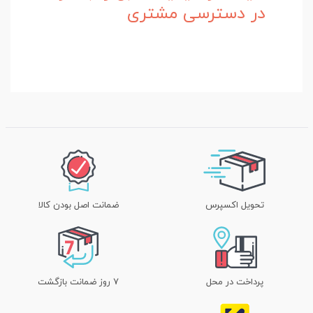
در دسترسی مشتری
تحویل اکسپرس
ضمانت اصل بودن کالا
پرداخت در محل
۷ روز ضمانت بازگشت