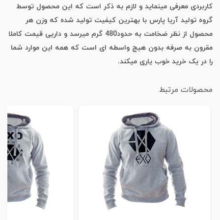
کاربردی معرفی مینماید و لازم به ذکر است که این محصول توسط
گروه تولید آریا پارس با بهترین کیفیت تولید شده که وزن هر
محصول از نظر ضخامت به حدود480 گرم میرسد و داریی قیمت کاملا
مقرون به صرفه بدون هیچ واسطه ای است که همه این موارد شما
را در یک خرید خوب یاری میکند.
محصولات مرتبط