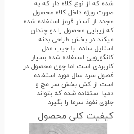
شده که از نوع کلاه دار که به
صورت ویژه داخل کلاه محصول
مجدد از آستر قرمز استفاده شده
که زیبایی محصول را دو چندان
میکند در بخش طراحی بدنه
استایل ساده با جیب مدل
کانگورویی استفاده شده بسیار
کاربردی است اما چون محصول در
فصول سرد سال مورد استفاده
است از کش بخش سر مچ و
دمپا استفاده شده که بتواند
جلوی نفوذ سرما را بگیرد.
کیفیت کلی محصول