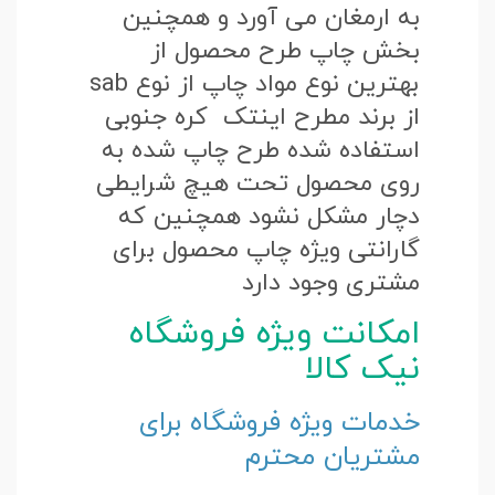
به ارمغان می آورد و همچنین
بخش چاپ طرح محصول از
بهترین نوع مواد چاپ از نوع sab
از برند مطرح اینتک کره جنوبی
استفاده شده طرح چاپ شده به
روی محصول تحت هیچ شرایطی
دچار مشکل نشود همچنین که
گارانتی ویژه چاپ محصول برای
مشتری وجود دارد
امکانت ویژه فروشگاه
نیک کالا
خدمات ویژه فروشگاه برای
مشتریان محترم