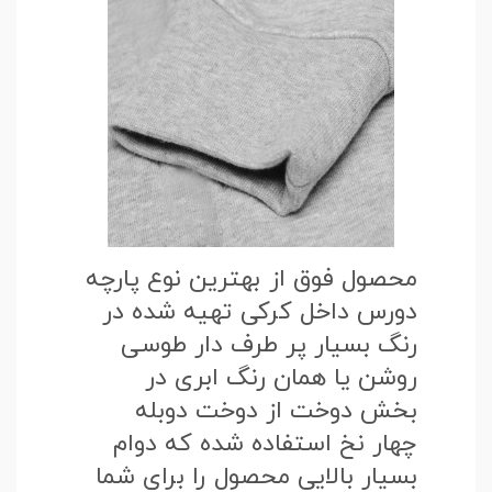
محصول فوق از بهترین نوع پارچه
دورس داخل کرکی تهیه شده در
رنگ بسیار پر طرف دار طوسی
روشن یا همان رنگ ابری در
بخش دوخت از دوخت دوبله
چهار نخ استفاده شده که دوام
بسیار بالایی محصول را برای شما