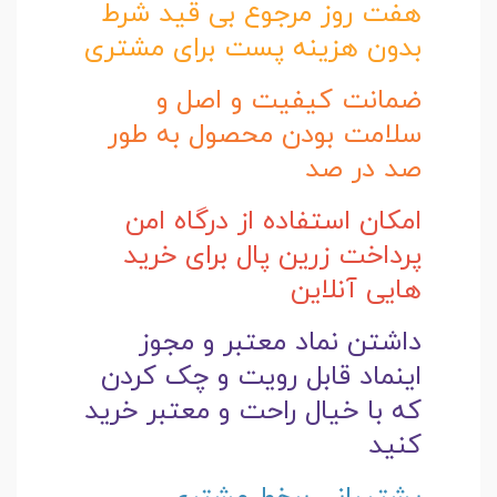
هفت روز مرجوع بی قید شرط
بدون هزینه پست برای مشتری
ضمانت کیفیت و اصل و
سلامت بودن محصول به طور
صد در صد
امکان استفاده از درگاه امن
پرداخت زرین پال برای خرید
هایی آنلاین
داشتن نماد معتبر و مجوز
اینماد قابل رویت و چک کردن
که با خیال راحت و
معتبر خرید
کنید