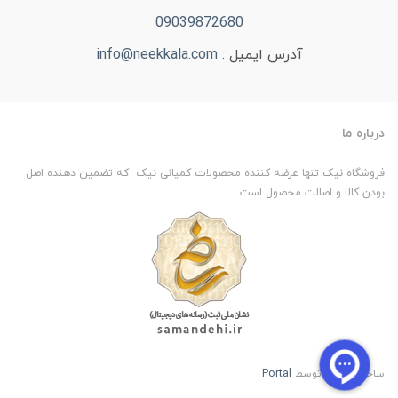
09039872680
آدرس ایمیل :
info@neekkala.com
درباره ما
فروشگاه نیک تنها عرضه کننده محصولات کمپانی نیک که تضمین دهنده اصل
بودن کالا و اصالت محصول است
ساخت سایت توسط
Portal