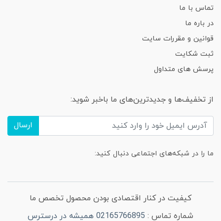
تماس با ما
در باره ما
قوانین و مقررات سایت
ثبت شکایت
پرسش های متداول
از تخفیف‌ها و جدیدترین‌های ما باخبر شوید:
ارسال
ما را در شبکه‌های اجتماعی دنبال کنید:
کیفیت در کنار اقتصادی بودن محصول تخصص ما
شماره تماس :
02165766895 همیشه در درسترس