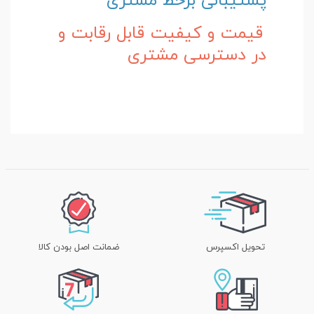
پشتیبانی برخط مشتری
قیمت و کیفیت قابل رقابت و
در دسترسی مشتری
تحویل اکسپرس
ضمانت اصل بودن کالا