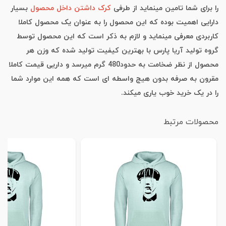
را برای شما تامین مینماید از طرفی
کرک داشتن داخل محصول
بسیار
دارایی اهمیت بوده که این محصول را به عنوان یک محصول کاملا
کاربردی معرفی مینماید و لازم به ذکر است که این محصول توسط
گروه تولید آریا پارس با بهترین کیفیت تولید شده که وزن هر
محصول از نظر ضخامت به حدود480 گرم میرسد و داریی قیمت کاملا
مقرون به صرفه بدون هیچ واسطه ای است که همه این موارد شما
را در یک خرید خوب یاری میکند.
محصولات مرتبط