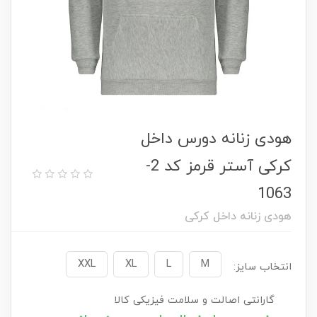
هودی زنانه دورس داخل
کرکی آستر قرمز کد 2-
1063
هودی زنانه داخل کرکی
XXL
XL
L
M
انتخاب سایز:
گارانتی اصالت و سلامت فیزیکی کالا