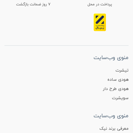
پرداخت در محل
۷ روز ضمانت بازگشت
منوی وب‌سایت
تیشرت
هودی ساده
هودی طرح دار
سویشرت
منوی وب‌سایت
معرفی برند نیک