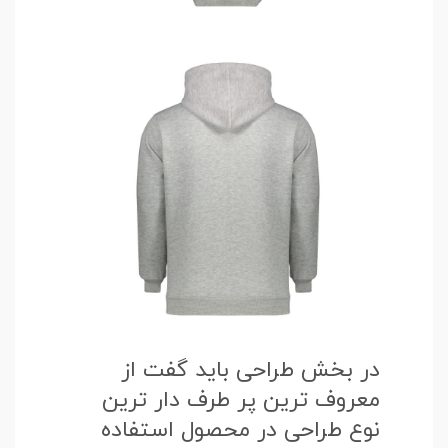
در بخش طراحی باید گفت از
معروف ترین پر طرف دار ترین
نوع طراحی در محصول استفاده