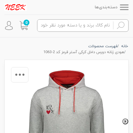
دسته‌بندی‌ها
0
خانه
فهرست محصولات
هودی زنانه دورس داخل کرکی آستر قرمز کد 2-1063