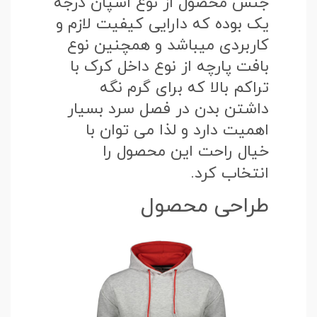
جنس محصول از نوع اسپان درجه
یک بوده که دارایی کیفیت لازم و
کاربردی میباشد و همچنین نوع
بافت پارچه از نوع داخل کرک با
تراکم بالا که برای گرم نگه
داشتن بدن در فصل سرد بسیار
اهمیت دارد و لذا می توان با
خیال راحت این محصول را
انتخاب کرد.
طراحی محصول