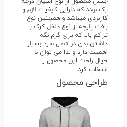
جنس محصول از نوع اسپان درجه
یک بوده که دارایی کیفیت لازم و
کاربردی میباشد و همچنین نوع
بافت پارچه از نوع داخل کرک با
تراکم بالا که برای گرم نگه
داشتن بدن در فصل سرد بسیار
اهمیت دارد و لذا می توان با
خیال راحت این محصول را
انتخاب کرد.
طراحی محصول