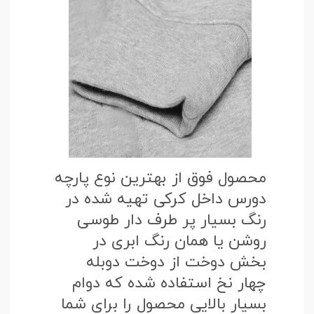
محصول فوق از بهترین نوع پارچه
دورس داخل کرکی تهیه شده در
رنگ بسیار پر طرف دار طوسی
روشن یا همان رنگ ابری در
بخش دوخت از دوخت دوبله
چهار نخ استفاده شده که دوام
بسیار بالایی محصول را برای شما