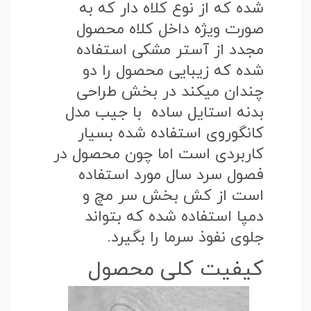
شده که از نوع کلاه دار که به
صورت ویژه داخل کلاه محصول
مجدد از آستر مشکی استفاده
شده که زیبایی محصول را دو
چندان میکند در بخش طراحی
بدنه استایل ساده با جیب مدل
کانگوروی استفاده شده بسیار
کاربردی است اما چون محصول در
فصول سرد سال مورد استفاده
است از کش بخش سر مچ و
دمپا استفاده شده که بتواند
جلوی نفوذ سرما را بگیرد.
کیفیت کلی محصول