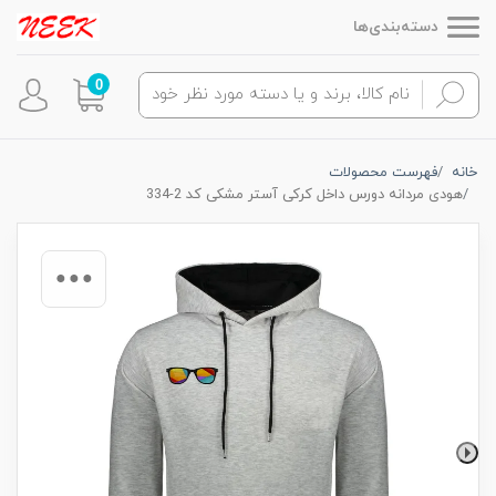
دسته‌بندی‌ها
0
خانه
فهرست محصولات
هودی مردانه دورس داخل کرکی آستر مشکی کد 2-334