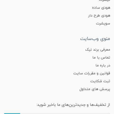
هودی ساده
هودی طرح دار
سویشرت
منوی وب‌سایت
معرفی برند نیک
تماس با ما
در باره ما
قوانین و مقررات سایت
ثبت شکایت
پرسش های متداول
از تخفیف‌ها و جدیدترین‌های ما باخبر شوید: