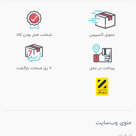
تحویل اکسپرس
ضمانت اصل بودن کالا
پرداخت در محل
۷ روز ضمانت بازگشت
منوی وب‌سایت
تیشرت