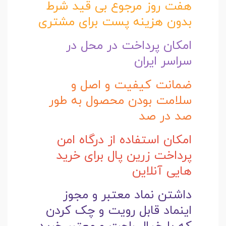
هفت روز مرجوع بی قید شرط
بدون هزینه پست برای مشتری
امکان پرداخت در محل در
سراسر ایران
ضمانت کیفیت و اصل و
سلامت بودن محصول به طور
صد در صد
امکان استفاده از درگاه امن
پرداخت زرین پال برای خرید
هایی آنلاین
داشتن نماد معتبر و مجوز
اینماد قابل رویت و چک کردن