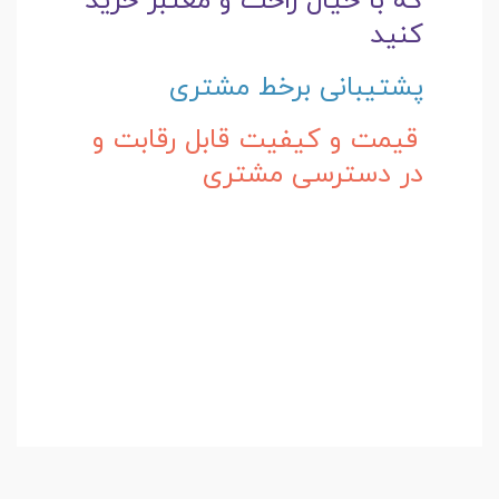
که با خیال راحت و
معتبر خرید
کنید
پشتیبانی برخط مشتری
قیمت و کیفیت قابل رقابت و
در دسترسی مشتری