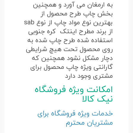
به ارمغان می آورد و همچنین
بخش چاپ طرح محصول از
بهترین نوع مواد چاپ از نوع sab
از برند مطرح اینتک کره جنوبی
استفاده شده طرح چاپ شده به
روی محصول تحت هیچ شرایطی
دچار مشکل نشود همچنین که
گارانتی ویژه چاپ محصول برای
مشتری وجود دارد
امکانت ویژه فروشگاه
نیک کالا
خدمات ویژه فروشگاه برای
مشتریان محترم