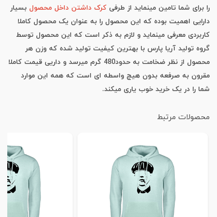
را برای شما تامین مینماید از طرفی
کرک داشتن داخل محصول
بسیار
دارایی اهمیت بوده که این محصول را به عنوان یک محصول کاملا
کاربردی معرفی مینماید و لازم به ذکر است که این محصول توسط
گروه تولید آریا پارس با بهترین کیفیت تولید شده که وزن هر
محصول از نظر ضخامت به حدود480 گرم میرسد و داریی قیمت کاملا
مقرون به صرفعه بدون هیچ واسطه ای است که همه این موارد
شما را در یک خرید خوب یاری میکند.
محصولات مرتبط