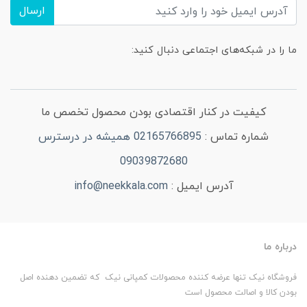
ارسال
ما را در شبکه‌های اجتماعی دنبال کنید:
کیفیت در کنار اقتصادی بودن محصول تخصص ما
شماره تماس :
02165766895 همیشه در درسترس
09039872680
آدرس ایمیل :
info@neekkala.com
درباره ما
فروشگاه نیک تنها عرضه کننده محصولات کمپانی نیک که تضمین دهنده اصل
بودن کالا و اصالت محصول است