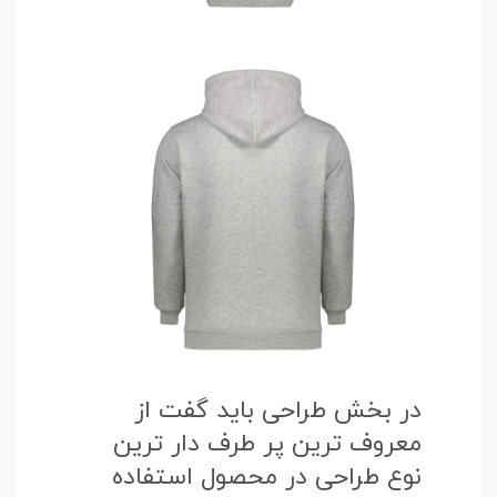
در بخش طراحی باید گفت از
معروف ترین پر طرف دار ترین
نوع طراحی در محصول استفاده