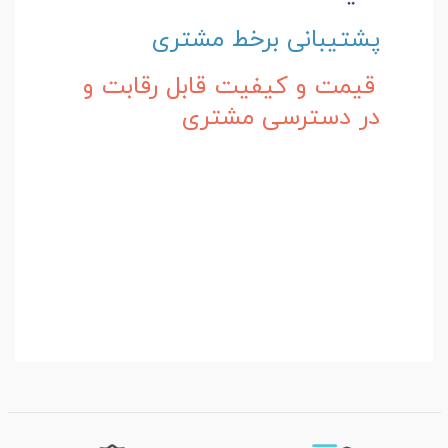
پشتیبانی برخط مشتری
قیمت و کیفیت قابل رقابت و
در دسترسی مشتری