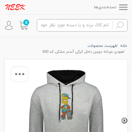
دسته‌بندی‌ها
0
خانه
فهرست محصولات
هودی مردانه دورس داخل کرکی آستر مشکی کد 360