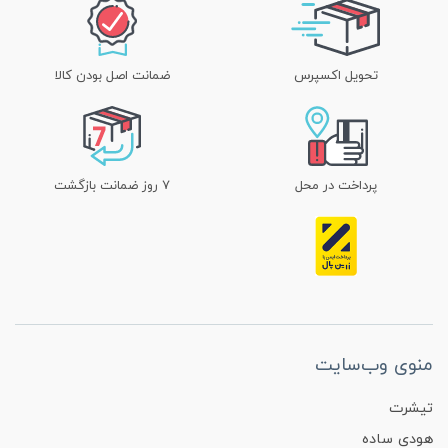
تحویل اکسپرس
ضمانت اصل بودن کالا
پرداخت در محل
۷ روز ضمانت بازگشت
منوی وب‌سایت
تیشرت
هودی ساده