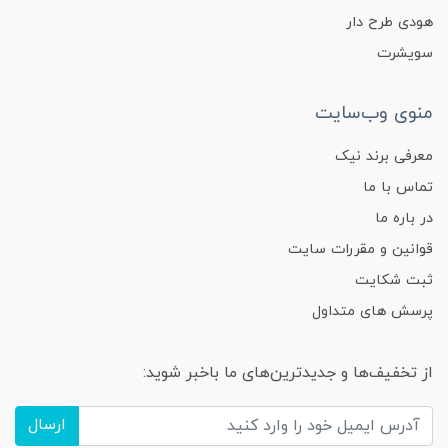
هودی طرح دار
سویشرت
منوی وب‌سایت
معرفی برند نیک
تماس با ما
در باره ما
قوانین و مقررات سایت
ثبت شکایت
پرسش های متداول
از تخفیف‌ها و جدیدترین‌های ما باخبر شوید:
ارسال