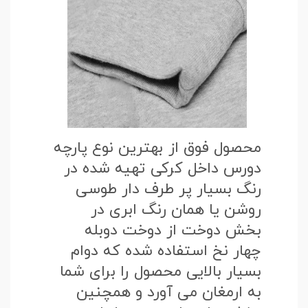
محصول فوق از بهترین نوع پارچه
دورس داخل کرکی تهیه شده در
رنگ بسیار پر طرف دار طوسی
روشن یا همان رنگ ابری در
بخش دوخت از دوخت دوبله
چهار نخ استفاده شده که دوام
بسیار بالایی محصول را برای شما
به ارمغان می آورد و همچنین