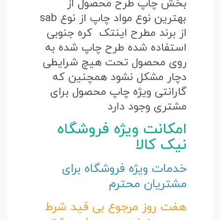
بخش چاپ طرح محصول از
بهترین نوع مواد چاپ از نوع sab
از برند مطرح اینتک کره جنوبی
استفاده شده طرح چاپ شده به
روی محصول تحت هیچ شرایطی
دچار مشکل نشود همچنین که
گارانتی ویژه چاپ محصول برای
مشتری وجود دارد
امکانت ویژه فروشگاه
نیک کالا
خدمات ویژه فروشگاه برای
مشتریان محترم
هفت روز مرجوع بی قید شرط