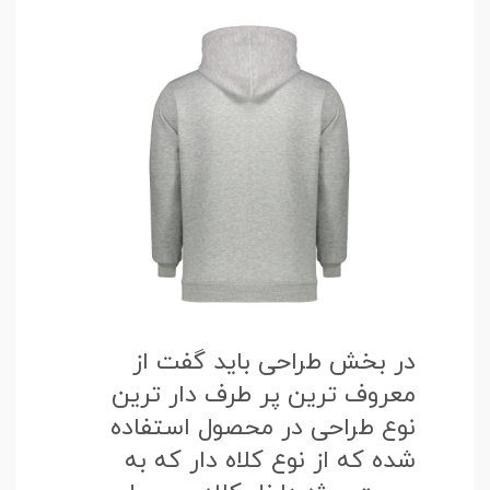
در بخش طراحی باید گفت از
معروف ترین پر طرف دار ترین
نوع طراحی در محصول استفاده
شده که از نوع کلاه دار که به