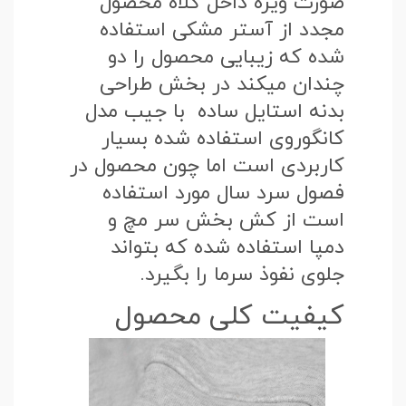
صورت ویژه داخل کلاه محصول
مجدد از آستر مشکی استفاده
شده که زیبایی محصول را دو
چندان میکند در بخش طراحی
بدنه استایل ساده با جیب مدل
کانگوروی استفاده شده بسیار
کاربردی است اما چون محصول در
فصول سرد سال مورد استفاده
است از کش بخش سر مچ و
دمپا استفاده شده که بتواند
جلوی نفوذ سرما را بگیرد.
کیفیت کلی محصول