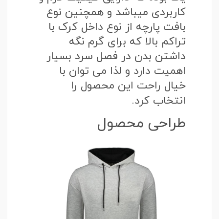
کاربردی میباشد و همچنین نوع
بافت پارچه از نوع داخل کرک با
تراکم بالا که برای گرم نگه
داشتن بدن در فصل سرد بسیار
اهمیت دارد و لذا می توان با
خیال راحت این محصول را
انتخاب کرد.
طراحی محصول