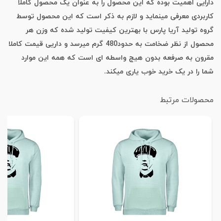
دارایی اهمیت بوده که این محصول را به عنوان یک محصول کاملا
کاربردی معرفی مینماید و لازم به ذکر است که این محصول توسط
گروه تولید آریا پارس با بهترین کیفیت تولید شده که وزن هر
محصول از نظر ضخامت به حدود480 گرم میرسد و داریی قیمت کاملا
مقرون به صرفعه بدون هیچ واسطه ای است که همه این موارد
شما را در یک خرید خوب یاری میکند.
محصولات مرتبط