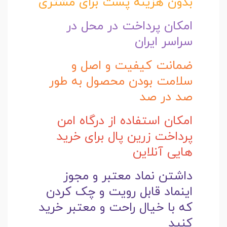
بدون هزینه پست برای مشتری
امکان پرداخت در محل در
سراسر ایران
ضمانت کیفیت و اصل و
سلامت بودن محصول به طور
صد در صد
امکان استفاده از درگاه امن
پرداخت زرین پال برای خرید
هایی آنلاین
داشتن نماد معتبر و مجوز
اینماد قابل رویت و چک کردن
که با خیال راحت و
معتبر خرید
کنید