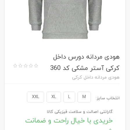
هودی مردانه دورس داخل
کرکی آستر مشکی کد 360
هودی مردانه داخل کرکی
XXL
XL
L
M
انتخاب سایز:
گارانتی اصالت و سلامت فیزیکی کالا
خریدی با خیال راحت و ضمانت