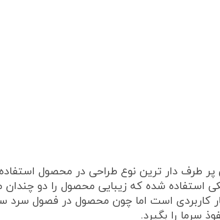
ر طرف دار ترین نوع طراحی در محصول استفاده ش
ی استفاده شده که زیبایی محصول را دو چندان 
ار کاربردی است اما چون محصول در فصول سرد 
ذ سرما را بگیرد.