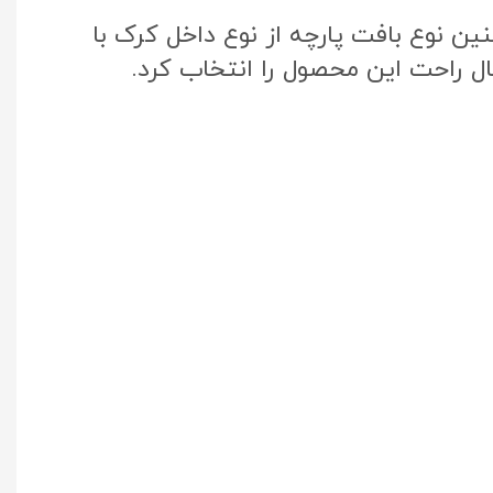
ن نوع بافت پارچه از نوع داخل کرک با
ال راحت این محصول را انتخاب کرد.