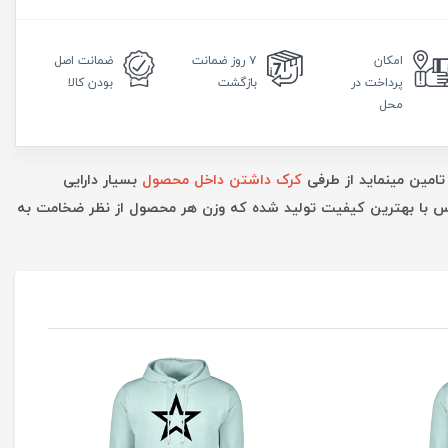
امکان
۷ روز
ضمانت
ضمانت
اصل
پرداخت در
بازگشت
بودن کالا
محل
تامین مینماید از طرفی
کرک داشتن داخل محصول
بسیار دارایی
ارس با بهترین کیفیت تولید شده که وزن هر محصول از نظر ضخامت به