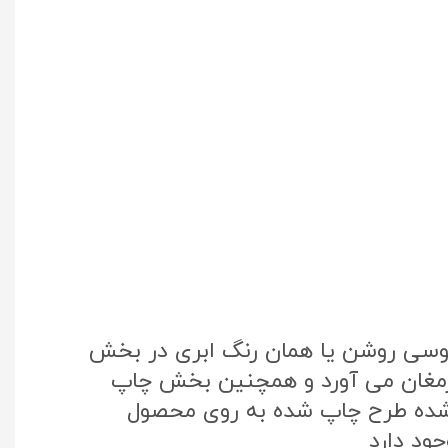
طوسی روشن یا همان رنگ ابری در بخش
 ارمغان می آورد و همچنین بخش چاپ
تک کره جنوبی استفاده شده طرح چاپ شده به روی محصول
ود دارد