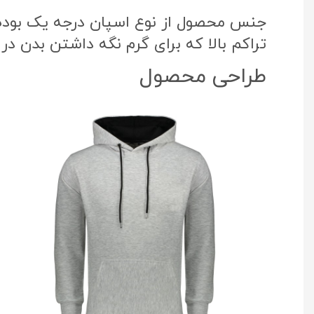
جنس محصول از نوع اسپان درجه یک بوده ک
تراکم بالا که برای گرم نگه داشتن بدن در
طراحی محصول