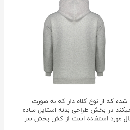
ده که از نوع کلاه دار که به صورت
میکند در بخش طراحی بدنه استایل ساده
سال مورد استفاده است از کش بخش سر