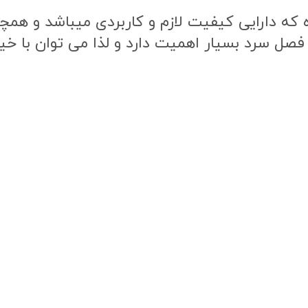
ه دارایی کیفیت لازم و کاربردی میباشد و همچنی
 فصل سرد بسیار اهمیت دارد و لذا می توان با خی