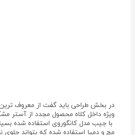
در بخش طراحی باید گفت از معروف ترین پ
ویژه داخل کلاه محصول مجدد از آستر مشک
با جیب مدل کانگوروی استفاده شده بسی
مچ و دمپا استفاده شده که بتواند جلوی نفو