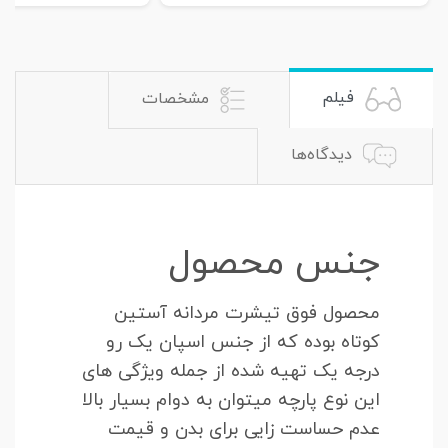
فیلم
مشخصات
دیدگاه‌ها
جنس محصول
محصول فوق تیشرت مردانه آستین
کوتاه بوده که از جنس اسپان یک رو
درجه یک تهیه شده از جمله ویژگی های
این نوع پارچه میتوان به دوام بسیار بالا
عدم حساست زایی برای بدن و قیمت