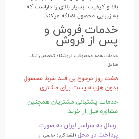
بالا و کیفیت بسیار بالای را داراست که
به زیبایی محصول اضافه میکند.
خدمات فروش و
پس از فروش
خدمات همه محصولات فروشگاه تخصصی نیک
شامل
هفت روز مرجوع بی قید شرط محصول
بدون هزینه پست برای مشتری
خدمات پشتبانی مشتریان همچنین
مشاوره قبل از خرید
ارسال به سراسر ایران به صورت
پرداخت در محل
(فقط گروه خاصی از