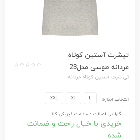
تیشرت آستین کوتاه
مردانه طوسی مدل23
تی شرت آستین کوتاه مردانه
XXL
XL
L
انتخاب اندازه:
گارانتی اصالت و سلامت فیزیکی کالا
خریدی با خیال راحت و ضمانت
شده