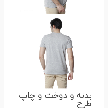
بدنه و دوخت و چاپ
طرح