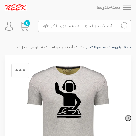
دسته‌بندی‌ها
0
خانه
فهرست محصولات
تیشرت آستین کوتاه مردانه طوسی مدل23