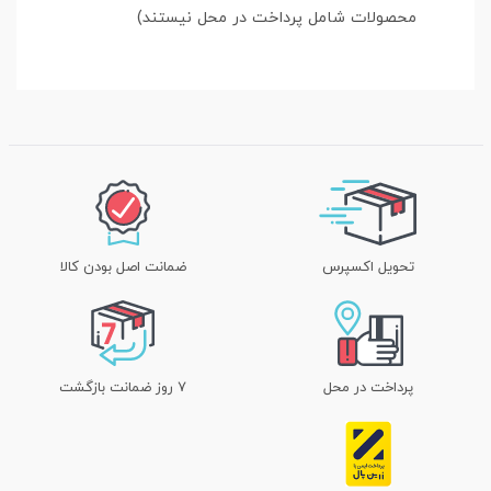
محصولات شامل پرداخت در محل نیستند)
تحویل اکسپرس
ضمانت اصل بودن کالا
پرداخت در محل
۷ روز ضمانت بازگشت