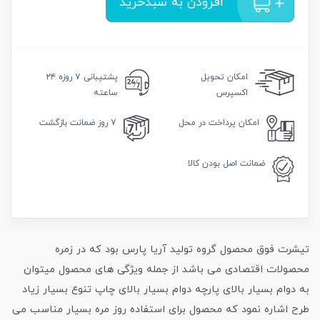
افزودن به سبدخرید
امکان
تحویل
پشتیبانی
۷ روزه ۲۴
اکسپرس
ساعته
امکان
پرداخت در محل
۷ روز
ضمانت بازگشت
ضمانت
اصل بودن کالا
تیشرت فوق محصول گروه تولید آریا پارس بود که در زمره
محصولات اقتصادی می باشد از جمله ویژگی های محصول میتوان
به دوام بسیار بالای پارچه دوام بسیار بالای چاپ تنوع بسیار زیاد
طرح اشاره نمود که محصول برای استفاده روز مره بسیار مناسب می