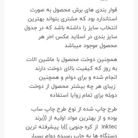
قوار بندی های برش محصول به صورت
استاندارد بود که مشتری بتواند بهترین
انتخاب سایز را داشته باشد که در جدول
سایز بندی در اسلاید عکس اخر هر
محصول موجود میباشد
همچنین دوخت محصول با ماشین الات
به روز که کیفیت بالای دوخت دارند
انجام شده و برای دوام و همچنین
زیبای هر چه بیشتر محصول از دوخت
دوبله برای تمام زوایا استفاده
طرح چاپ شده از نوع طرح چاپ ساب
بوده و از بهترین مواد اولیه از ((برند
inktec از کره جنوبی ))با پیشرفته ترین
دستگاه ها به چاپ رسیده دوام بسیار