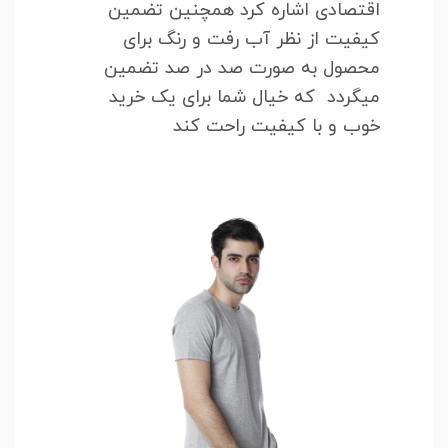
اقتصادی اشاره کرد همچنین تضمین
کیفیت از نظر آب رفت و رنگ برای
محصول به صورت صد در صد تضمین
میگردد که خیال شما برای یک خرید
خوب و با کیفیت راحت کند