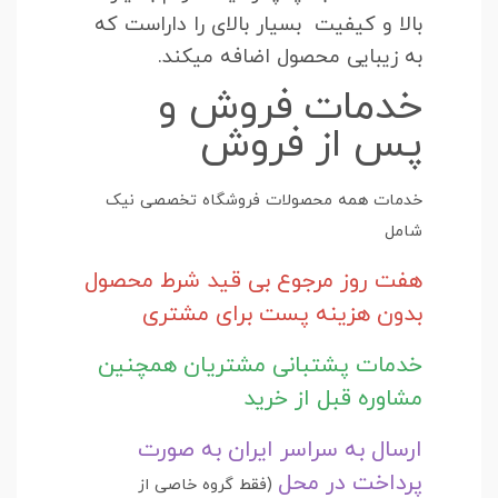
بالا و کیفیت بسیار بالای را داراست که
به زیبایی محصول اضافه میکند.
خدمات فروش و
پس از فروش
خدمات همه محصولات فروشگاه تخصصی نیک
شامل
هفت روز مرجوع بی قید شرط محصول
بدون هزینه پست برای مشتری
خدمات پشتبانی مشتریان همچنین
مشاوره قبل از خرید
ارسال به سراسر ایران به صورت
پرداخت در محل
(فقط گروه خاصی از