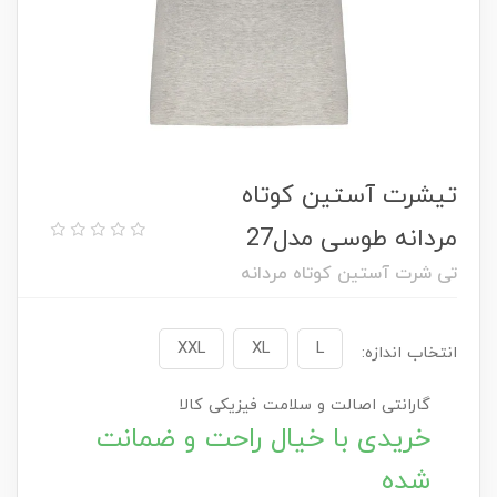
تیشرت آستین کوتاه
مردانه طوسی مدل27
تی شرت آستین کوتاه مردانه
XXL
XL
L
انتخاب اندازه:
گارانتی اصالت و سلامت فیزیکی کالا
خریدی با خیال راحت و ضمانت
شده