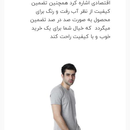
اقتصادی اشاره کرد همچنین تضمین
کیفیت از نظر آب رفت و رنگ برای
محصول به صورت صد در صد تضمین
میگردد که خیال شما برای یک خرید
خوب و با کیفیت راحت کند