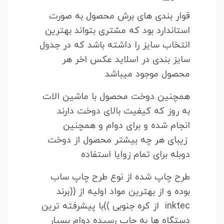
قوار بندی های برش محصول به صورت
استاندارد بود که مشتری بتواند بهترین
انتخاب سایز را داشته باشد که در جدول
سایز بندی در اسلاید عکس اخر هر
محصول موجود میباشد
همچنین دوخت محصول با ماشین الات
به روز که کیفیت بالای دوخت دارند
انجام شده و برای دوام و همچنین
زیبای هر چه بیشتر محصول از دوخت
دوبله برای تمام زوایا استفاده
طرح چاپ شده از نوع طرح چاپ ساب
بوده و از بهترین مواد اولیه از ((برند
inktec از کره جنوبی ))با پیشرفته ترین
دستگاه ها به چاپ رسیده دوام بسیار