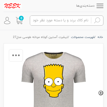
دسته‌بندی‌ها
0
خانه
فهرست محصولات
تیشرت آستین کوتاه مردانه طوسی مدل27