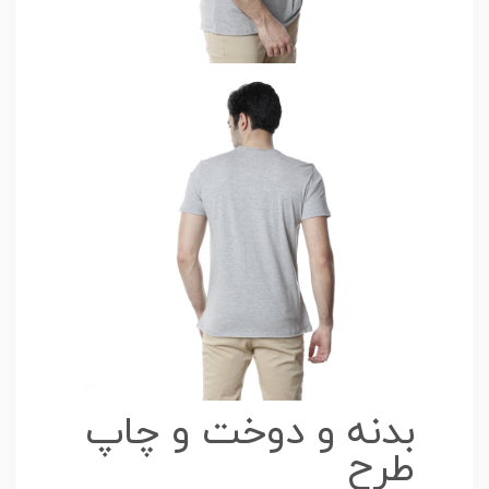
بدنه و دوخت و چاپ
طرح