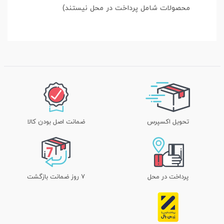
محصولات شامل پرداخت در محل نیستند)
تحویل اکسپرس
ضمانت اصل بودن کالا
پرداخت در محل
۷ روز ضمانت بازگشت