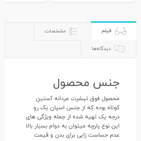
فیلم
مشخصات
دیدگاه‌ها
جنس محصول
محصول فوق تیشرت مردانه آستین
کوتاه بوده که از جنس اسپان یک رو
درجه یک تهیه شده از جمله ویژگی های
این نوع پارچه میتوان به دوام بسیار بالا
عدم حساست زایی برای بدن و قیمت