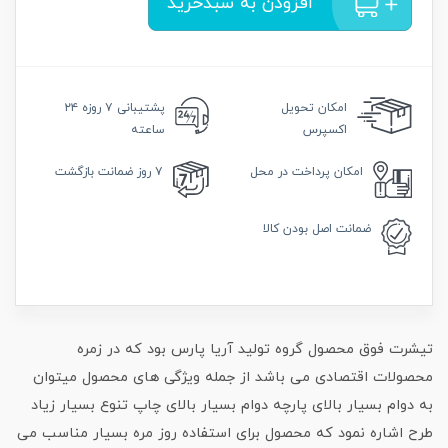
افزودن به سبدخرید
امکان
تحویل
پشتیبانی
۷ روزه ۲۴
اکسپرس
ساعته
امکان
پرداخت در محل
۷ روز
ضمانت بازگشت
ضمانت
اصل بودن کالا
تیشرت فوق محصول گروه تولید آریا پارس بود که در زمره
محصولات اقتصادی می باشد از جمله ویژگی های محصول میتوان
به دوام بسیار بالای پارچه دوام بسیار بالای چاپ تنوع بسیار زیاد
طرح اشاره نمود که محصول برای استفاده روز مره بسیار مناسب می