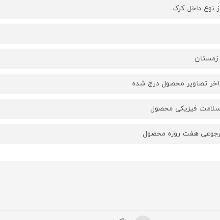
از نوع داخل کرک
 زمستان
 اخر تصاویر محصول درج شده
سلامت فیزیکی محصول
جوعی هفت روزه محصول