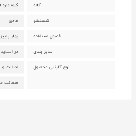
کلاه
کلاه دارد 
شستشو
عادی
فصول استفاده
بهار پاییز
سایز بندی
در اسلاید
نوع گارنتی محصول
اصالت و 
ضمانت مر