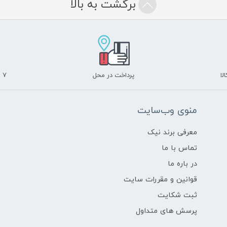
برگشت به بالا
لا
پرداخت در محل
۷ روز ضمانت بازگشت
منوی وب‌سایت
معرفی برند نیک
تماس با ما
در باره ما
قوانین و مقررات سایت
ثبت شکایت
پرسش های متداول