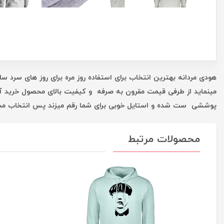
هودی مردانه بهترین انتخاب برای استفاده روز مره برای روز های سرد 
مینماید از طرفی قیمت مقرون به صرفه و کیفیت بالای محصول خرید آن ر
پوششی ست شده و استایل خوبی برای شما رقم میزند پس انتخاب مح
محصولات مرتبط