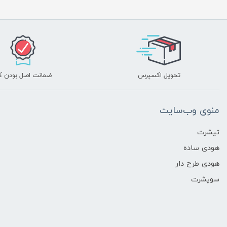
تحویل اکسپرس
ضمانت اصل بودن کا
منوی وب‌سایت
تیشرت
هودی ساده
هودی طرح دار
سویشرت