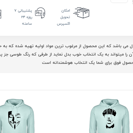
امکان
پشتیبانی
۷
تحویل
روزه ۲۴
اکسپرس
ساعته
سال می باشد که این محصول از مرغوب ترین مواد اولیه تهیه شده که به 
ا میتواند به یک انتخاب خوب بدل نماید از طرفی که رنگ طوسی جز پر طر
صول فوق برای شما یک انتخاب هوشمندانه است