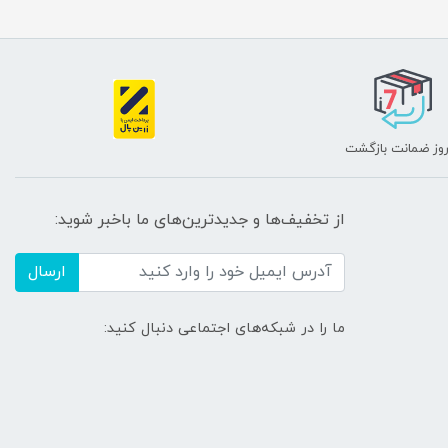
از تخفیف‌ها و جدیدترین‌های ما باخبر شوید:
ارسال
ما را در شبکه‌های اجتماعی دنبال کنید: