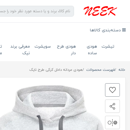
دسته‌بندی کالاها
تیشرت
هودی
هودی طرح
سویشرت
معرفی برند
ت
ساده
دار
نیک
ما
خانه
فهرست محصولات
هودی مردانه داخل کرکی طرح نایک