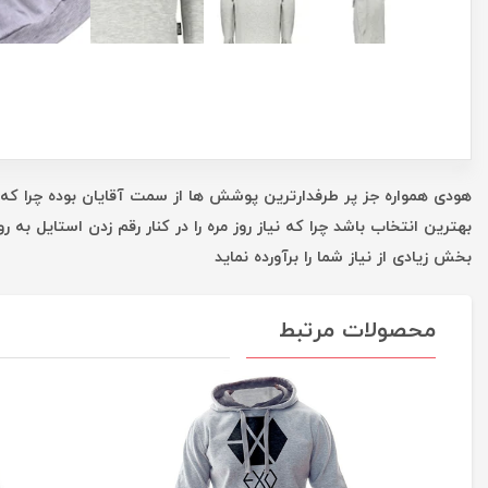
هودی همواره جز پر طرفدارترین پوشش ها از سمت آقایان بوده چرا که عل
بهترین انتخاب باشد چرا که نیاز روز مره را در کنار رقم زدن استایل ب
بخش زیادی از نیاز شما را برآورده نماید
محصولات مرتبط