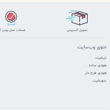
تحویل اکسپرس
ضمانت اصل بودن کا
منوی وب‌سایت
تیشرت
هودی ساده
هودی طرح دار
سویشرت