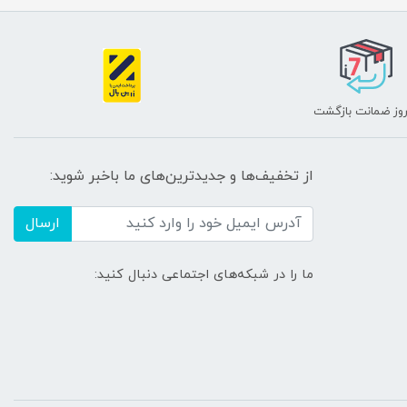
از تخفیف‌ها و جدیدترین‌های ما باخبر شوید:
ارسال
ما را در شبکه‌های اجتماعی دنبال کنید: