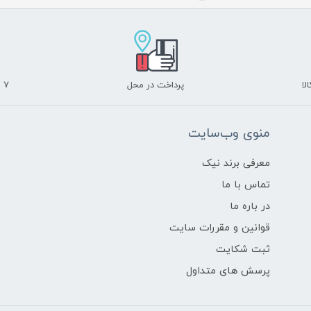
لا
پرداخت در محل
۷ روز ضمانت بازگشت
منوی وب‌سایت
معرفی برند نیک
تماس با ما
در باره ما
قوانین و مقررات سایت
ثبت شکایت
پرسش های متداول