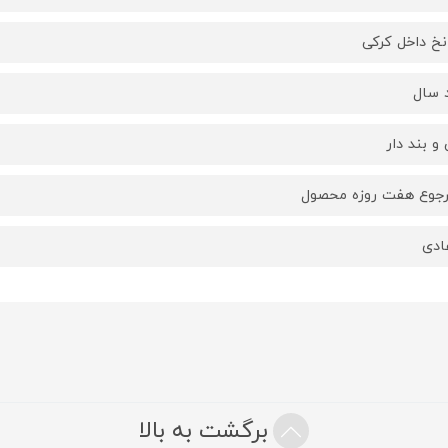
خ داخل کرکی
 سال
و بند دار
جوع هفت روزه محصول
ادی
برگشت به بالا