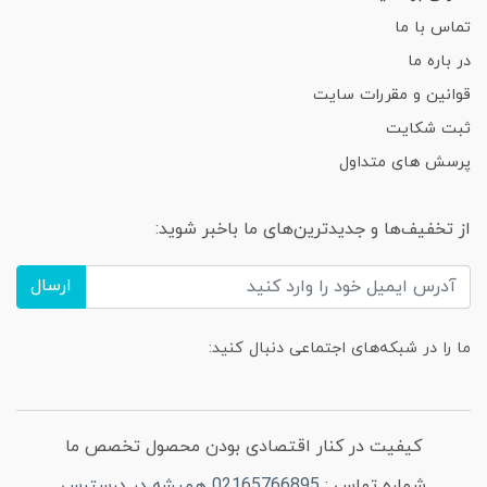
تماس با ما
در باره ما
قوانین و مقررات سایت
ثبت شکایت
پرسش های متداول
از تخفیف‌ها و جدیدترین‌های ما باخبر شوید:
ارسال
ما را در شبکه‌های اجتماعی دنبال کنید:
کیفیت در کنار اقتصادی بودن محصول تخصص ما
شماره تماس :
02165766895 همیشه در درسترس