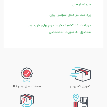
هزینه ارسال
پرداخت در محل سراسر ایران
دریافت کد تخفیف خرید دوم برای خرید هر
محصول به صورت اختصاصی
تحویل اکسپرس
ضمانت اصل بودن کالا