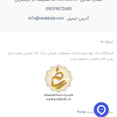
09039872680
آدرس ایمیل :
info@neekkala.com
درباره ما
فروشگاه نیک تنها عرضه کننده محصولات کمپانی نیک که تضمین دهنده اصل
بودن کالا و اصالت محصول است
ساخت سایت توسط
Portal