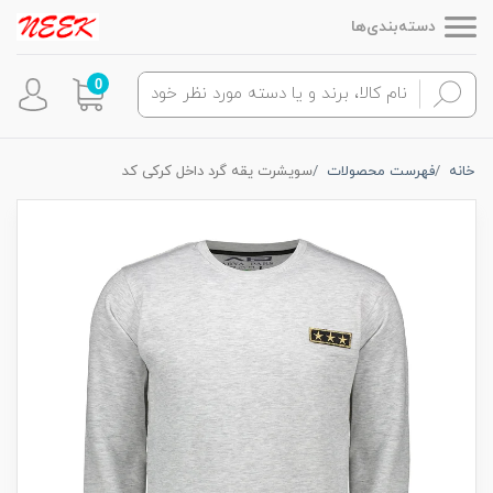
دسته‌بندی‌ها
0
خانه
فهرست محصولات
سویشرت یقه گرد داخل کرکی کد