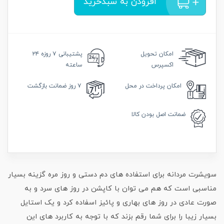
افزودن به سبدخرید
امکان
تحویل
پشتیبانی
۷ روزه ۲۴
اکسپرس
ساعته
امکان
پرداخت در محل
۷ روز
ضمانت بازگشت
ضمانت
اصل بودن کالا
سویشرت مردانه برای استفاده های دم دستی و روز مره گزینه بسیار
مناسبی است که هم می توان با کاپشن در روز های سرد و به
صورت عادی در روز های بهاری و پائیز اسفاده کرد و یک استایل
بسیار زیبا را برای شما رقم بزند که با توجه به کاربرد های این