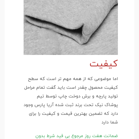
کیفیت
اما موضوعی که از همه مهم تر است که سطح
کیفیت محصول چقدر است باید گفت تمام مراحل
تولید پارچه و برش دوخت چاپ توسط تیم
پوشاک نیک تحت برند ثبت شده آریا پارس وجود
دارد که تضمین بهترین قیمت و کیفیت را برای
شما دارد
ضمانت هفت روز مرجوع بی قید شرط بدون