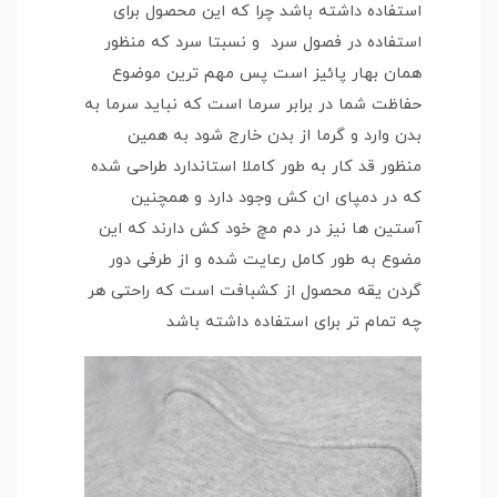
استفاده داشته باشد چرا که این محصول برای
استفاده در فصول سرد و نسبتا سرد که منظور
همان بهار پائیز است پس مهم ترین موضوع
حفاظت شما در برابر سرما است که نباید سرما به
بدن وارد و گرما از بدن خارج شود به همین
منظور قد کار به طور کاملا استاندارد طراحی شده
که در دمپای ان کش وجود دارد و همچنین
آستین ها نیز در دم مچ خود کش دارند که این
مضوع به طور کامل رعایت شده و از طرفی دور
گردن یقه محصول از کشبافت است که راحتی هر
چه تمام تر برای استفاده داشته باشد