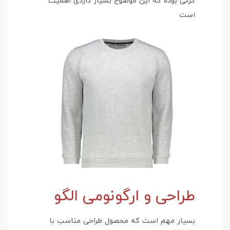
کرکی بوده که این موضوع بسیار داردی اهمیت
است
طراحی و ارگونومی الگو
بسیار مهم است که محصول طراحی مناسب با