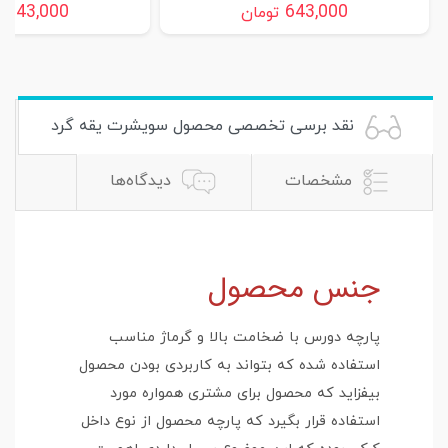
643,000
643,000
تومان
ت
نقد برسی تخصصی محصول سویشرت یقه گرد
مشخصات
دیدگاه‌ها
جنس محصول
پارچه دورس با ضخامت بالا و گرماژ مناسب
استفاده شده که بتواند به کاربردی بودن محصول
بیفزاید که محصول برای مشتری همواره مورد
استفاده قرار بگیرد که پارچه محصول از نوع داخل