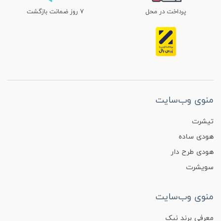
پرداخت در محل
۷ روز ضمانت بازگشت
منوی وب‌سایت
تیشرت
هودی ساده
هودی طرح دار
سویشرت
منوی وب‌سایت
معرفی برند نیک