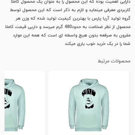
دارایی اهمیت بوده که این محصول را به عنوان یک محصول کاملا
کاربردی معرفی مینماید و لازم به ذکر است که این محصول توسط
گروه تولید آریا پارس با بهترین کیفیت تولید شده که وزن هر
محصول از نظر ضخامت به حدود480 گرم میرسد و داریی قیمت کاملا
مقرون به صرفعه بدون هیچ واسطه ای است که همه این موارد
شما را در یک خرید خوب یاری میکند
محصولات مرتبط