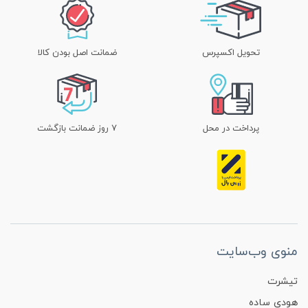
تحویل اکسپرس
ضمانت اصل بودن کالا
پرداخت در محل
۷ روز ضمانت بازگشت
منوی وب‌سایت
تیشرت
هودی ساده