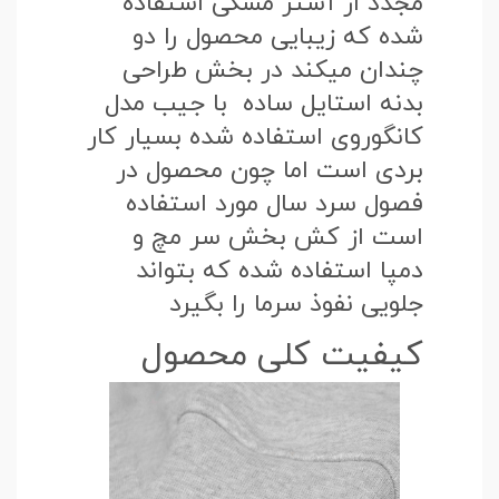
مجدد از آستر مشکی استفاده
شده که زیبایی محصول را دو
چندان میکند در بخش طراحی
بدنه استایل ساده با جیب مدل
کانگوروی استفاده شده بسیار کار
بردی است اما چون محصول در
فصول سرد سال مورد استفاده
است از کش بخش سر مچ و
دمپا استفاده شده که بتواند
جلویی نفوذ سرما را بگیرد
کیفیت کلی محصول