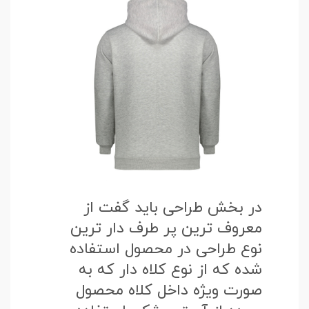
در بخش طراحی باید گفت از
معروف ترین پر طرف دار ترین
نوع طراحی در محصول استفاده
شده که از نوع کلاه دار که به
صورت ویژه داخل کلاه محصول