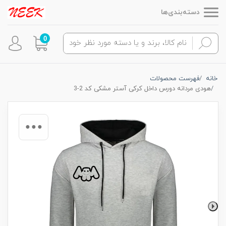
دسته‌بندی‌ها
0
خانه
فهرست محصولات
هودی مردانه دورس داخل کرکی آستر مشکی کد 2-3