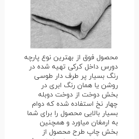
محصول فوق از بهترین نوع پارچه
دورس داخل کرکی تهیه شده در
رنگ بسیار پر طرف دار طوسی
روشن یا همان رنگ ابری در
بخش دوخت از دوخت دوبله
چهار نخ استفاده شده که دوام
بسیار بالایی محصول را برای شما
به ارمغان میاورد و همچنین
بخش چاپ طرح محصول از