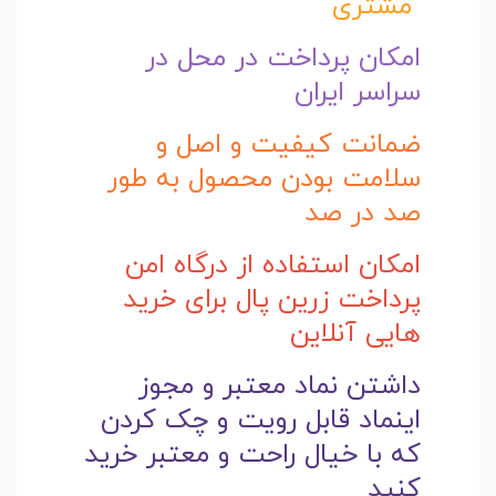
مشتری
امکان پرداخت در محل در
سراسر ایران
ضمانت کیفیت و اصل و
سلامت بودن محصول به طور
صد در صد
امکان استفاده از درگاه امن
پرداخت زرین پال برای خرید
هایی آنلاین
داشتن نماد معتبر و مجوز
اینماد قابل رویت و چک کردن
که با خیال راحت و
معتبر خرید
کنید