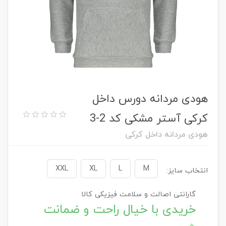
هودی مردانه دورس داخل
کرکی آستر مشکی کد 2-3
هودی مردانه داخل کرکی
XXL
XL
L
M
انتخاب سایز:
گارانتی اصالت و سلامت فیزیکی کالا
خریدی با خیال راحت و ضمانت