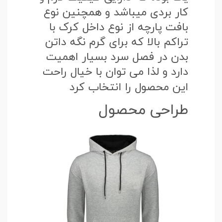
کار بردی میباشد و همچنین نوع
بافت پارچه از نوع داخل کرک با
تراکم بالا که برای گرم نگه داتن
بدن در فصل سرد بسیار اهمیت
دارد و لذا می توان با خیال راحت
این محصول را انتخاب کرد
طراحی محصول