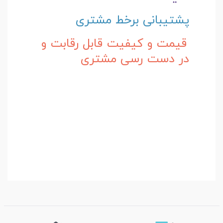
پشتیبانی برخط مشتری
قیمت و کیفیت قابل رقابت و
در دست رسی مشتری