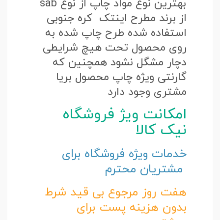
بهترین نوع مواد چاپ از نوع sab
از برند مطرح اینتک کره جنوبی
استفاده شده طرح چاپ شده به
روی محصول تحت هیچ شرایطی
دچار مشگل نشود همچنین که
گارنتی ویژه چاپ محصول بریا
مشتری وجود دارد
امکانت ویژ فروشگاه
نیک کالا
خدمات ویژه فروشگاه برای
مشتریان محترم
هفت روز مرجوع بی قید شرط
بدون هزینه پست برای