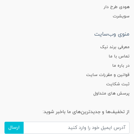
هودی طرح دار
سویشرت
منوی وب‌سایت
معرفی برند نیک
تماس با ما
در باره ما
قوانین و مقررات سایت
ثبت شکایت
پرسش های متداول
از تخفیف‌ها و جدیدترین‌های ما باخبر شوید:
ارسال