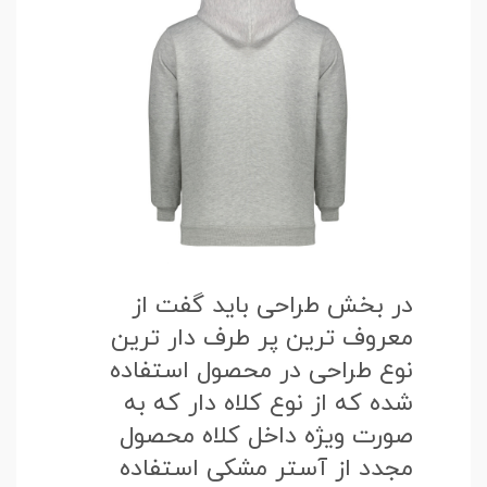
در بخش طراحی باید گفت از
معروف ترین پر طرف دار ترین
نوع طراحی در محصول استفاده
شده که از نوع کلاه دار که به
صورت ویژه داخل کلاه محصول
مجدد از آستر مشکی استفاده