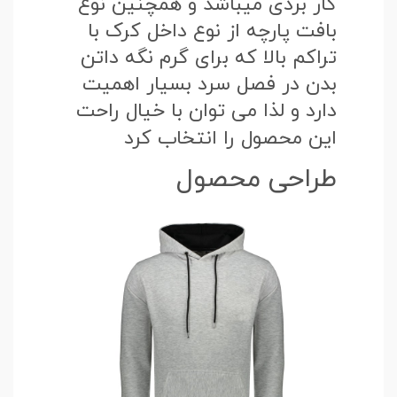
کار بردی میباشد و همچنین نوع
بافت پارچه از نوع داخل کرک با
تراکم بالا که برای گرم نگه داتن
بدن در فصل سرد بسیار اهمیت
دارد و لذا می توان با خیال راحت
این محصول را انتخاب کرد
طراحی محصول