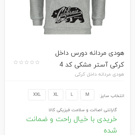
هودی مردانه دورس داخل
کرکی آستر مشکی کد 4
هودی مردانه داخل کرکی
XXL
XL
L
M
انتخاب سایز:
گارانتی اصالت و سلامت فیزیکی کالا
خریدی با خیال راحت و ضمانت
شده