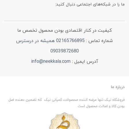
ما را در شبکه‌های اجتماعی دنبال کنید:
کیفیت در کنار اقتصادی بودن محصول تخصص ما
شماره تماس :
02165766895 همیشه در درسترس
09039872680
آدرس ایمیل :
info@neekkala.com
درباره ما
فروشگاه نیک تنها عرضه کننده محصولات کمپانی نیک که تضمین دهنده اصل
بودن کالا و اصالت محصول است