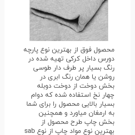
محصول فوق از بهترین نوع پارچه
دورس داخل کرکی تهیه شده در
رنگ بسیار پر طرف دار طوسی
روشن یا همان رنگ ابری در
بخش دوخت از دوخت دوبله
چهار نخ استفاده شده که دوام
بسیار بالایی محصول را برای شما
به ارمغان میاورد و همچنین
بخش چاپ طرح محصول از
بهترین نوع مواد چاپ از نوع sab