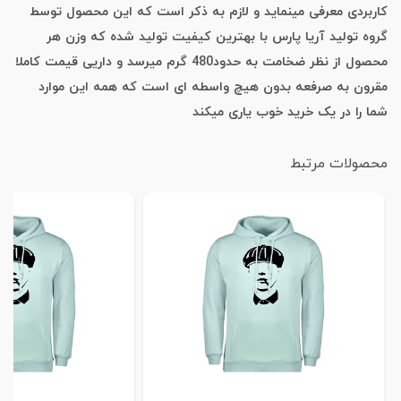
کاربردی معرفی مینماید و لازم به ذکر است که این محصول توسط
گروه تولید آریا پارس با بهترین کیفیت تولید شده که وزن هر
محصول از نظر ضخامت به حدود480 گرم میرسد و داریی قیمت کاملا
مقرون به صرفعه بدون هیچ واسطه ای است که همه این موارد
شما را در یک خرید خوب یاری میکند
محصولات مرتبط