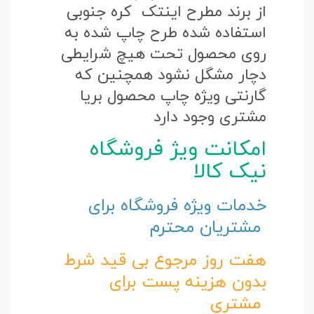
از برند مطرح اینتک کره جنوبی
استفاده شده طرح چاپ شده به
روی محصول تحت هیچ شرایطی
دچار مشگل نشود همچنین که
گارنتی ویژه چاپ محصول بریا
مشتری وجود دارد
امکانت ویژ فروشگاه
نیک کالا
خدمات ویژه فروشگاه برای
مشتریان محترم
هفت روز مرجوع بی قید شرط
بدون هزینه پست برای
مشتری