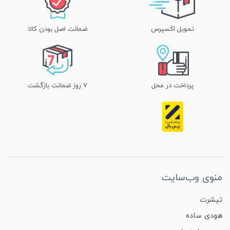
تحویل اکسپرس
ضمانت اصل بودن کالا
پرداخت در محل
۷ روز ضمانت بازگشت
منوی وب‌سایت
تیشرت
هودی ساده