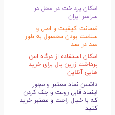
امکان پرداخت در محل در
سراسر ایران
ضمانت کیفیت و اصل و
سلامت بودن محصول به طور
صد در صد
امکان استفاده از درگاه امن
پرداخت زرین پال برای خرید
هایی آنلاین
داشتن نماد معتبر و مجوز
اینماد قابل رویت و چک کردن
که با خیال راحت و
معتبر خرید
کنید