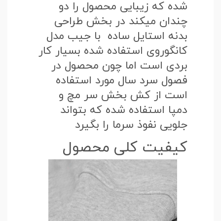
شده که زیبایی محصول را دو
چندان میکند در بخش طراحی
بدنه استایل ساده با جیب مدل
کانگوروی استفاده شده بسیار کار
بردی است اما چون محصول در
فصول سرد سال مورد استفاده
است از کش بخش سر مچ و
دمپا استفاده شده که بتواند
جلویی نفوذ سرما را بگیرد
کیفیت کلی محصول