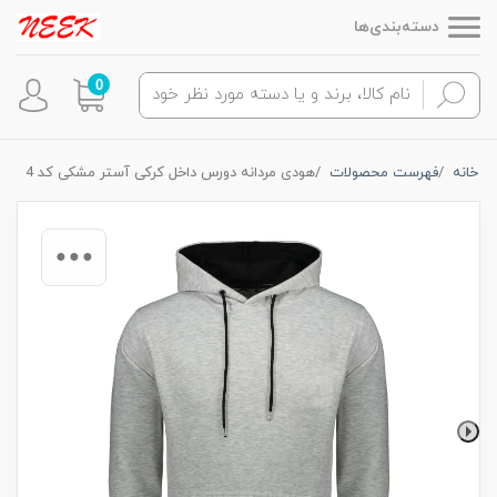
دسته‌بندی‌ها
0
خانه
فهرست محصولات
هودی مردانه دورس داخل کرکی آستر مشکی کد 4