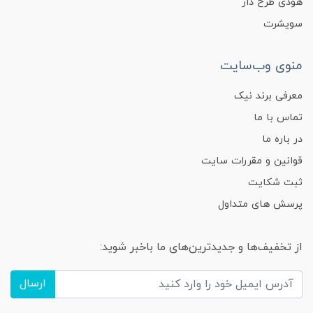
هودی طرح دار
سویشرت
منوی وب‌سایت
معرفی برند نیک
تماس با ما
در باره ما
قوانین و مقررات سایت
ثبت شکایت
پرسش های متداول
از تخفیف‌ها و جدیدترین‌های ما باخبر شوید:
ارسال