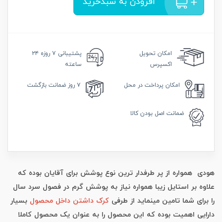
افزودن به سبدخرید
امکان
تحویل
پشتیبانی
۷ روزه ۲۴
اکسپرس
ساعته
امکان
پرداخت در محل
۷ روز
ضمانت بازگشت
ضمانت
اصل بودن کالا
هودی همواره از پر طرفدار ترین نوع پوشش برای آقایان بوده که
علاوه بر استایل زیبا همواره نیاز به پوشش گرم در فصول سرد سال
را برای شما تامین مینماید از طرفی
کرک داشتن داخل محصول
بسیار
دارایی اهمیت بوده که این محصول را به عنوان یک محصول کاملا