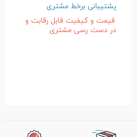
پشتیبانی برخط مشتری
قیمت و کیفیت قابل رقابت و
در دست رسی مشتری