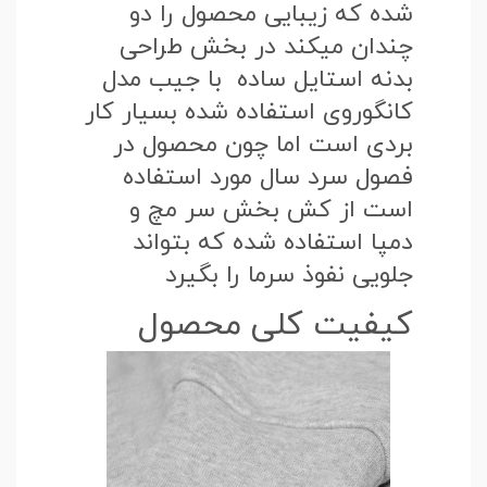
شده که زیبایی محصول را دو
چندان میکند در بخش طراحی
بدنه استایل ساده با جیب مدل
کانگوروی استفاده شده بسیار کار
بردی است اما چون محصول در
فصول سرد سال مورد استفاده
است از کش بخش سر مچ و
دمپا استفاده شده که بتواند
جلویی نفوذ سرما را بگیرد
کیفیت کلی محصول