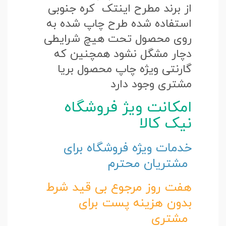
از برند مطرح اینتک کره جنوبی
استفاده شده طرح چاپ شده به
روی محصول تحت هیچ شرایطی
دچار مشگل نشود همچنین که
گارنتی ویژه چاپ محصول بریا
مشتری وجود دارد
امکانت ویژ فروشگاه
نیک کالا
خدمات ویژه فروشگاه برای
مشتریان محترم
هفت روز مرجوع بی قید شرط
بدون هزینه پست برای
مشتری