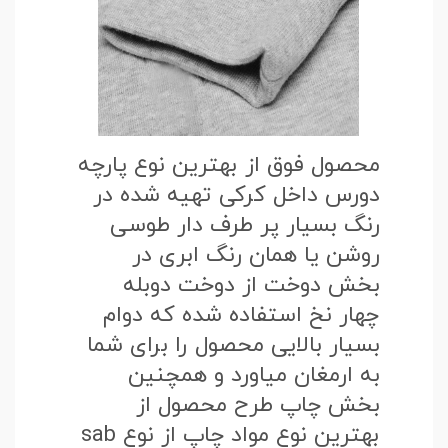
محصول فوق از بهترین نوع پارچه
دورس داخل کرکی تهیه شده در
رنگ بسیار پر طرف دار طوسی
روشن یا همان رنگ ابری در
بخش دوخت از دوخت دوبله
چهار نخ استفاده شده که دوام
بسیار بالایی محصول را برای شما
به ارمغان میاورد و همچنین
بخش چاپ طرح محصول از
بهترین نوع مواد چاپ از نوع sab