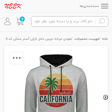
دسته‌بندی‌ها
0
خانه
فهرست محصولات
هودی مردانه دورس داخل کرکی آستر مشکی کد 6