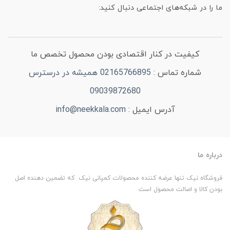
ما را در شبکه‌های اجتماعی دنبال کنید:
کیفیت در کنار اقتصادی بودن محصول تخصص ما
شماره تماس :
02165766895 همیشه در درسترس
09039872680
آدرس ایمیل :
info@neekkala.com
درباره ما
فروشگاه نیک تنها عرضه کننده محصولات کمپانی نیک که تضمین دهنده اصل
بودن کالا و اصالت محصول است