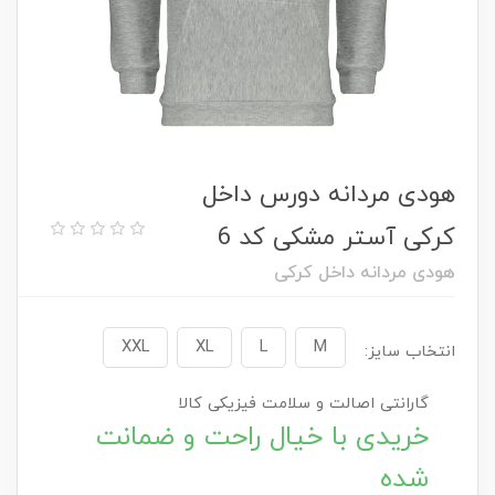
هودی مردانه دورس داخل
کرکی آستر مشکی کد 6
هودی مردانه داخل کرکی
XXL
XL
L
M
انتخاب سایز:
گارانتی اصالت و سلامت فیزیکی کالا
خریدی با خیال راحت و ضمانت
شده