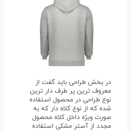
در بخش طراحی باید گفت از
معروف ترین پر طرف دار ترین
نوع طراحی در محصول استفاده
شده که از نوع کلاه دار که به
صورت ویژه داخل کلاه محصول
مجدد از آستر مشکی استفاده