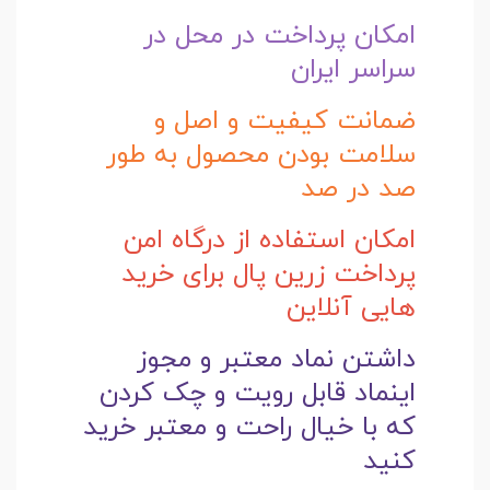
امکان پرداخت در محل در
سراسر ایران
ضمانت کیفیت و اصل و
سلامت بودن محصول به طور
صد در صد
امکان استفاده از درگاه امن
پرداخت زرین پال برای خرید
هایی آنلاین
داشتن نماد معتبر و مجوز
اینماد قابل رویت و چک کردن
که با خیال راحت و
معتبر خرید
کنید