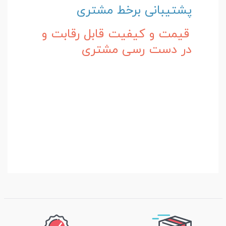
پشتیبانی برخط مشتری
قیمت و کیفیت قابل رقابت و
در دست رسی مشتری