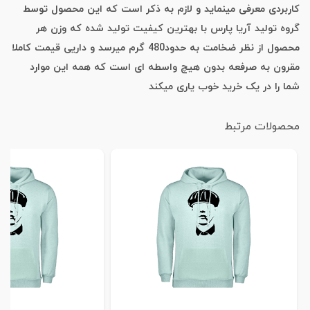
کاربردی معرفی مینماید و لازم به ذکر است که این محصول توسط
گروه تولید آریا پارس با بهترین کیفیت تولید شده که وزن هر
محصول از نظر ضخامت به حدود480 گرم میرسد و داریی قیمت کاملا
مقرون به صرفعه بدون هیچ واسطه ای است که همه این موارد
شما را در یک خرید خوب یاری میکند
محصولات مرتبط