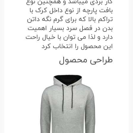
کار بردی میباشد و همچنین نوع
بافت پارچه از نوع داخل کرک با
تراکم بالا که برای گرم نگه داتن
بدن در فصل سرد بسیار اهمیت
دارد و لذا می توان با خیال راحت
این محصول را انتخاب کرد
طراحی محصول