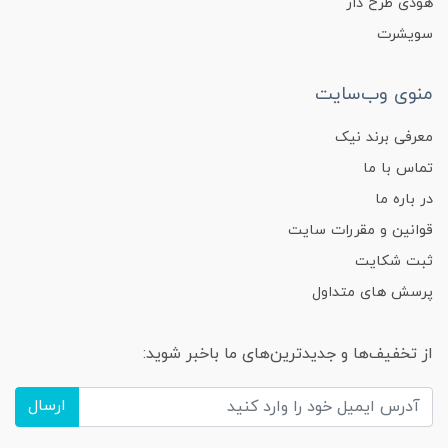
هودی طرح دار
سویشرت
منوی وب‌سایت
معرفی برند نیک
تماس با ما
در باره ما
قوانین و مقررات سایت
ثبت شکایت
پرسش های متداول
از تخفیف‌ها و جدیدترین‌های ما باخبر شوید:
ارسال