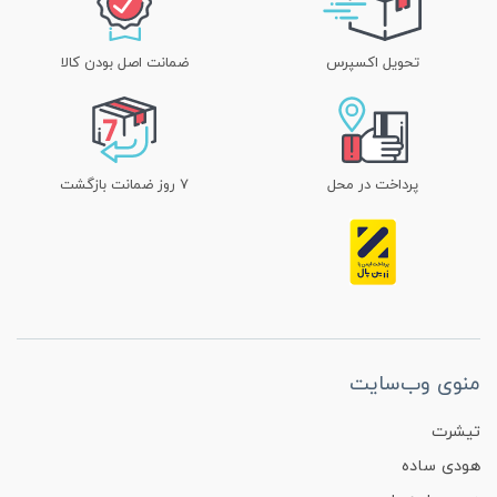
تحویل اکسپرس
ضمانت اصل بودن کالا
پرداخت در محل
۷ روز ضمانت بازگشت
منوی وب‌سایت
تیشرت
هودی ساده