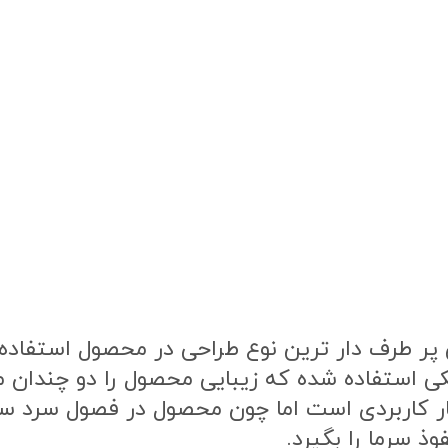
ر طرف دار ترین نوع طراحی در محصول استفاده ش
ی استفاده شده که زیبایی محصول را دو چندان 
ار کاربردی است اما چون محصول در فصول سرد 
ذ سرما را بگیرد.