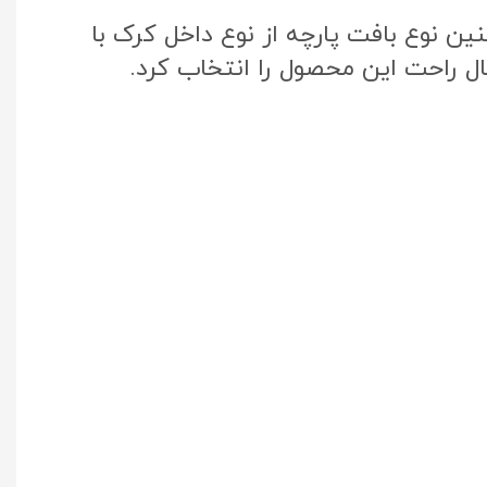
ن نوع بافت پارچه از نوع داخل کرک با
ال راحت این محصول را انتخاب کرد.