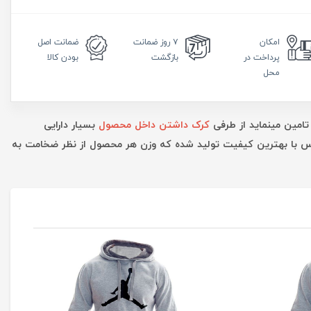
امکان
۷ روز
ضمانت
ضمانت
اصل
پرداخت در
بازگشت
بودن کالا
محل
تامین مینماید از طرفی
کرک داشتن داخل محصول
بسیار دارایی
ارس با بهترین کیفیت تولید شده که وزن هر محصول از نظر ضخامت به