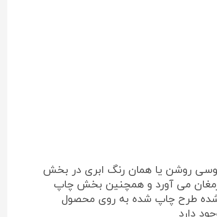
طوسی روشن یا همان رنگ ابری در بخش
 ارمغان می آورد و همچنین بخش چاپ
تک کره جنوبی استفاده شده طرح چاپ شده به روی محصول
ود دارد