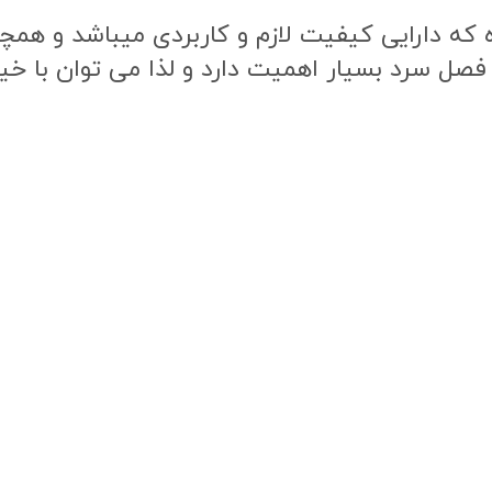
ه دارایی کیفیت لازم و کاربردی میباشد و همچنی
 فصل سرد بسیار اهمیت دارد و لذا می توان با خی