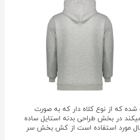
ده که از نوع کلاه دار که به صورت
میکند در بخش طراحی بدنه استایل ساده
سال مورد استفاده است از کش بخش سر