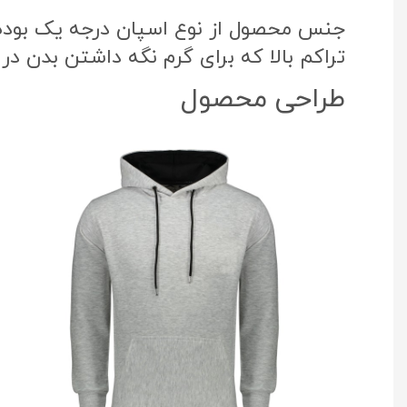
جنس محصول از نوع اسپان درجه یک بوده ک
تراکم بالا که برای گرم نگه داشتن بدن در
طراحی محصول