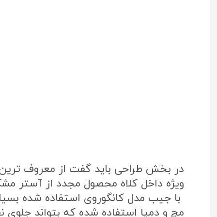
در بخش طراحی باید گفت از معروف ترین پ
ویژه داخل کلاه محصول مجدد از آستر مشک
با جیب مدل کانگوروی استفاده شده بسی
مچ و دمپا استفاده شده که بتواند جلوی نفو