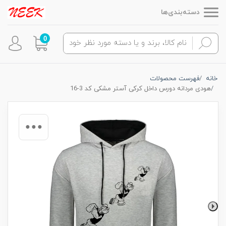
دسته‌بندی‌ها
0
خانه
فهرست محصولات
هودی مردانه دورس داخل کرکی آستر مشکی کد 3-16