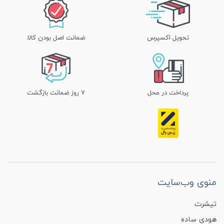
تحویل اکسپرس
ضمانت اصل بودن کالا
پرداخت در محل
۷ روز ضمانت بازگشت
منوی وب‌سایت
تیشرت
هودی ساده