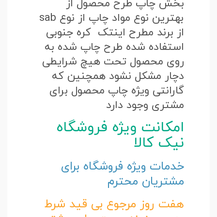
بخش چاپ طرح محصول از
بهترین نوع مواد چاپ از نوع sab
از برند مطرح اینتک کره جنوبی
استفاده شده طرح چاپ شده به
روی محصول تحت هیچ شرایطی
دچار مشکل نشود همچنین که
گارانتی ویژه چاپ محصول برای
مشتری وجود دارد
امکانت ویژه فروشگاه
نیک کالا
خدمات ویژه فروشگاه برای
مشتریان محترم
هفت روز مرجوع بی قید شرط