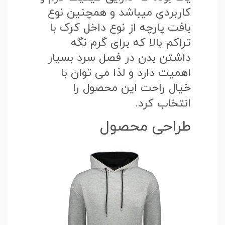
کاربردی میباشد و همچنین نوع
بافت پارچه از نوع داخل کرک با
تراکم بالا که برای گرم نگه
داشتن بدن در فصل سرد بسیار
اهمیت دارد و لذا می توان با
خیال راحت این محصول را
انتخاب کرد.
طراحی محصول