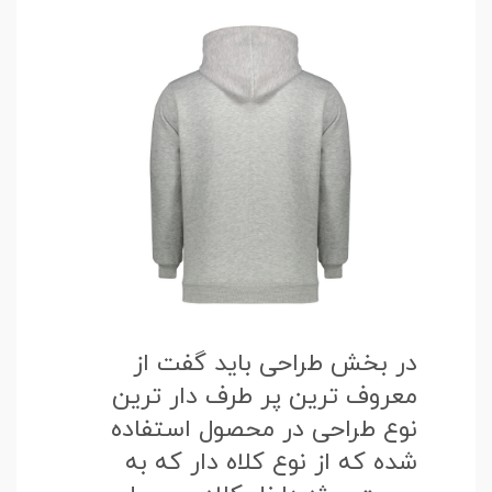
در بخش طراحی باید گفت از
معروف ترین پر طرف دار ترین
نوع طراحی در محصول استفاده
شده که از نوع کلاه دار که به