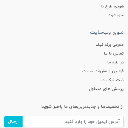
هودی طرح دار
سویشرت
منوی وب‌سایت
معرفی برند نیک
تماس با ما
در باره ما
قوانین و مقررات سایت
ثبت شکایت
پرسش های متداول
از تخفیف‌ها و جدیدترین‌های ما باخبر شوید:
ارسال