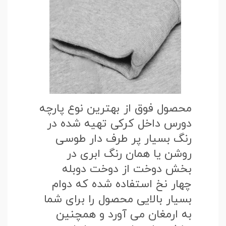
محصول فوق از بهترین نوع پارچه
دورس داخل کرکی تهیه شده در
رنگ بسیار پر طرف دار طوسی
روشن یا همان رنگ ابری در
بخش دوخت از دوخت دوبله
چهار نخ استفاده شده که دوام
بسیار بالایی محصول را برای شما
به ارمغان می آورد و همچنین