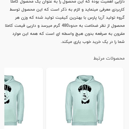
دارایی اهمیت بوده که این محصول را به عنوان یک محصول کاملا
کاربردی معرفی مینماید و لازم به ذکر است که این محصول توسط
گروه تولید آریا پارس با بهترین کیفیت تولید شده که وزن هر
محصول از نظر ضخامت به حدود480 گرم میرسد و داریی قیمت کاملا
مقرون به صرفعه بدون هیچ واسطه ای است که همه این موارد
شما را در یک خرید خوب یاری میکند.
محصولات مرتبط