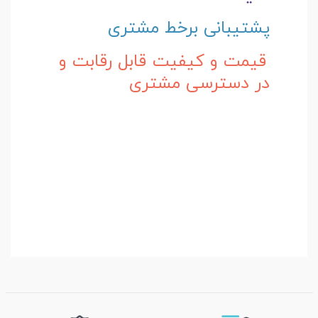
پشتیبانی برخط مشتری
قیمت و کیفیت قابل رقابت و
در دسترسی مشتری