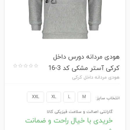
هودی مردانه دورس داخل
کرکی آستر مشکی کد 3-16
هودی مردانه داخل کرکی
XXL
XL
L
M
انتخاب سایز:
گارانتی اصالت و سلامت فیزیکی کالا
خریدی با خیال راحت و ضمانت