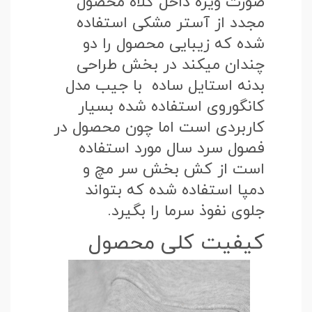
صورت ویژه داخل کلاه محصول
مجدد از آستر مشکی استفاده
شده که زیبایی محصول را دو
چندان میکند در بخش طراحی
بدنه استایل ساده با جیب مدل
کانگوروی استفاده شده بسیار
کاربردی است اما چون محصول در
فصول سرد سال مورد استفاده
است از کش بخش سر مچ و
دمپا استفاده شده که بتواند
جلوی نفوذ سرما را بگیرد.
کیفیت کلی محصول