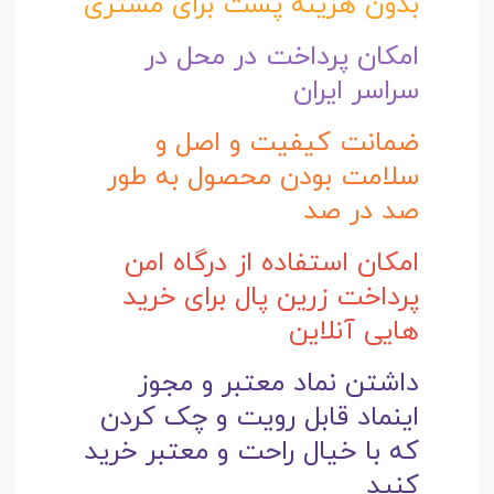
بدون هزینه پست برای مشتری
امکان پرداخت در محل در
سراسر ایران
ضمانت کیفیت و اصل و
سلامت بودن محصول به طور
صد در صد
امکان استفاده از درگاه امن
پرداخت زرین پال برای خرید
هایی آنلاین
داشتن نماد معتبر و مجوز
اینماد قابل رویت و چک کردن
که با خیال راحت و
معتبر خرید
کنید