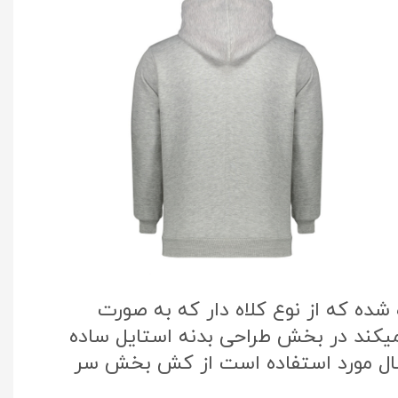
ده که از نوع کلاه دار که به صورت
میکند در بخش طراحی بدنه استایل ساده
سال مورد استفاده است از کش بخش سر