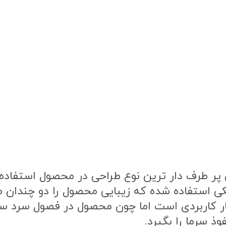
ر طرف دار ترین نوع طراحی در محصول استفاده ش
ی استفاده شده که زیبایی محصول را دو چندان 
ار کاربردی است اما چون محصول در فصول سرد 
ذ سرما را بگیرد.