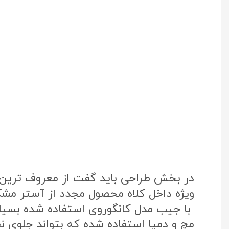
در بخش طراحی باید گفت از معروف ترین پ
ویژه داخل کلاه محصول مجدد از آستر مشک
با جیب مدل کانگوروی استفاده شده بسی
مچ و دمپا استفاده شده که بتواند جلوی نفو