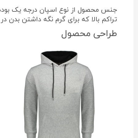
جنس محصول از نوع اسپان درجه یک بوده ک
تراکم بالا که برای گرم نگه داشتن بدن در
طراحی محصول