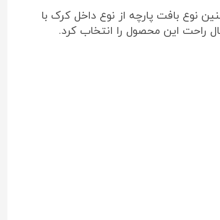
ن نوع بافت پارچه از نوع داخل کرک با
ال راحت این محصول را انتخاب کرد.