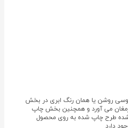
طوسی روشن یا همان رنگ ابری در بخش
 ارمغان می آورد و همچنین بخش چاپ
تک کره جنوبی استفاده شده طرح چاپ شده به روی محصول
ود دارد