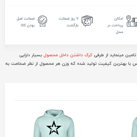
امکان
۷ روز
ضمانت
ضمانت
اصل
پرداخت در
بازگشت
بودن کالا
محل
تامین مینماید از طرفی
کرک داشتن داخل محصول
بسیار دارایی
ارس با بهترین کیفیت تولید شده که وزن هر محصول از نظر ضخامت به