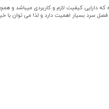
ه دارایی کیفیت لازم و کاربردی میباشد و همچنی
 فصل سرد بسیار اهمیت دارد و لذا می توان با خی