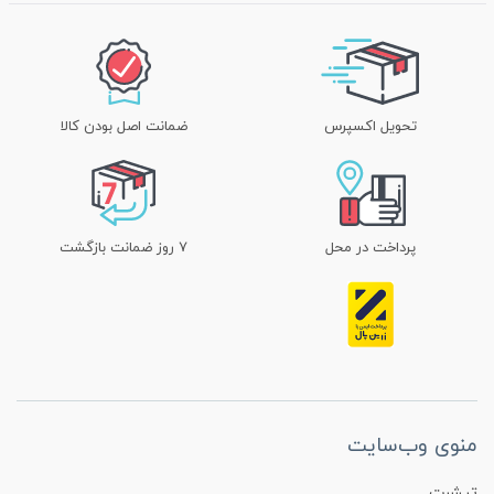
تحویل اکسپرس
ضمانت اصل بودن کالا
پرداخت در محل
۷ روز ضمانت بازگشت
منوی وب‌سایت
تیشرت