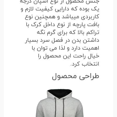
جنس محصول از نوع اسپان درجه
یک بوده که دارایی کیفیت لازم و
کاربردی میباشد و همچنین نوع
بافت پارچه از نوع داخل کرک با
تراکم بالا که برای گرم نگه
داشتن بدن در فصل سرد بسیار
اهمیت دارد و لذا می توان با
خیال راحت این محصول را
انتخاب کرد.
طراحی محصول