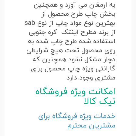
به ارمغان می آورد و همچنین
بخش چاپ طرح محصول از
بهترین نوع مواد چاپ از نوع sab
از برند مطرح اینتک کره جنوبی
استفاده شده طرح چاپ شده به
روی محصول تحت هیچ شرایطی
دچار مشکل نشود همچنین که
گارانتی ویژه چاپ محصول برای
مشتری وجود دارد
امکانت ویژه فروشگاه
نیک کالا
خدمات ویژه فروشگاه برای
مشتریان محترم