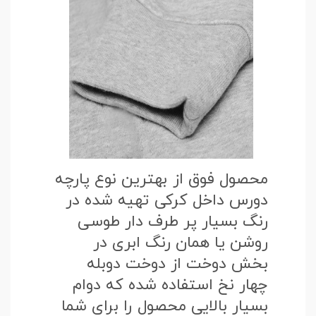
محصول فوق از بهترین نوع پارچه
دورس داخل کرکی تهیه شده در
رنگ بسیار پر طرف دار طوسی
روشن یا همان رنگ ابری در
بخش دوخت از دوخت دوبله
چهار نخ استفاده شده که دوام
بسیار بالایی محصول را برای شما