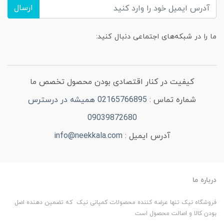
ارسال
ما را در شبکه‌های اجتماعی دنبال کنید:
کیفیت در کنار اقتصادی بودن محصول تخصص ما
شماره تماس :
02165766895 همیشه در درسترس
09039872680
آدرس ایمیل :
info@neekkala.com
درباره ما
فروشگاه نیک تنها عرضه کننده محصولات کمپانی نیک که تضمین دهنده اصل
بودن کالا و اصالت محصول است