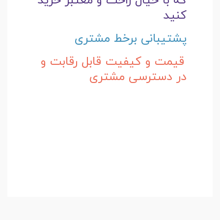
که با خیال راحت و
معتبر خرید
کنید
پشتیبانی برخط مشتری
قیمت و کیفیت قابل رقابت و
در دسترسی مشتری