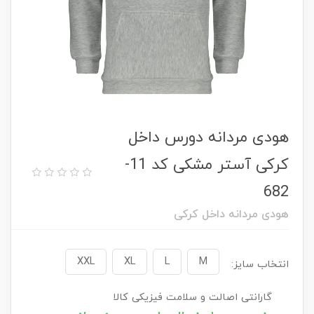
هودی مردانه دورس داخل
کرکی آستر مشکی کد 11-
682
هودی مردانه داخل کرکی
XXL
XL
L
M
انتخاب سایز:
گارانتی اصالت و سلامت فیزیکی کالا