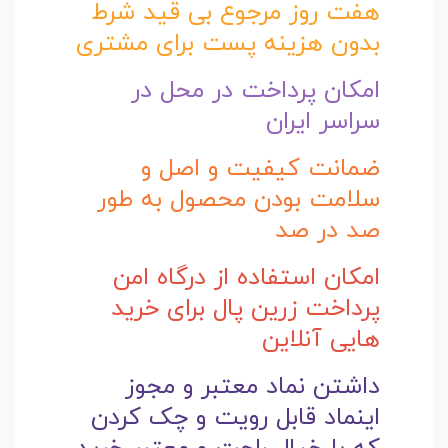
هفت روز مرجوع بی قید شرط
بدون هزینه پست برای مشتری
امکان پرداخت در محل در
سراسر ایران
ضمانت کیفیت و اصل و
سلامت بودن محصول به طور
صد در صد
امکان استفاده از درگاه امن
پرداخت زرین پال برای خرید
هایی آنلاین
داشتن نماد معتبر و مجوز
اینماد قابل رویت و چک کردن