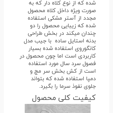
شده که از نوع کلاه دار که به
صورت ویژه داخل کلاه محصول
مجدد از آستر مشکی استفاده
شده که زیبایی محصول را دو
چندان میکند در بخش طراحی
بدنه استایل ساده با جیب مدل
کانگوروی استفاده شده بسیار
کاربردی است اما چون محصول در
فصول سرد سال مورد استفاده
است از کش بخش سر مچ و
دمپا استفاده شده که بتواند
جلوی نفوذ سرما را بگیرد.
کیفیت کلی محصول