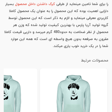
را برای شما تامین مینماید از طرفی
کرک داشتن داخل محصول
بسیار
دارایی اهمیت بوده که این محصول را به عنوان یک محصول کاملا
کاربردی معرفی مینماید و لازم به ذکر است که این محصول توسط
گروه تولید آریا پارس با بهترین کیفیت تولید شده که وزن هر
محصول از نظر ضخامت به حدود480 گرم میرسد و داریی قیمت کاملا
مقرون به صرفعه بدون هیچ واسطه ای است که همه این موارد
شما را در یک خرید خوب یاری میکند.
محصولات مرتبط