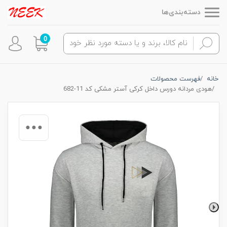
دسته‌بندی‌ها
0
خانه
فهرست محصولات
هودی مردانه دورس داخل کرکی آستر مشکی کد 11-682