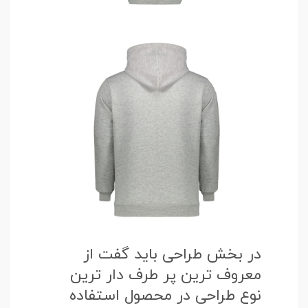
در بخش طراحی باید گفت از
معروف ترین پر طرف دار ترین
نوع طراحی در محصول استفاده