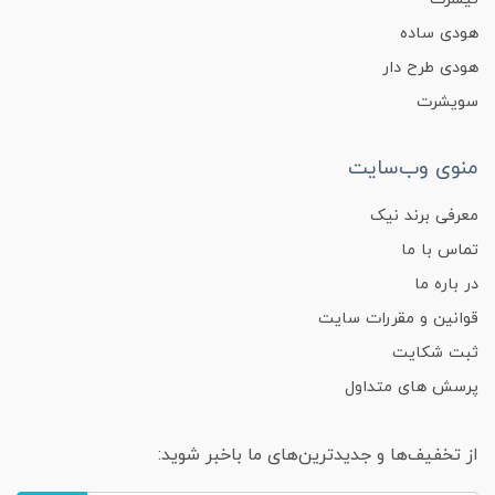
هودی ساده
هودی طرح دار
سویشرت
منوی وب‌سایت
معرفی برند نیک
تماس با ما
در باره ما
قوانین و مقررات سایت
ثبت شکایت
پرسش های متداول
از تخفیف‌ها و جدیدترین‌های ما باخبر شوید: