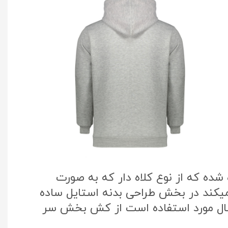
ده که از نوع کلاه دار که به صورت
میکند در بخش طراحی بدنه استایل ساده
سال مورد استفاده است از کش بخش سر