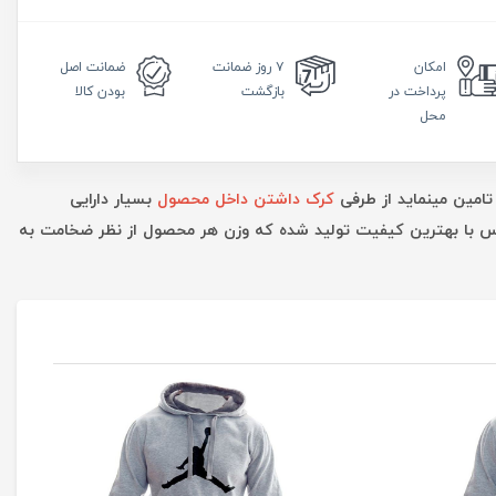
امکان
۷ روز
ضمانت
ضمانت
اصل
پرداخت در
بازگشت
بودن کالا
محل
تامین مینماید از طرفی
کرک داشتن داخل محصول
بسیار دارایی
ارس با بهترین کیفیت تولید شده که وزن هر محصول از نظر ضخامت به