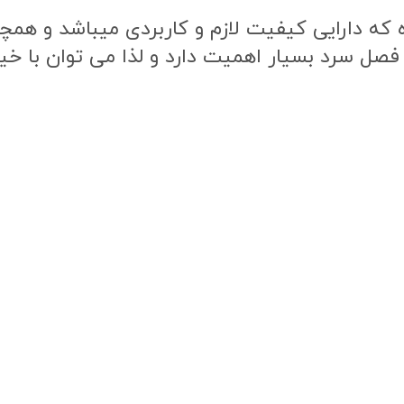
ه دارایی کیفیت لازم و کاربردی میباشد و همچنی
 فصل سرد بسیار اهمیت دارد و لذا می توان با خی