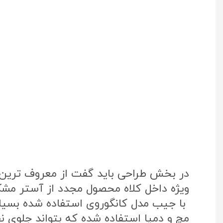
در بخش طراحی باید گفت از معروف ترین پ
ویژه داخل کلاه محصول مجدد از آستر مشک
با جیب مدل کانگوروی استفاده شده بسی
مچ و دمپا استفاده شده که بتواند جلوی نفو