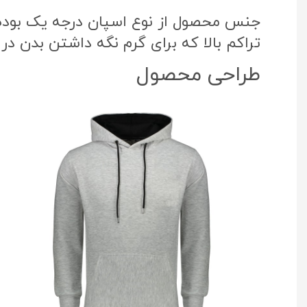
جنس محصول از نوع اسپان درجه یک بوده ک
تراکم بالا که برای گرم نگه داشتن بدن در
طراحی محصول