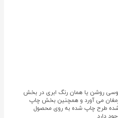
طوسی روشن یا همان رنگ ابری در بخش
 ارمغان می آورد و همچنین بخش چاپ
تک کره جنوبی استفاده شده طرح چاپ شده به روی محصول
ود دارد