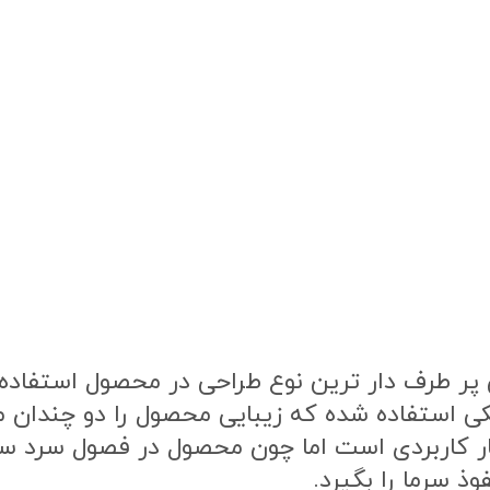
ر طرف دار ترین نوع طراحی در محصول استفاده ش
ی استفاده شده که زیبایی محصول را دو چندان 
ار کاربردی است اما چون محصول در فصول سرد 
ذ سرما را بگیرد.