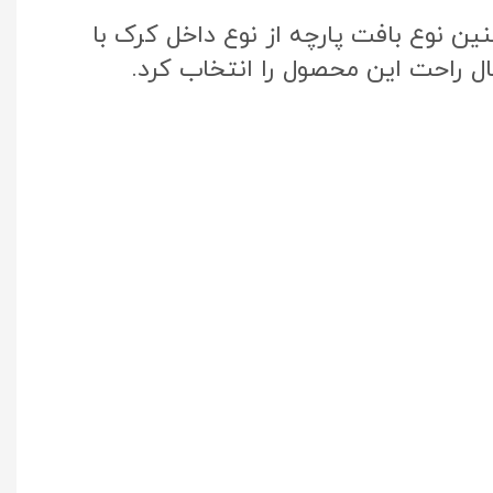
ن نوع بافت پارچه از نوع داخل کرک با
ال راحت این محصول را انتخاب کرد.