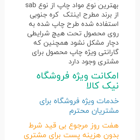
بهترین نوع مواد چاپ از نوع sab
از برند مطرح اینتک کره جنوبی
استفاده شده طرح چاپ شده به
روی محصول تحت هیچ شرایطی
دچار مشکل نشود همچنین که
گارانتی ویژه چاپ محصول برای
مشتری وجود دارد
امکانت ویژه فروشگاه
نیک کالا
خدمات ویژه فروشگاه برای
مشتریان محترم
هفت روز مرجوع بی قید شرط
بدون هزینه پست برای مشتری