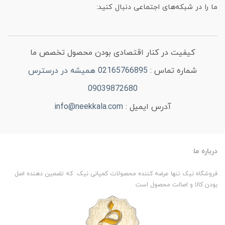
ما را در شبکه‌های اجتماعی دنبال کنید:
کیفیت در کنار اقتصادی بودن محصول تخصص ما
شماره تماس :
02165766895 همیشه در درسترس
09039872680
آدرس ایمیل :
info@neekkala.com
درباره ما
فروشگاه نیک تنها عرضه کننده محصولات کمپانی نیک که تضمین دهنده اصل
بودن کالا و اصالت محصول است