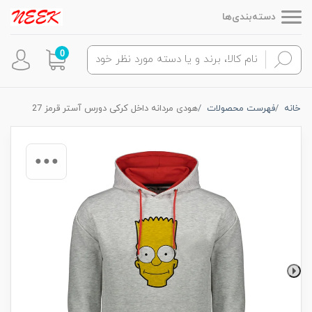
دسته‌بندی‌ها
0
خانه
فهرست محصولات
هودی مردانه داخل کرکی دورس آستر قرمز 27