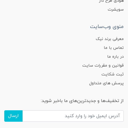
هودی طرح دار
سویشرت
منوی وب‌سایت
معرفی برند نیک
تماس با ما
در باره ما
قوانین و مقررات سایت
ثبت شکایت
پرسش های متداول
از تخفیف‌ها و جدیدترین‌های ما باخبر شوید:
ارسال