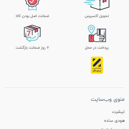
تحویل اکسپرس
ضمانت اصل بودن کالا
پرداخت در محل
۷ روز ضمانت بازگشت
منوی وب‌سایت
تیشرت
هودی ساده