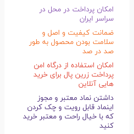
امکان پرداخت در محل در
سراسر ایران
ضمانت کیفیت و اصل و
سلامت بودن محصول به طور
صد در صد
امکان استفاده از درگاه امن
پرداخت زرین پال برای خرید
هایی آنلاین
داشتن نماد معتبر و مجوز
اینماد قابل رویت و چک کردن
که با خیال راحت و
معتبر خرید
کنید