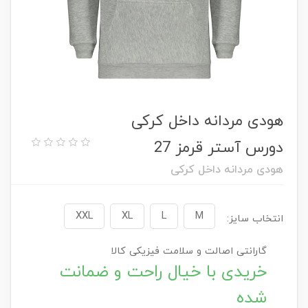
هودی مردانه داخل کرکی
دورس آستر قرمز 27
هودی مردانه داخل کرکی
XXL
XL
L
M
انتخاب سایز:
گارانتی اصالت و سلامت فیزیکی کالا
خریدی با خیال راحت و ضمانت
شده