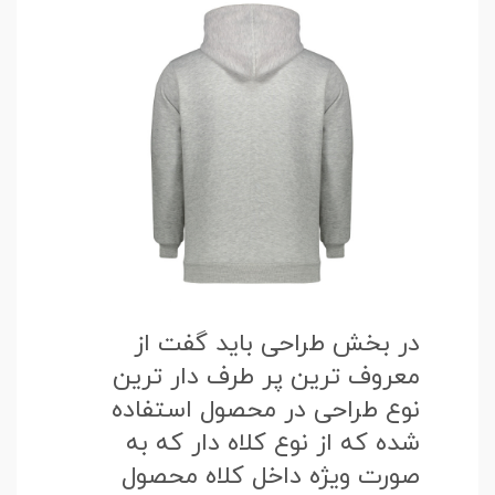
در بخش طراحی باید گفت از
معروف ترین پر طرف دار ترین
نوع طراحی در محصول استفاده
شده که از نوع کلاه دار که به
صورت ویژه داخل کلاه محصول