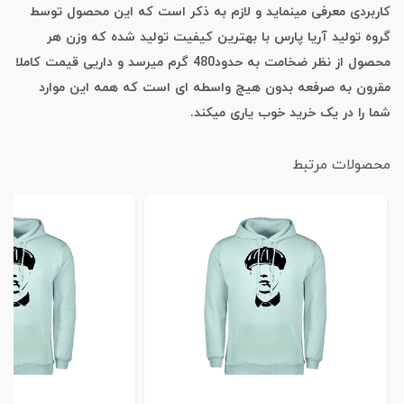
کاربردی معرفی مینماید و لازم به ذکر است که این محصول توسط
گروه تولید آریا پارس با بهترین کیفیت تولید شده که وزن هر
محصول از نظر ضخامت به حدود480 گرم میرسد و داریی قیمت کاملا
مقرون به صرفعه بدون هیچ واسطه ای است که همه این موارد
شما را در یک خرید خوب یاری میکند.
محصولات مرتبط