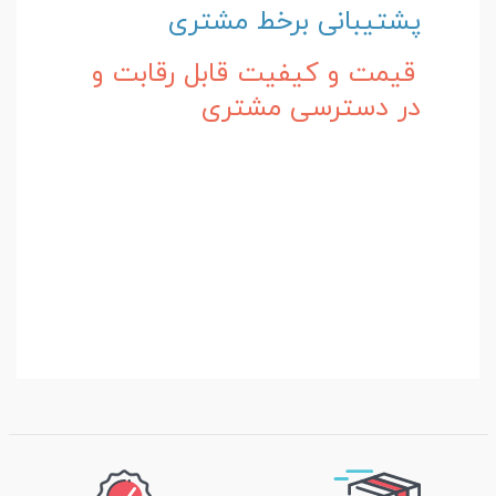
پشتیبانی برخط مشتری
قیمت و کیفیت قابل رقابت و
در دسترسی مشتری