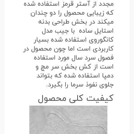
مجدد از آستر قرمز استفاده شده
که زیبایی محصول را دو چندان
میکند در بخش طراحی بدنه
استایل ساده با جیب مدل
کانگوروی استفاده شده بسیار
کاربردی است اما چون محصول در
فصول سرد سال مورد استفاده
است از کش بخش سر مچ و
دمپا استفاده شده که بتواند
جلوی نفوذ سرما را بگیرد.
کیفیت کلی محصول