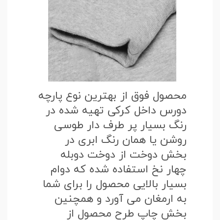
محصول فوق از بهترین نوع پارچه
دورس داخل کرکی تهیه شده در
رنگ بسیار پر طرف دار طوسی
روشن یا همان رنگ ابری در
بخش دوخت از دوخت دوبله
چهار نخ استفاده شده که دوام
بسیار بالایی محصول را برای شما
به ارمغان می آورد و همچنین
بخش چاپ طرح محصول از