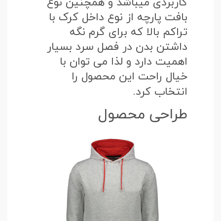
کاربردی میباشد و همچنین نوع
بافت پارچه از نوع داخل کرک با
تراکم بالا که برای گرم نگه
داشتن بدن در فصل سرد بسیار
اهمیت دارد و لذا می توان با
خیال راحت این محصول را
انتخاب کرد.
طراحی محصول