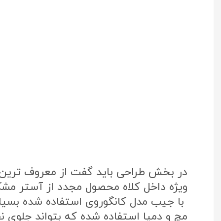
در بخش طراحی باید گفت از معروف ترین پ
ویژه داخل کلاه محصول مجدد از آستر مشک
با جیب مدل کانگوروی استفاده شده بسی
مچ و دمپا استفاده شده که بتواند جلوی نفو