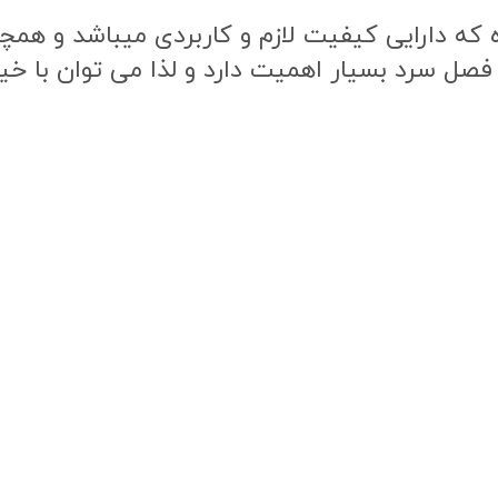
ه دارایی کیفیت لازم و کاربردی میباشد و همچنی
 فصل سرد بسیار اهمیت دارد و لذا می توان با خی