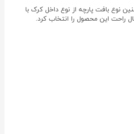
ن نوع بافت پارچه از نوع داخل کرک با
ال راحت این محصول را انتخاب کرد.