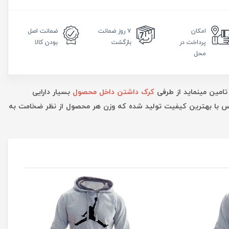
امکان
۷ روز
ضمانت
ضمانت
اصل
پرداخت در
بازگشت
بودن کالا
محل
تامین مینماید از طرفی
کرک داشتن داخل محصول
بسیار دارایی
ارس با بهترین کیفیت تولید شده که وزن هر محصول از نظر ضخامت به