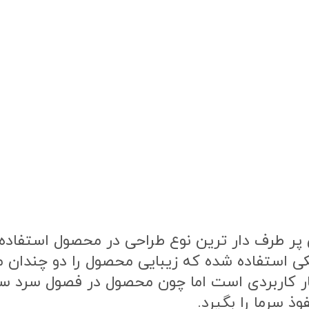
ر طرف دار ترین نوع طراحی در محصول استفاده ش
ی استفاده شده که زیبایی محصول را دو چندان 
ار کاربردی است اما چون محصول در فصول سرد 
ذ سرما را بگیرد.