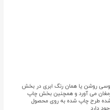
طوسی روشن یا همان رنگ ابری در بخش
 ارمغان می آورد و همچنین بخش چاپ
تک کره جنوبی استفاده شده طرح چاپ شده به روی محصول
ود دارد