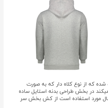
ده که از نوع کلاه دار که به صورت
میکند در بخش طراحی بدنه استایل ساده
سال مورد استفاده است از کش بخش سر