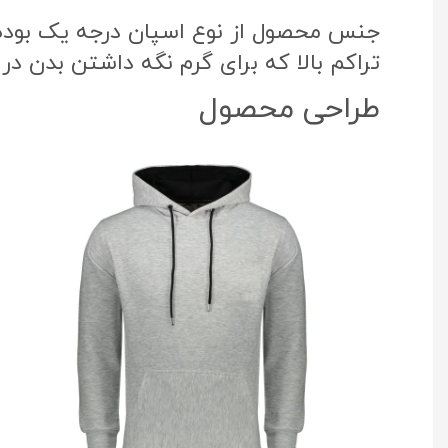
جنس محصول از نوع اسپان درجه یک بوده ک
تراکم بالا که برای گرم نگه داشتن بدن در
طراحی محصول