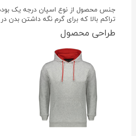
جنس محصول از نوع اسپان درجه یک بوده ک
تراکم بالا که برای گرم نگه داشتن بدن در
طراحی محصول