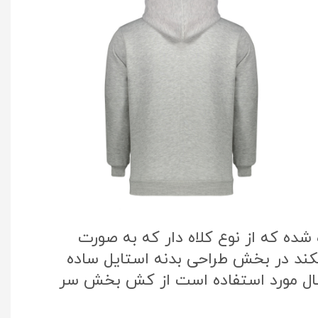
ده که از نوع کلاه دار که به صورت
یکند در بخش طراحی بدنه استایل ساده
سال مورد استفاده است از کش بخش سر