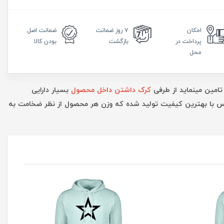
امکان
۷ روز
ضمانت
ضمانت
اصل
پرداخت در
بازگشت
بودن کالا
محل
تامین مینماید از طرفی
کرک داشتن داخل محصول
بسیار دارایی
ارس با بهترین کیفیت تولید شده که وزن هر محصول از نظر ضخامت به