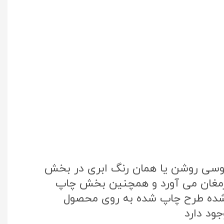
طوسی روشن یا همان رنگ ابری در بخش
 ارمغان می آورد و همچنین بخش چاپ
تک کره جنوبی استفاده شده طرح چاپ شده به روی محصول
ود دارد