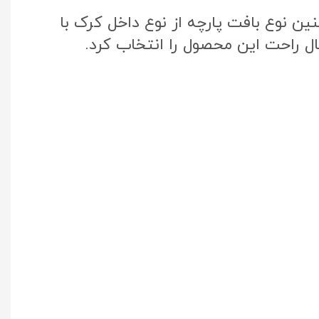
ن نوع بافت پارچه از نوع داخل کرک با
ال راحت این محصول را انتخاب کرد.