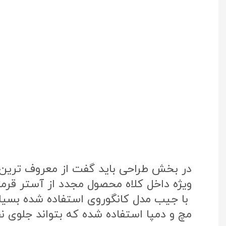
در بخش طراحی باید گفت از معروف ترین پ
ویژه داخل کلاه محصول مجدد از آستر قرم
با جیب مدل کانگوروی استفاده شده بسی
مچ و دمپا استفاده شده که بتواند جلوی نفو