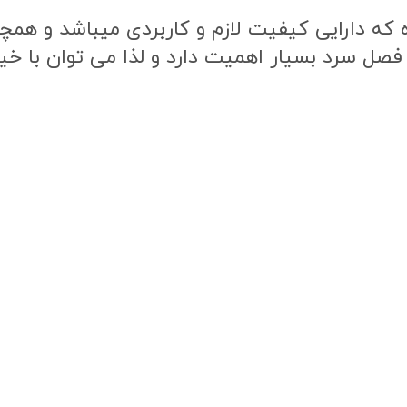
ه دارایی کیفیت لازم و کاربردی میباشد و همچنی
 فصل سرد بسیار اهمیت دارد و لذا می توان با خی