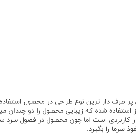
ر طرف دار ترین نوع طراحی در محصول استفاده ش
ز استفاده شده که زیبایی محصول را دو چندان م
ار کاربردی است اما چون محصول در فصول سرد 
ذ سرما را بگیرد.