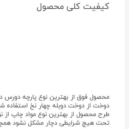
کیفیت کلی محصول
محصول فوق از بهترین نوع پارچه دورس د
دوخت از دوخت دوبله چهار نخ استفاده شد
تحت هیچ شرایطی دچار مشکل نشود همچنی