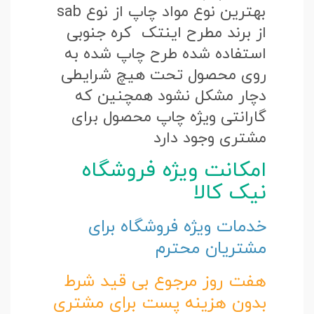
بهترین نوع مواد چاپ از نوع sab
از برند مطرح اینتک کره جنوبی
استفاده شده طرح چاپ شده به
روی محصول تحت هیچ شرایطی
دچار مشکل نشود همچنین که
گارانتی ویژه چاپ محصول برای
مشتری وجود دارد
امکانت ویژه فروشگاه
نیک کالا
خدمات ویژه فروشگاه برای
مشتریان محترم
هفت روز مرجوع بی قید شرط
بدون هزینه پست برای مشتری