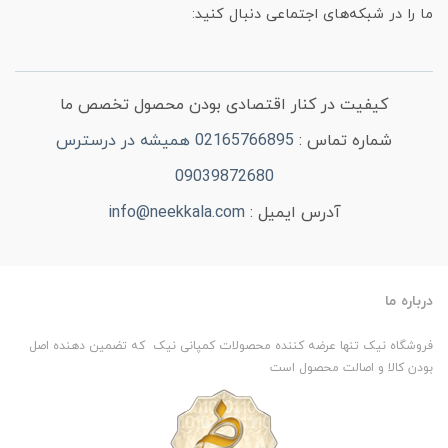
ما را در شبکه‌های اجتماعی دنبال کنید:
کیفیت در کنار اقتصادی بودن محصول تخصص ما
شماره تماس :
02165766895 همیشه در درسترس
09039872680
آدرس ایمیل :
info@neekkala.com
درباره ما
فروشگاه نیک تنها عرضه کننده محصولات کمپانی نیک که تضمین دهنده اصل
بودن کالا و اصالت محصول است