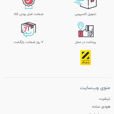
تحویل اکسپرس
ضمانت اصل بودن کالا
پرداخت در محل
۷ روز ضمانت بازگشت
منوی وب‌سایت
تیشرت
هودی ساده