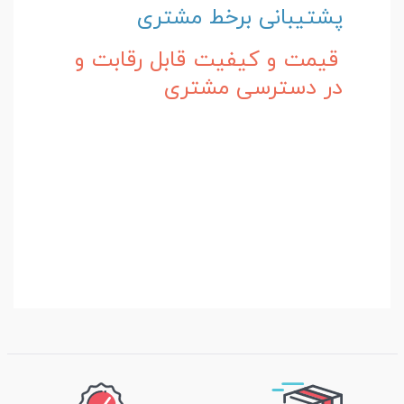
پشتیبانی برخط مشتری
قیمت و کیفیت قابل رقابت و
در دسترسی مشتری