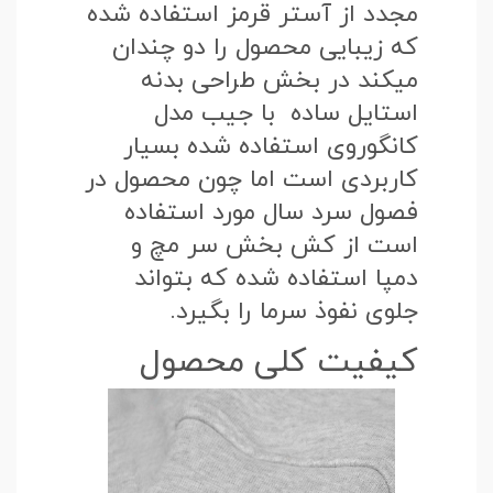
مجدد از آستر قرمز استفاده شده
که زیبایی محصول را دو چندان
میکند در بخش طراحی بدنه
استایل ساده با جیب مدل
کانگوروی استفاده شده بسیار
کاربردی است اما چون محصول در
فصول سرد سال مورد استفاده
است از کش بخش سر مچ و
دمپا استفاده شده که بتواند
جلوی نفوذ سرما را بگیرد.
کیفیت کلی محصول