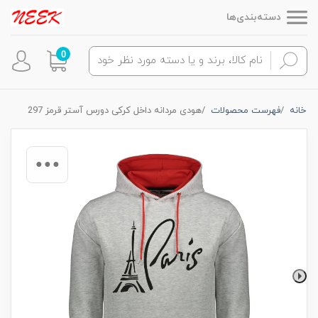
دسته‌بندی‌ها
0
خانه
فهرست محصولات
هودی مردانه داخل کرکی دورس آستر قرمز 297