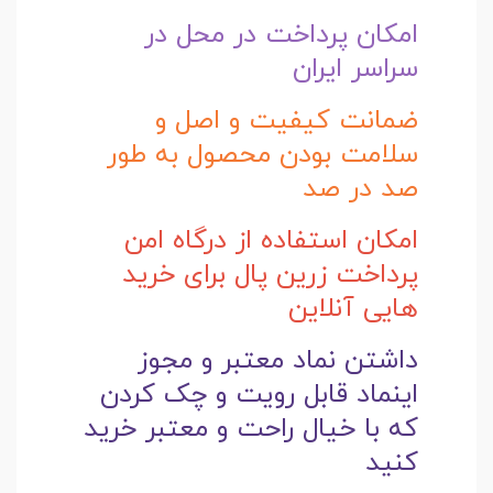
امکان پرداخت در محل در
سراسر ایران
ضمانت کیفیت و اصل و
سلامت بودن محصول به طور
صد در صد
امکان استفاده از درگاه امن
پرداخت زرین پال برای خرید
هایی آنلاین
داشتن نماد معتبر و مجوز
اینماد قابل رویت و چک کردن
که با خیال راحت و
معتبر خرید
کنید