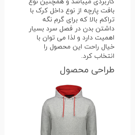
کاربردی میباشد و همچنین نوع
بافت پارچه از نوع داخل کرک با
تراکم بالا که برای گرم نگه
داشتن بدن در فصل سرد بسیار
اهمیت دارد و لذا می توان با
خیال راحت این محصول را
انتخاب کرد.
طراحی محصول