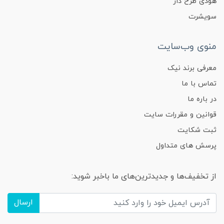
هودی طرح دار
سویشرت
منوی وب‌سایت
معرفی برند نیک
تماس با ما
در باره ما
قوانین و مقررات سایت
ثبت شکایت
پرسش های متداول
از تخفیف‌ها و جدیدترین‌های ما باخبر شوید:
ارسال