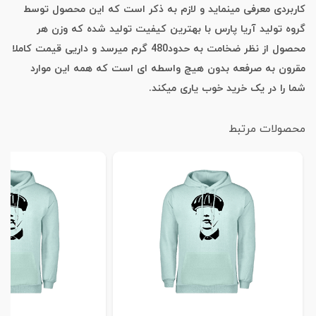
کاربردی معرفی مینماید و لازم به ذکر است که این محصول توسط
گروه تولید آریا پارس با بهترین کیفیت تولید شده که وزن هر
محصول از نظر ضخامت به حدود480 گرم میرسد و داریی قیمت کاملا
مقرون به صرفعه بدون هیچ واسطه ای است که همه این موارد
شما را در یک خرید خوب یاری میکند.
محصولات مرتبط