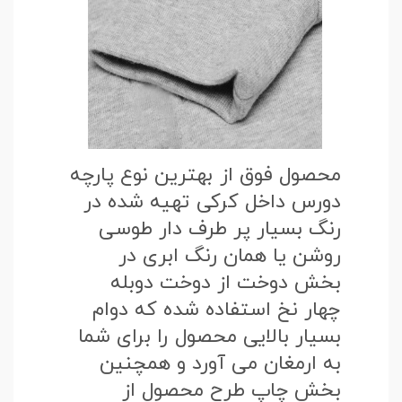
محصول فوق از بهترین نوع پارچه
دورس داخل کرکی تهیه شده در
رنگ بسیار پر طرف دار طوسی
روشن یا همان رنگ ابری در
بخش دوخت از دوخت دوبله
چهار نخ استفاده شده که دوام
بسیار بالایی محصول را برای شما
به ارمغان می آورد و همچنین
بخش چاپ طرح محصول از