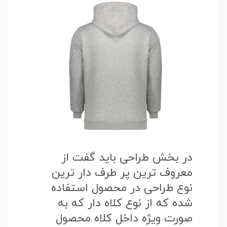
در بخش طراحی باید گفت از
معروف ترین پر طرف دار ترین
نوع طراحی در محصول استفاده
شده که از نوع کلاه دار که به
صورت ویژه داخل کلاه محصول