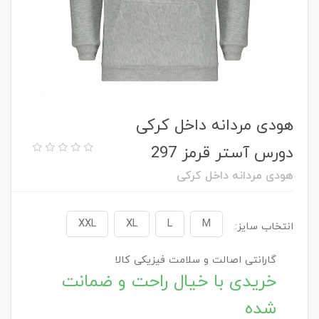
هودی مردانه داخل کرکی
دورس آستر قرمز 297
هودی مردانه داخل کرکی
XXL
XL
L
M
انتخاب سایز:
گارانتی اصالت و سلامت فیزیکی کالا
خریدی با خیال راحت و ضمانت
شده