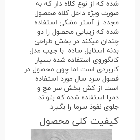
شده که از نوع کلاه دار که به
صورت ویژه داخل کلاه محصول
مجدد از آستر مشکی استفاده
شده که زیبایی محصول را دو
چندان میکند در بخش طراحی
بدنه استایل ساده با جیب مدل
کانگوروی استفاده شده بسیار
کاربردی است اما چون محصول در
فصول سرد سال مورد استفاده
است از کش بخش سر مچ و
دمپا استفاده شده که بتواند
جلوی نفوذ سرما را بگیرد.
کیفیت کلی محصول