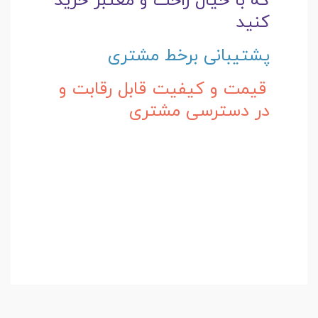
که با خیال راحت و
معتبر خرید
کنید
پشتیبانی برخط مشتری
قیمت و کیفیت قابل رقابت و
در دسترسی مشتری