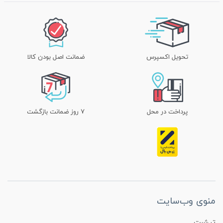
تحویل اکسپرس
ضمانت اصل بودن کالا
پرداخت در محل
۷ روز ضمانت بازگشت
منوی وب‌سایت
تیشرت