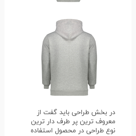
در بخش طراحی باید گفت از
معروف ترین پر طرف دار ترین
نوع طراحی در محصول استفاده