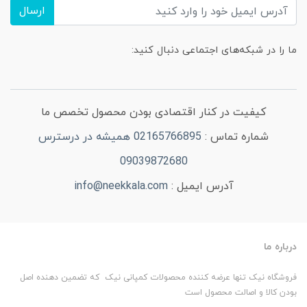
ارسال
ما را در شبکه‌های اجتماعی دنبال کنید:
کیفیت در کنار اقتصادی بودن محصول تخصص ما
شماره تماس :
02165766895 همیشه در درسترس
09039872680
آدرس ایمیل :
info@neekkala.com
درباره ما
فروشگاه نیک تنها عرضه کننده محصولات کمپانی نیک که تضمین دهنده اصل
بودن کالا و اصالت محصول است