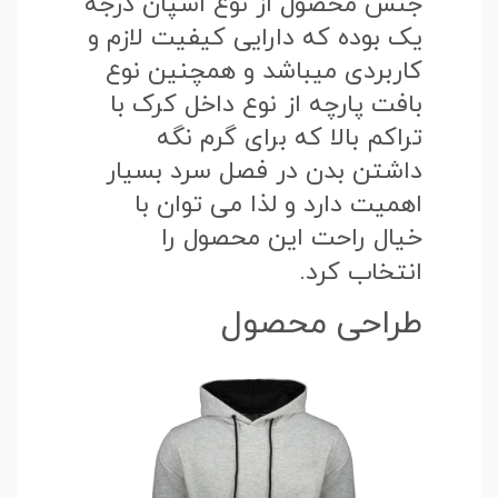
جنس محصول از نوع اسپان درجه
یک بوده که دارایی کیفیت لازم و
کاربردی میباشد و همچنین نوع
بافت پارچه از نوع داخل کرک با
تراکم بالا که برای گرم نگه
داشتن بدن در فصل سرد بسیار
اهمیت دارد و لذا می توان با
خیال راحت این محصول را
انتخاب کرد.
طراحی محصول