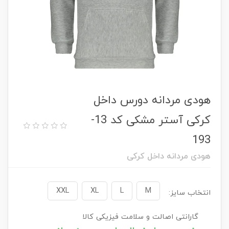
هودی مردانه دورس داخل
کرکی آستر مشکی کد 13-
193
هودی مردانه داخل کرکی
XXL
XL
L
M
انتخاب سایز:
گارانتی اصالت و سلامت فیزیکی کالا