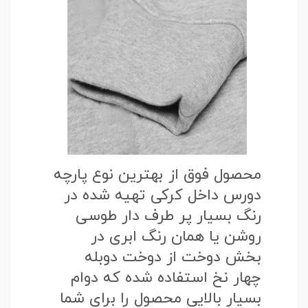
محصول فوق از بهترین نوع پارچه
دورس داخل کرکی تهیه شده در
رنگ بسیار پر طرف دار طوسی
روشن یا همان رنگ ابری در
بخش دوخت از دوخت دوبله
چهار نخ استفاده شده که دوام
بسیار بالایی محصول را برای شما