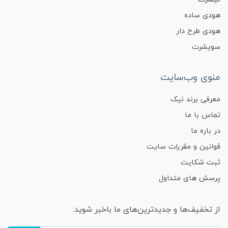
هودی ساده
هودی طرح دار
سویشرت
منوی وب‌سایت
معرفی برند نیک
تماس با ما
در باره ما
قوانین و مقررات سایت
ثبت شکایت
پرسش های متداول
از تخفیف‌ها و جدیدترین‌های ما باخبر شوید: