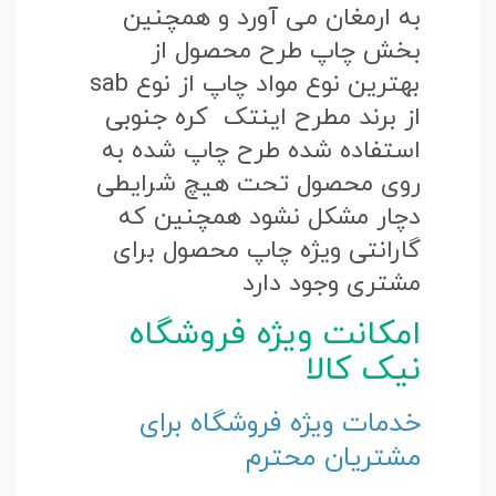
به ارمغان می آورد و همچنین
بخش چاپ طرح محصول از
بهترین نوع مواد چاپ از نوع sab
از برند مطرح اینتک کره جنوبی
استفاده شده طرح چاپ شده به
روی محصول تحت هیچ شرایطی
دچار مشکل نشود همچنین که
گارانتی ویژه چاپ محصول برای
مشتری وجود دارد
امکانت ویژه فروشگاه
نیک کالا
خدمات ویژه فروشگاه برای
مشتریان محترم