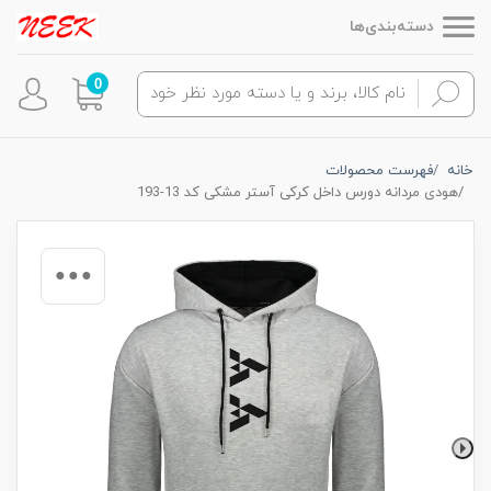
دسته‌بندی‌ها
0
خانه
فهرست محصولات
هودی مردانه دورس داخل کرکی آستر مشکی کد 13-193