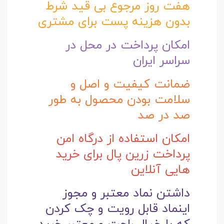
هفت روز مرجوع بی قید شرط
بدون هزینه پست برای مشتری
امکان پرداخت در محل در
سراسر ایران
ضمانت کیفیت و اصل و
سلامت بودن محصول به طور
صد در صد
امکان استفاده از درگاه امن
پرداخت زرین پال برای خرید
هایی آنلاین
داشتن نماد معتبر و مجوز
اینماد قابل رویت و چک کردن