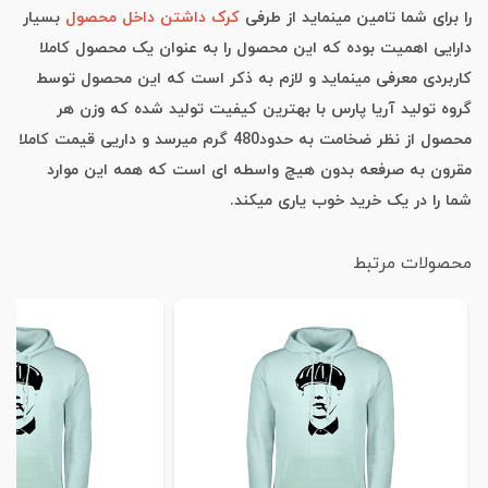
را برای شما تامین مینماید از طرفی
کرک داشتن داخل محصول
بسیار
دارایی اهمیت بوده که این محصول را به عنوان یک محصول کاملا
کاربردی معرفی مینماید و لازم به ذکر است که این محصول توسط
گروه تولید آریا پارس با بهترین کیفیت تولید شده که وزن هر
محصول از نظر ضخامت به حدود480 گرم میرسد و داریی قیمت کاملا
مقرون به صرفعه بدون هیچ واسطه ای است که همه این موارد
شما را در یک خرید خوب یاری میکند.
محصولات مرتبط