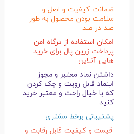
ضمانت کیفیت و اصل و
سلامت بودن محصول به طور
صد در صد
امکان استفاده از درگاه امن
پرداخت زرین پال برای خرید
هایی آنلاین
داشتن نماد معتبر و مجوز
اینماد قابل رویت و چک کردن
که با خیال راحت و
معتبر خرید
کنید
پشتیبانی برخط مشتری
قیمت و کیفیت قابل رقابت و