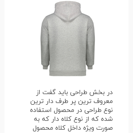
در بخش طراحی باید گفت از
معروف ترین پر طرف دار ترین
نوع طراحی در محصول استفاده
شده که از نوع کلاه دار که به
صورت ویژه داخل کلاه محصول