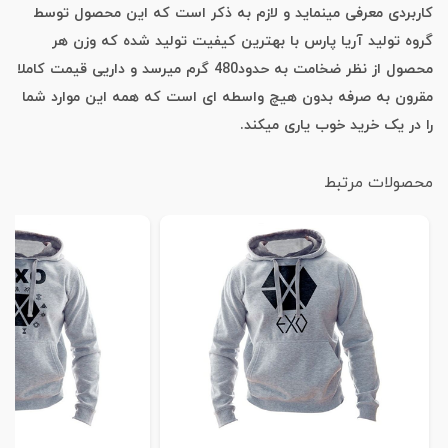
کاربردی معرفی مینماید و لازم به ذکر است که این محصول توسط
گروه تولید آریا پارس با بهترین کیفیت تولید شده که وزن هر
محصول از نظر ضخامت به حدود480 گرم میرسد و داریی قیمت کاملا
مقرون به صرفه بدون هیچ واسطه ای است که همه این موارد شما
را در یک خرید خوب یاری میکند.
محصولات مرتبط