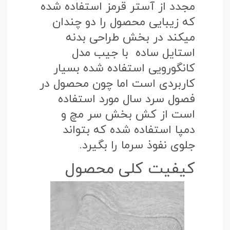
مجدد از آستر قرمز استفاده شده
که زیبایی محصول را دو چندان
میکند در بخش طراحی بدنه
استایل ساده با جیب مدل
کانگورویی استفاده شده بسیار
کاربردی است اما چون محصول در
فصول سرد سال مورد استفاده
است از کش بخش سر مچ و
دمپا استفاده شده که بتواند
جلوی نفوذ سرما را بگیرد.
کیفیت کلی محصول