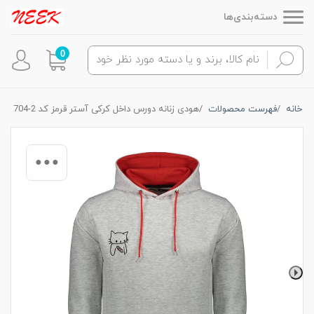
دسته‌بندی‌ها
0
خانه
فهرست محصولات
هودی زنانه دورس داخل کرکی آستر قرمز کد 2-704