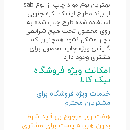
بهترین نوع مواد چاپ از نوع sab
از برند مطرح اینتک کره جنوبی
استفاده شده طرح چاپ شده به
روی محصول تحت هیچ شرایطی
دچار مشکل نشود همچنین که
گارانتی ویژه چاپ محصول برای
مشتری وجود دارد
امکانت ویژه فروشگاه
نیک کالا
خدمات ویژه فروشگاه برای
مشتریان محترم
هفت روز مرجوع بی قید شرط
بدون هزینه پست برای مشتری