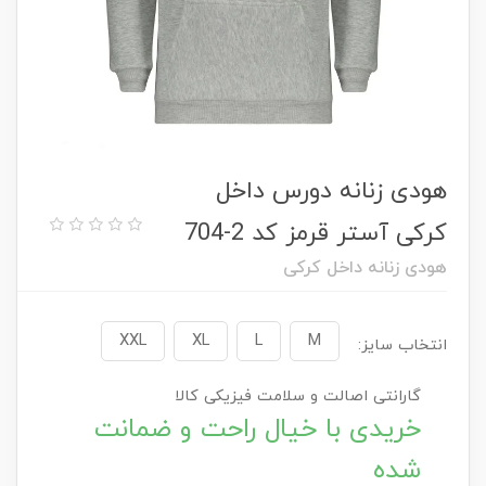
هودی زنانه دورس داخل
کرکی آستر قرمز کد 2-704
هودی زنانه داخل کرکی
XXL
XL
L
M
انتخاب سایز:
گارانتی اصالت و سلامت فیزیکی کالا
خریدی با خیال راحت و ضمانت
شده