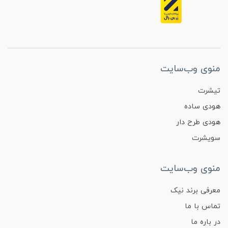
منوی وب‌سایت
تیشرت
هودی ساده
هودی طرح دار
سویشرت
منوی وب‌سایت
معرفی برند نیک
تماس با ما
در باره ما