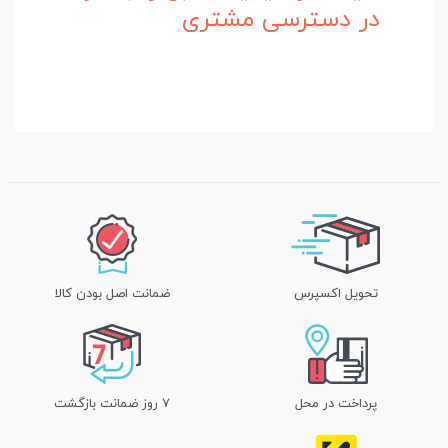
در دسترسی مشتری
تحویل اکسپرس
ضمانت اصل بودن کالا
پرداخت در محل
۷ روز ضمانت بازگشت