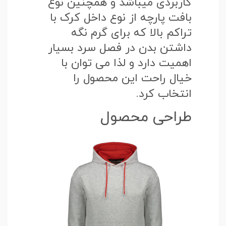
کاربردی میباشد و همچنین نوع
بافت پارچه از نوع داخل کرک با
تراکم بالا که برای گرم نگه
داشتن بدن در فصل سرد بسیار
اهمیت دارد و لذا می توان با
خیال راحت این محصول را
انتخاب کرد.
طراحی محصول