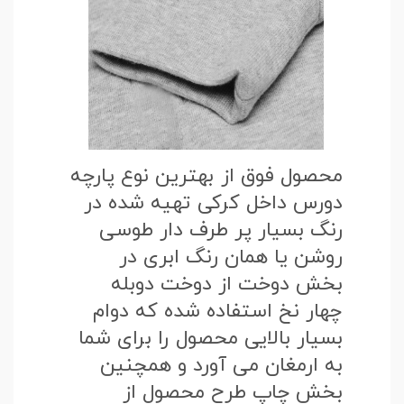
محصول فوق از بهترین نوع پارچه
دورس داخل کرکی تهیه شده در
رنگ بسیار پر طرف دار طوسی
روشن یا همان رنگ ابری در
بخش دوخت از دوخت دوبله
چهار نخ استفاده شده که دوام
بسیار بالایی محصول را برای شما
به ارمغان می آورد و همچنین
بخش چاپ طرح محصول از