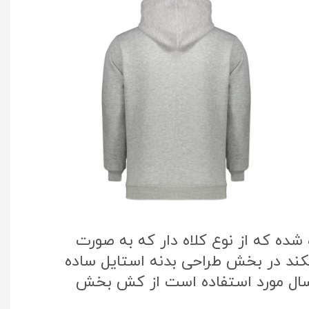
ده که از نوع کلاه دار که به صورت
یکند در بخش طراحی بدنه استایل ساده
 سال مورد استفاده است از کش بخش