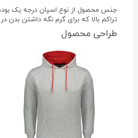
جنس محصول از نوع اسپان درجه یک بوده ک
تراکم بالا که برای گرم نگه داشتن بدن در
طراحی محصول