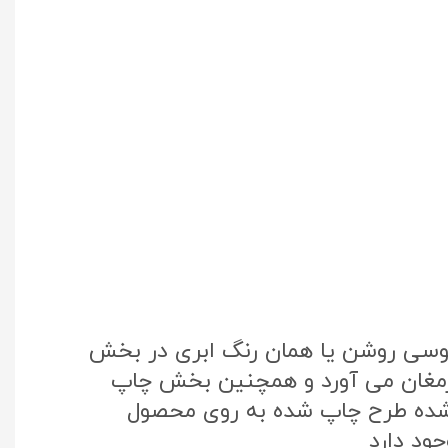
طوسی روشن یا همان رنگ ابری در بخش
 ارمغان می آورد و همچنین بخش چاپ
تک کره جنوبی استفاده شده طرح چاپ شده به روی محصول
ود دارد