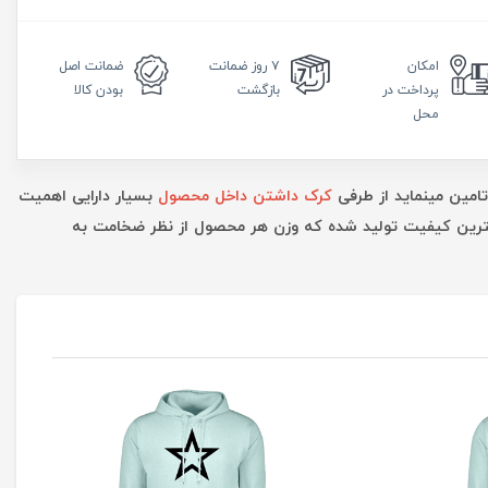
امکان
۷ روز
ضمانت
ضمانت
اصل
پرداخت در
بازگشت
بودن کالا
محل
تامین مینماید از طرفی
کرک داشتن داخل محصول
بسیار دارایی اهمیت
بهترین کیفیت تولید شده که وزن هر محصول از نظر ضخامت به