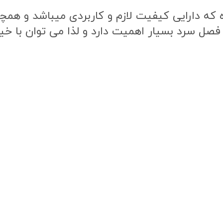
ه دارایی کیفیت لازم و کاربردی میباشد و همچنی
 فصل سرد بسیار اهمیت دارد و لذا می توان با خی