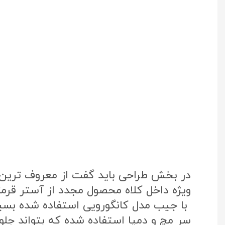
در بخش طراحی باید گفت از معروف ترین پ
ویژه داخل کلاه محصول مجدد از آستر قرم
با جیب مدل کانگورویی استفاده شده بس
سر مچ و دمپا استفاده شده که بتواند جلوی