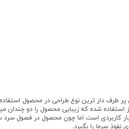
ر طرف دار ترین نوع طراحی در محصول استفاده ش
ز استفاده شده که زیبایی محصول را دو چندان م
یار کاربردی است اما چون محصول در فصول سرد
 نفوذ سرما را بگیرد.