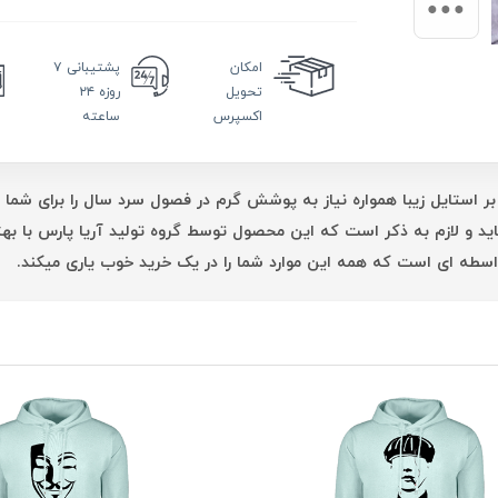
امکان
پشتیبانی
۷
تحویل
روزه ۲۴
اکسپرس
ساعته
بر استایل زیبا همواره نیاز به پوشش گرم در فصول سرد سال را برای شما 
اید و لازم به ذکر است که این محصول توسط گروه تولید آریا پارس با 