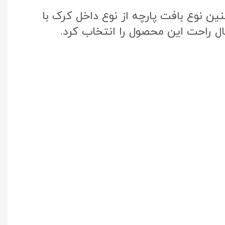
ن نوع بافت پارچه از نوع داخل کرک با
ال راحت این محصول را انتخاب کرد.