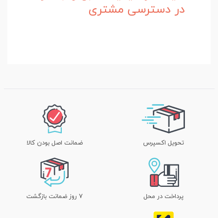
در دسترسی مشتری
تحویل اکسپرس
ضمانت اصل بودن کالا
پرداخت در محل
۷ روز ضمانت بازگشت