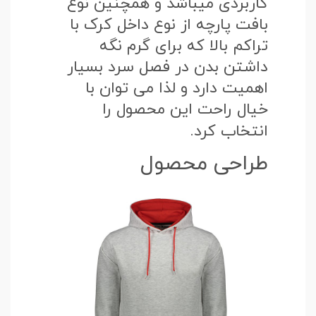
کاربردی میباشد و همچنین نوع
بافت پارچه از نوع داخل کرک با
تراکم بالا که برای گرم نگه
داشتن بدن در فصل سرد بسیار
اهمیت دارد و لذا می توان با
خیال راحت این محصول را
انتخاب کرد.
طراحی محصول