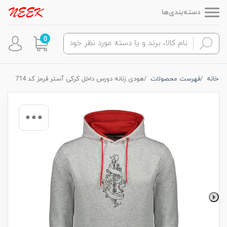
دسته‌بندی‌ها
0
خانه
فهرست محصولات
هودی زنانه دورس داخل کرکی آستر قرمز کد 714