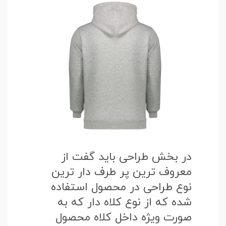
در بخش طراحی باید گفت از
معروف ترین پر طرف دار ترین
نوع طراحی در محصول استفاده
شده که از نوع کلاه دار که به
صورت ویژه داخل کلاه محصول