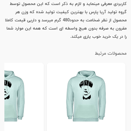
کاربردی معرفی مینماید و لازم به ذکر است که این محصول توسط
گروه تولید آریا پارس با بهترین کیفیت تولید شده که وزن هر
محصول از نظر ضخامت به حدود480 گرم میرسد و داریی قیمت کاملا
مقرون به صرفه بدون هیچ واسطه ای است که همه این موارد شما
را در یک خرید خوب یاری میکند.
محصولات مرتبط