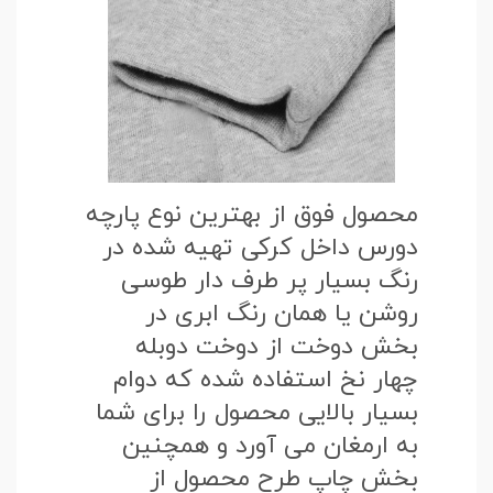
محصول فوق از بهترین نوع پارچه
دورس داخل کرکی تهیه شده در
رنگ بسیار پر طرف دار طوسی
روشن یا همان رنگ ابری در
بخش دوخت از دوخت دوبله
چهار نخ استفاده شده که دوام
بسیار بالایی محصول را برای شما
به ارمغان می آورد و همچنین
بخش چاپ طرح محصول از