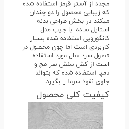
مجدد از آستر قرمز استفاده شده
که زیبایی محصول را دو چندان
میکند در بخش طراحی بدنه
استایل ساده با جیب مدل
کانگورویی استفاده شده بسیار
کاربردی است اما چون محصول در
فصول سرد سال مورد استفاده
است از کش بخش سر مچ و
دمپا استفاده شده که بتواند
جلوی نفوذ سرما را بگیرد.
کیفیت کلی محصول