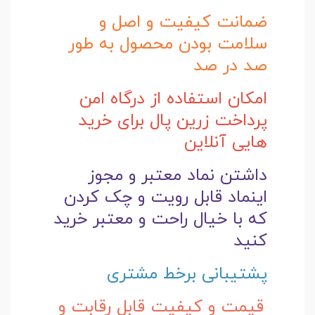
ضمانت کیفیت و اصل و
سلامت بودن محصول به طور
صد در صد
امکان استفاده از درگاه امن
پرداخت زرین پال برای خرید
هایی آنلاین
داشتن نماد معتبر و مجوز
اینماد قابل رویت و چک کردن
که با خیال راحت و
معتبر خرید
کنید
پشتیبانی برخط مشتری
قیمت و کیفیت قابل رقابت و