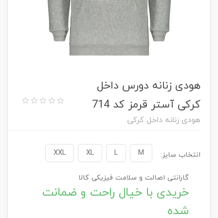
هودی زنانه دورس داخل
کرکی آستر قرمز کد 714
هودی زنانه داخل کرکی
XXL
XL
L
M
انتخاب سایز:
گارانتی اصالت و سلامت فیزیکی کالا
خریدی با خیال راحت و ضمانت
شده