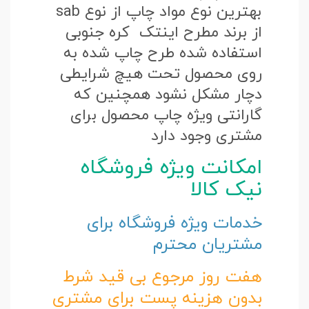
بهترین نوع مواد چاپ از نوع sab
از برند مطرح اینتک کره جنوبی
استفاده شده طرح چاپ شده به
روی محصول تحت هیچ شرایطی
دچار مشکل نشود همچنین که
گارانتی ویژه چاپ محصول برای
مشتری وجود دارد
امکانت ویژه فروشگاه
نیک کالا
خدمات ویژه فروشگاه برای
مشتریان محترم
هفت روز مرجوع بی قید شرط
بدون هزینه پست برای مشتری