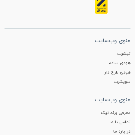
منوی وب‌سایت
تیشرت
هودی ساده
هودی طرح دار
سویشرت
منوی وب‌سایت
معرفی برند نیک
تماس با ما
در باره ما