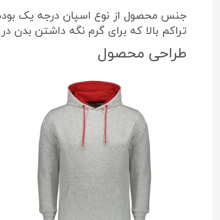
جنس محصول از نوع اسپان درجه یک بوده ک
تراکم بالا که برای گرم نگه داشتن بدن در
طراحی محصول