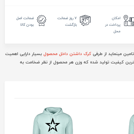
امکان
۷ روز
ضمانت
ضمانت
اصل
پرداخت در
بازگشت
بودن کالا
محل
تامین مینماید از طرفی
کرک داشتن داخل محصول
بسیار دارایی اهمیت
بهترین کیفیت تولید شده که وزن هر محصول از نظر ضخامت به