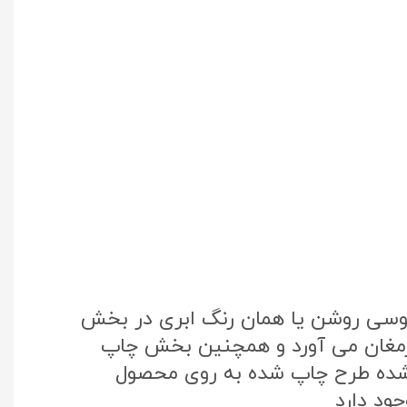
طوسی روشن یا همان رنگ ابری در بخش
 ارمغان می آورد و همچنین بخش چاپ
تک کره جنوبی استفاده شده طرح چاپ شده به روی محصول
ود دارد