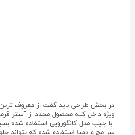
در بخش طراحی باید گفت از معروف ترین پ
ویژه داخل کلاه محصول مجدد از آستر قرم
با جیب مدل کانگورویی استفاده شده بس
سر مچ و دمپا استفاده شده که بتواند جلوی