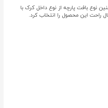
ن نوع بافت پارچه از نوع داخل کرک با
ال راحت این محصول را انتخاب کرد.