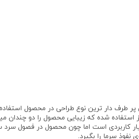
ر طرف دار ترین نوع طراحی در محصول استفاده ش
ز استفاده شده که زیبایی محصول را دو چندان م
یار کاربردی است اما چون محصول در فصول سرد
 نفوذ سرما را بگیرد.