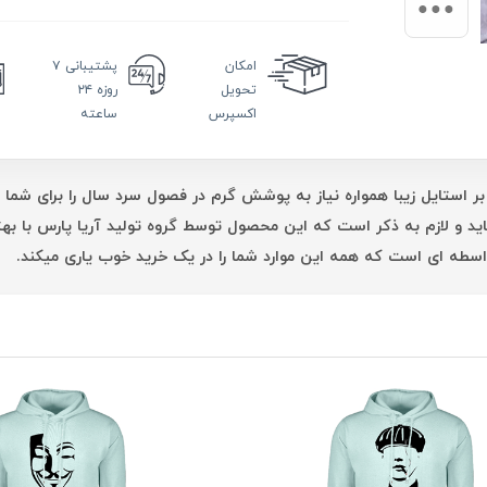
امکان
پشتیبانی
۷
تحویل
روزه ۲۴
اکسپرس
ساعته
بر استایل زیبا همواره نیاز به پوشش گرم در فصول سرد سال را برای شما 
اید و لازم به ذکر است که این محصول توسط گروه تولید آریا پارس با 