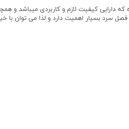
ه دارایی کیفیت لازم و کاربردی میباشد و همچنی
 فصل سرد بسیار اهمیت دارد و لذا می توان با خی