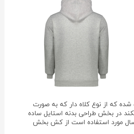
ده که از نوع کلاه دار که به صورت
یکند در بخش طراحی بدنه استایل ساده
 سال مورد استفاده است از کش بخش