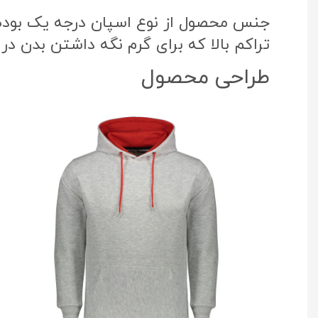
جنس محصول از نوع اسپان درجه یک بوده ک
تراکم بالا که برای گرم نگه داشتن بدن در
طراحی محصول