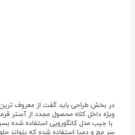
در بخش طراحی باید گفت از معروف ترین پ
ویژه داخل کلاه محصول مجدد از آستر قرم
با جیب مدل کانگورویی استفاده شده بس
سر مچ و دمپا استفاده شده که بتواند جلوی