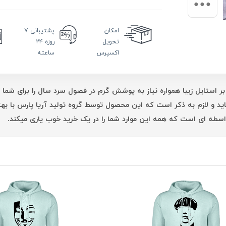
امکان
پشتیبانی
۷
تحویل
روزه ۲۴
اکسپرس
ساعته
بر استایل زیبا همواره نیاز به پوشش گرم در فصول سرد سال را برای شما 
اید و لازم به ذکر است که این محصول توسط گروه تولید آریا پارس با 