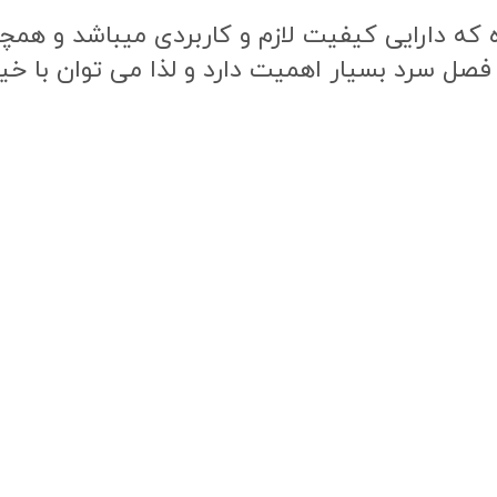
ه دارایی کیفیت لازم و کاربردی میباشد و همچنی
 فصل سرد بسیار اهمیت دارد و لذا می توان با خی