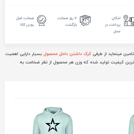
امکان
۷ روز
ضمانت
ضمانت
اصل
پرداخت در
بازگشت
بودن کالا
محل
تامین مینماید از طرفی
کرک داشتن داخل محصول
بسیار دارایی اهمیت
بهترین کیفیت تولید شده که وزن هر محصول از نظر ضخامت به