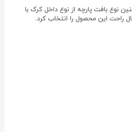
ن نوع بافت پارچه از نوع داخل کرک با
ال راحت این محصول را انتخاب کرد.