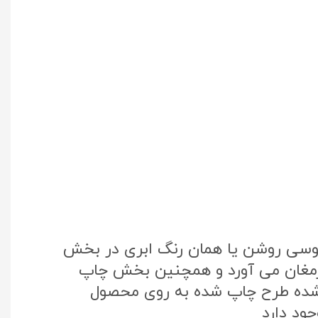
طوسی روشن یا همان رنگ ابری در بخش
 ارمغان می آورد و همچنین بخش چاپ
تک کره جنوبی استفاده شده طرح چاپ شده به روی محصول
ود دارد