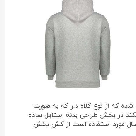
ده که از نوع کلاه دار که به صورت
یکند در بخش طراحی بدنه استایل ساده
 سال مورد استفاده است از کش بخش