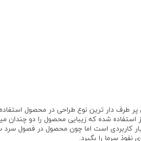
ر طرف دار ترین نوع طراحی در محصول استفاده ش
ز استفاده شده که زیبایی محصول را دو چندان م
یار کاربردی است اما چون محصول در فصول سرد
 نفوذ سرما را بگیرد.