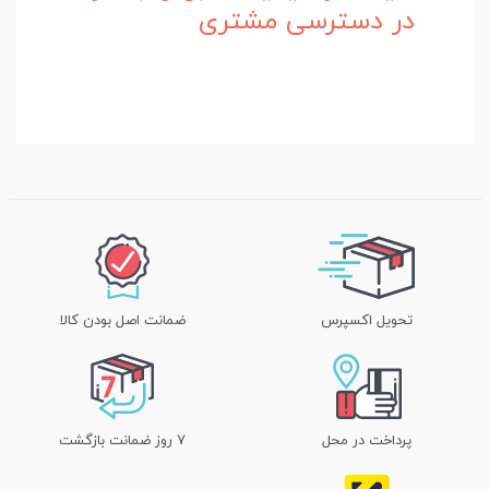
در دسترسی مشتری
تحویل اکسپرس
ضمانت اصل بودن کالا
پرداخت در محل
۷ روز ضمانت بازگشت