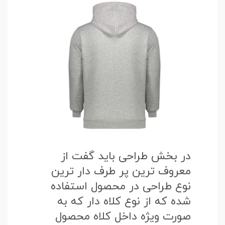
در بخش طراحی باید گفت از
معروف ترین پر طرف دار ترین
نوع طراحی در محصول استفاده
شده که از نوع کلاه دار که به
صورت ویژه داخل کلاه محصول