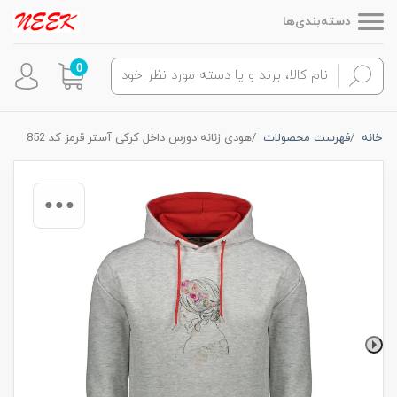
دسته‌بندی‌ها
0
خانه
فهرست محصولات
هودی زنانه دورس داخل کرکی آستر قرمز کد 852