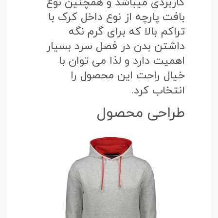
کاربردی میباشد و همچنین نوع
بافت پارچه از نوع داخل کرک با
تراکم بالا که برای گرم نگه
داشتن بدن در فصل سرد بسیار
اهمیت دارد و لذا می توان با
خیال راحت این محصول را
انتخاب کرد.
طراحی محصول