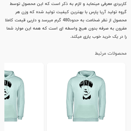
کاربردی معرفی مینماید و لازم به ذکر است که این محصول توسط
گروه تولید آریا پارس با بهترین کیفیت تولید شده که وزن هر
محصول از نظر ضخامت به حدود480 گرم میرسد و داریی قیمت کاملا
مقرون به صرفه بدون هیچ واسطه ای است که همه این موارد شما
را در یک خرید خوب یاری میکند.
محصولات مرتبط