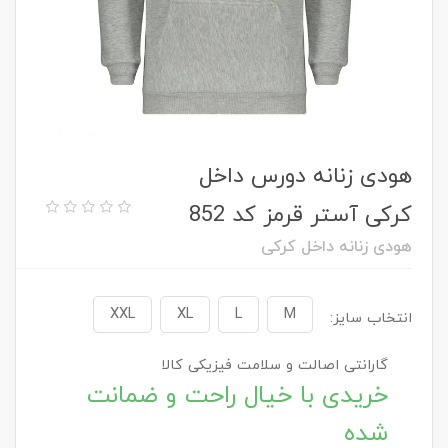
هودی زنانه دورس داخل
کرکی آستر قرمز کد 852
هودی زنانه داخل کرکی
XXL
XL
L
M
انتخاب سایز:
گارانتی اصالت و سلامت فیزیکی کالا
خریدی با خیال راحت و ضمانت
شده