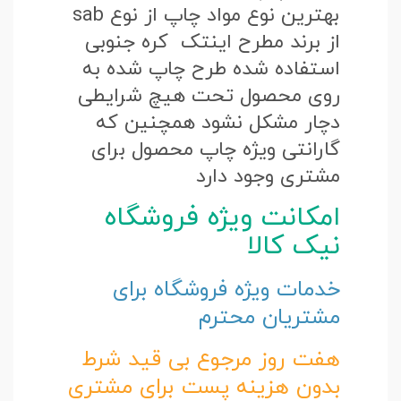
بهترین نوع مواد چاپ از نوع sab
از برند مطرح اینتک کره جنوبی
استفاده شده طرح چاپ شده به
روی محصول تحت هیچ شرایطی
دچار مشکل نشود همچنین که
گارانتی ویژه چاپ محصول برای
مشتری وجود دارد
امکانت ویژه فروشگاه
نیک کالا
خدمات ویژه فروشگاه برای
مشتریان محترم
هفت روز مرجوع بی قید شرط
بدون هزینه پست برای مشتری