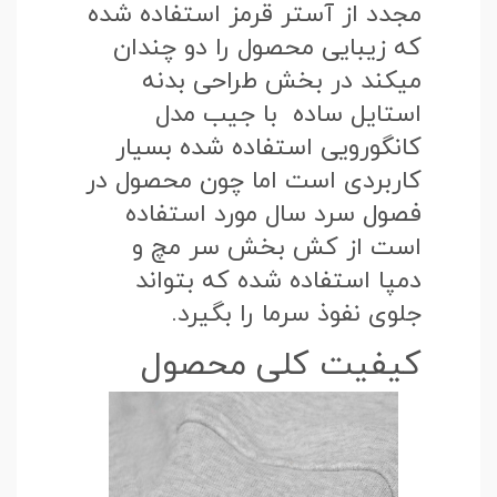
مجدد از آستر قرمز استفاده شده
که زیبایی محصول را دو چندان
میکند در بخش طراحی بدنه
استایل ساده با جیب مدل
کانگورویی استفاده شده بسیار
کاربردی است اما چون محصول در
فصول سرد سال مورد استفاده
است از کش بخش سر مچ و
دمپا استفاده شده که بتواند
جلوی نفوذ سرما را بگیرد.
کیفیت کلی محصول