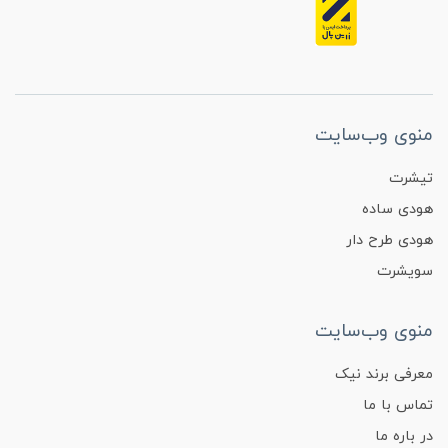
منوی وب‌سایت
تیشرت
هودی ساده
هودی طرح دار
سویشرت
منوی وب‌سایت
معرفی برند نیک
تماس با ما
در باره ما