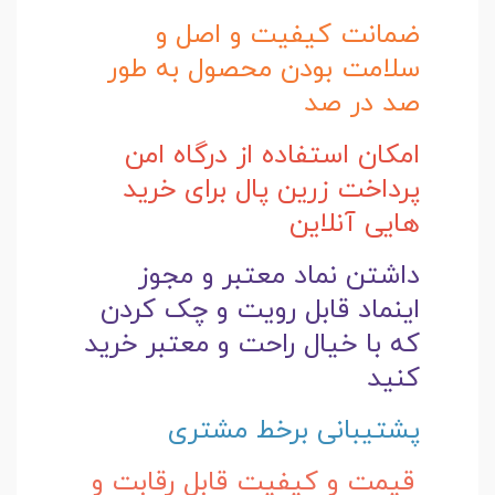
ضمانت کیفیت و اصل و
سلامت بودن محصول به طور
صد در صد
امکان استفاده از درگاه امن
پرداخت زرین پال برای خرید
هایی آنلاین
داشتن نماد معتبر و مجوز
اینماد قابل رویت و چک کردن
که با خیال راحت و
معتبر خرید
کنید
پشتیبانی برخط مشتری
قیمت و کیفیت قابل رقابت و