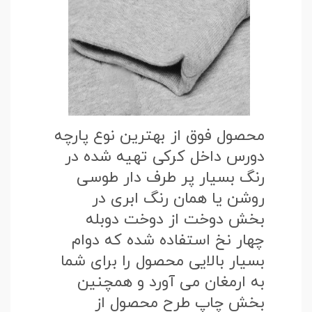
محصول فوق از بهترین نوع پارچه
دورس داخل کرکی تهیه شده در
رنگ بسیار پر طرف دار طوسی
روشن یا همان رنگ ابری در
بخش دوخت از دوخت دوبله
چهار نخ استفاده شده که دوام
بسیار بالایی محصول را برای شما
به ارمغان می آورد و همچنین
بخش چاپ طرح محصول از