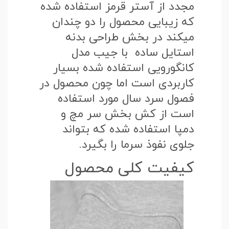
مجدد از آستر قرمز استفاده شده
که زیبایی محصول را دو چندان
میکند در بخش طراحی بدنه
استایل ساده با جیب مدل
کانگورویی استفاده شده بسیار
کاربردی است اما چون محصول در
فصول سرد سال مورد استفاده
است از کش بخش سر مچ و
دمپا استفاده شده که بتواند
جلوی نفوذ سرما را بگیرد.
کیفیت کلی محصول