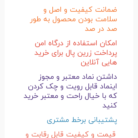
ضمانت کیفیت و اصل و
سلامت بودن محصول به طور
صد در صد
امکان استفاده از درگاه امن
پرداخت زرین پال برای خرید
هایی آنلاین
داشتن نماد معتبر و مجوز
اینماد قابل رویت و چک کردن
که با خیال راحت و
معتبر خرید
کنید
پشتیبانی برخط مشتری
قیمت و کیفیت قابل رقابت و