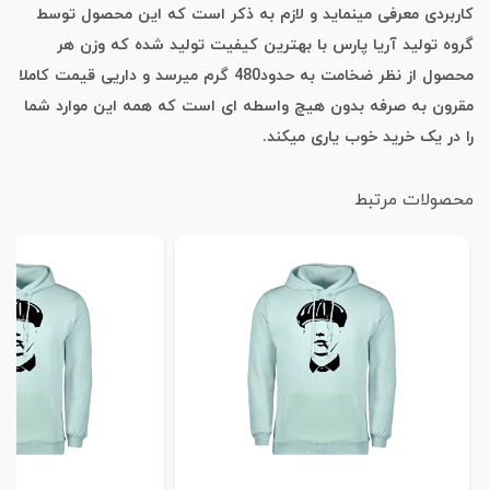
کاربردی معرفی مینماید و لازم به ذکر است که این محصول توسط
گروه تولید آریا پارس با بهترین کیفیت تولید شده که وزن هر
محصول از نظر ضخامت به حدود480 گرم میرسد و داریی قیمت کاملا
مقرون به صرفه بدون هیچ واسطه ای است که همه این موارد شما
را در یک خرید خوب یاری میکند.
محصولات مرتبط