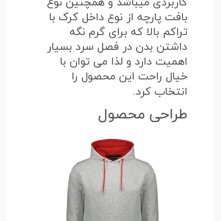
کاربردی میباشد و همچنین نوع
بافت پارچه از نوع داخل کرک با
تراکم بالا که برای گرم نگه
داشتن بدن در فصل سرد بسیار
اهمیت دارد و لذا می توان با
خیال راحت این محصول را
انتخاب کرد.
طراحی محصول