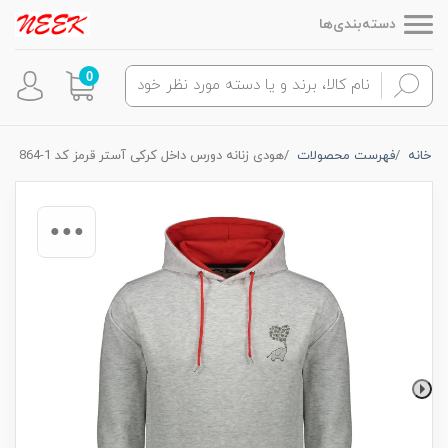
دسته‌بندی‌ها
0
خانه
فهرست محصولات
هودی زنانه دورس داخل کرکی آستر قرمز کد 1-864