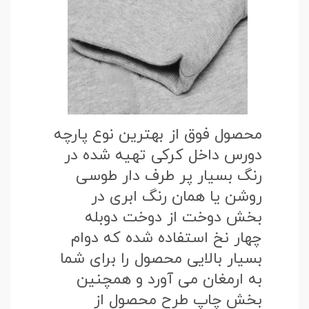
محصول فوق از بهترین نوع پارچه
دورس داخل کرکی تهیه شده در
رنگ بسیار پر طرف دار طوسی
روشن یا همان رنگ ابری در
بخش دوخت از دوخت دوبله
چهار نخ استفاده شده که دوام
بسیار بالایی محصول را برای شما
به ارمغان می آورد و همچنین
بخش چاپ طرح محصول از