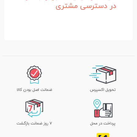
در دسترسی مشتری
تحویل اکسپرس
ضمانت اصل بودن کالا
پرداخت در محل
۷ روز ضمانت بازگشت