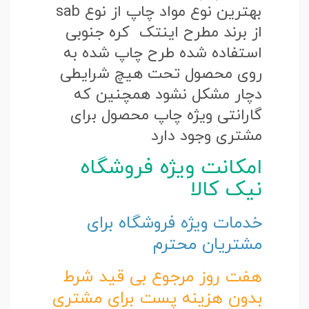
بهترین نوع مواد چاپ از نوع sab
از برند مطرح اینتک کره جنوبی
استفاده شده طرح چاپ شده به
روی محصول تحت هیچ شرایطی
دچار مشکل نشود همچنین که
گارانتی ویژه چاپ محصول برای
مشتری وجود دارد
امکانت ویژه فروشگاه
نیک کالا
خدمات ویژه فروشگاه برای
مشتریان محترم
هفت روز مرجوع بی قید شرط
بدون هزینه پست برای مشتری