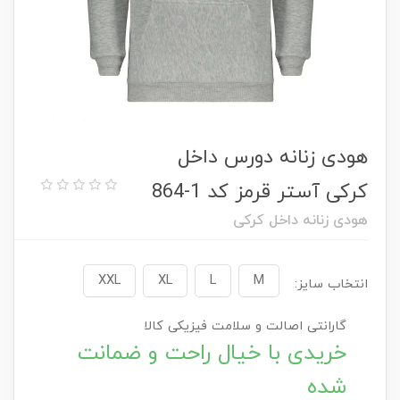
هودی زنانه دورس داخل
کرکی آستر قرمز کد 1-864
هودی زنانه داخل کرکی
XXL
XL
L
M
انتخاب سایز:
گارانتی اصالت و سلامت فیزیکی کالا
خریدی با خیال راحت و ضمانت
شده