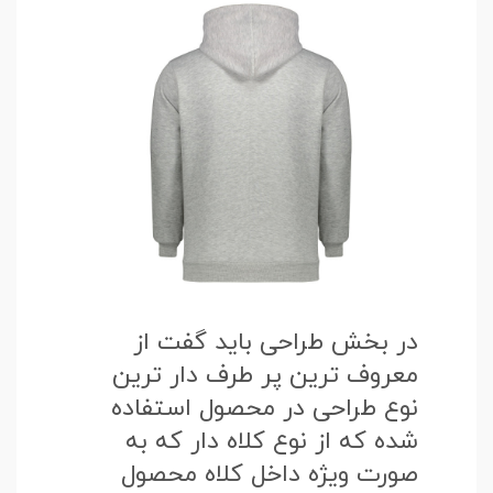
در بخش طراحی باید گفت از
معروف ترین پر طرف دار ترین
نوع طراحی در محصول استفاده
شده که از نوع کلاه دار که به
صورت ویژه داخل کلاه محصول