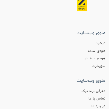
منوی وب‌سایت
تیشرت
هودی ساده
هودی طرح دار
سویشرت
منوی وب‌سایت
معرفی برند نیک
تماس با ما
در باره ما