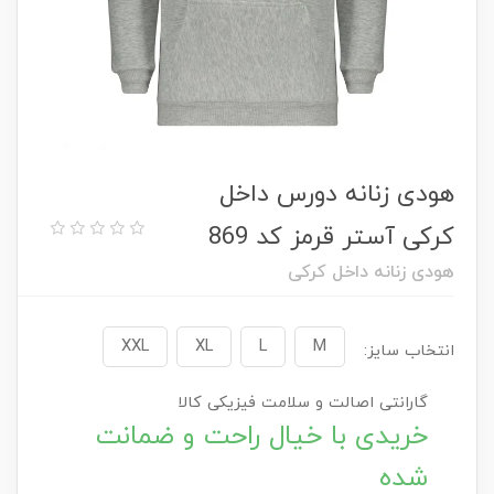
هودی زنانه دورس داخل
کرکی آستر قرمز کد 869
هودی زنانه داخل کرکی
XXL
XL
L
M
انتخاب سایز:
گارانتی اصالت و سلامت فیزیکی کالا
خریدی با خیال راحت و ضمانت
شده