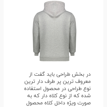
در بخش طراحی باید گفت از
معروف ترین پر طرف دار ترین
نوع طراحی در محصول استفاده
شده که از نوع کلاه دار که به
صورت ویژه داخل کلاه محصول