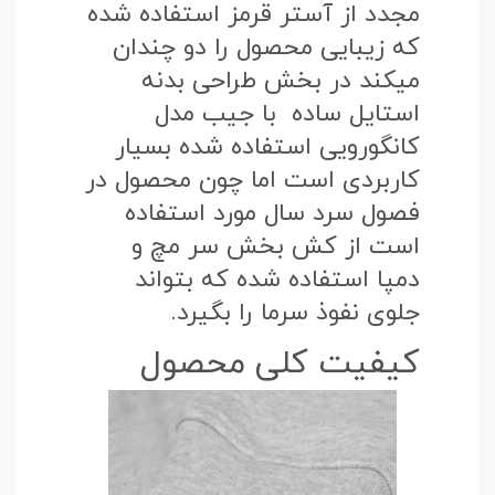
مجدد از آستر قرمز استفاده شده
که زیبایی محصول را دو چندان
میکند در بخش طراحی بدنه
استایل ساده با جیب مدل
کانگورویی استفاده شده بسیار
کاربردی است اما چون محصول در
فصول سرد سال مورد استفاده
است از کش بخش سر مچ و
دمپا استفاده شده که بتواند
جلوی نفوذ سرما را بگیرد.
کیفیت کلی محصول