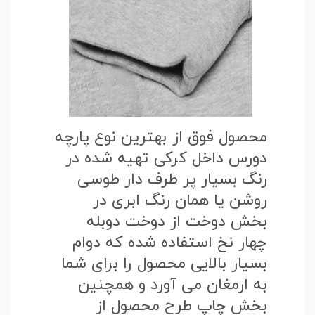
محصول فوق از بهترین نوع پارچه
دورس داخل کرکی تهیه شده در
رنگ بسیار پر طرف دار طوسی
روشن یا همان رنگ ابری در
بخش دوخت از دوخت دوبله
چهار نخ استفاده شده که دوام
بسیار بالایی محصول را برای شما
به ارمغان می آورد و همچنین
بخش چاپ طرح محصول از