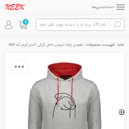
دسته‌بندی‌ها
0
خانه
فهرست محصولات
هودی زنانه دورس داخل کرکی آستر قرمز کد 869