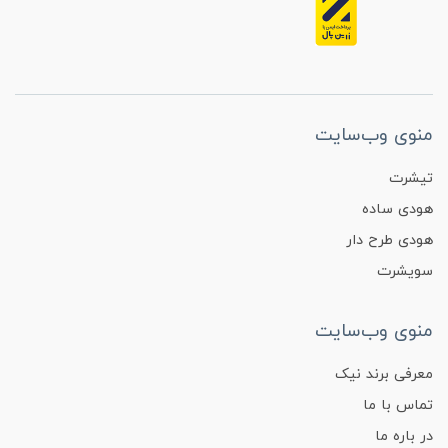
منوی وب‌سایت
تیشرت
هودی ساده
هودی طرح دار
سویشرت
منوی وب‌سایت
معرفی برند نیک
تماس با ما
در باره ما