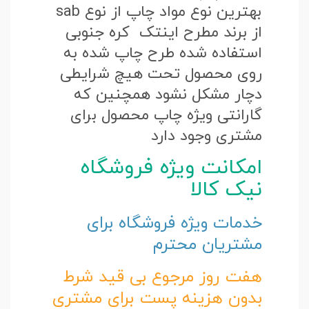
بهترین نوع مواد چاپ از نوع sab
از برند مطرح اینتک کره جنوبی
استفاده شده طرح چاپ شده به
روی محصول تحت هیچ شرایطی
دچار مشکل نشود همچنین که
گارانتی ویژه چاپ محصول برای
مشتری وجود دارد
امکانت ویژه فروشگاه
نیک کالا
خدمات ویژه فروشگاه برای
مشتریان محترم
هفت روز مرجوع بی قید شرط
بدون هزینه پست برای مشتری