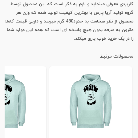
کاربردی معرفی مینماید و لازم به ذکر است که این محصول توسط
گروه تولید آریا پارس با بهترین کیفیت تولید شده که وزن هر
محصول از نظر ضخامت به حدود480 گرم میرسد و داریی قیمت کاملا
مقرون به صرفه بدون هیچ واسطه ای است که همه این موارد شما
را در یک خرید خوب یاری میکند.
محصولات مرتبط