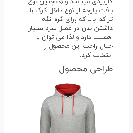
کاربردی میباشد و همچنین نوع
بافت پارچه از نوع داخل کرک با
تراکم بالا که برای گرم نگه
داشتن بدن در فصل سرد بسیار
اهمیت دارد و لذا می توان با
خیال راحت این محصول را
انتخاب کرد.
طراحی محصول