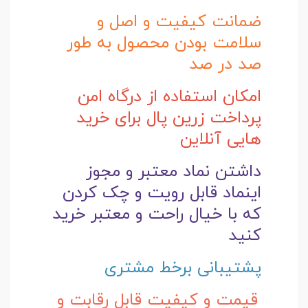
ضمانت کیفیت و اصل و
سلامت بودن محصول به طور
صد در صد
امکان استفاده از درگاه امن
پرداخت زرین پال برای خرید
هایی آنلاین
داشتن نماد معتبر و مجوز
اینماد قابل رویت و چک کردن
که با خیال راحت و
معتبر خرید
کنید
پشتیبانی برخط مشتری
قیمت و کیفیت قابل رقابت و