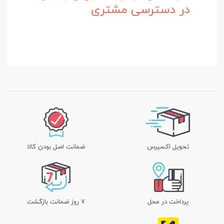
در دسترسی مشتری
تحویل اکسپرس
ضمانت اصل بودن کالا
پرداخت در محل
۷ روز ضمانت بازگشت