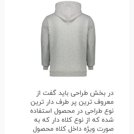
در بخش طراحی باید گفت از
معروف ترین پر طرف دار ترین
نوع طراحی در محصول استفاده
شده که از نوع کلاه دار که به
صورت ویژه داخل کلاه محصول