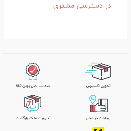
در دسترسی مشتری
تحویل اکسپرس
ضمانت اصل بودن کالا
پرداخت در محل
۷ روز ضمانت بازگشت