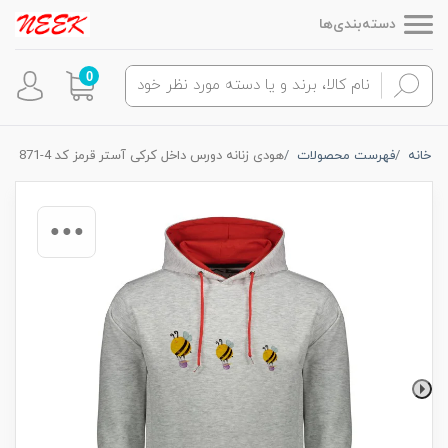
دسته‌بندی‌ها
0
خانه
فهرست محصولات
هودی زنانه دورس داخل کرکی آستر قرمز کد 4-871