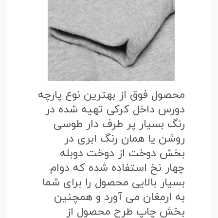
محصول فوق از بهترین نوع پارچه
دورس داخل کرکی تهیه شده در
رنگ بسیار پر طرف دار طوسی
روشن یا همان رنگ ابری در
بخش دوخت از دوخت دوبله
چهار نخ استفاده شده که دوام
بسیار بالایی محصول را برای شما
به ارمغان می آورد و همچنین
بخش چاپ طرح محصول از