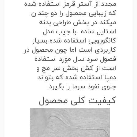
مجدد از آستر قرمز استفاده شده
که زیبایی محصول را دو چندان
میکند در بخش طراحی بدنه
استایل ساده با جیب مدل
کانگورویی استفاده شده بسیار
کاربردی است اما چون محصول در
فصول سرد سال مورد استفاده
است از کش بخش سر مچ و
دمپا استفاده شده که بتواند
جلوی نفوذ سرما را بگیرد.
کیفیت کلی محصول