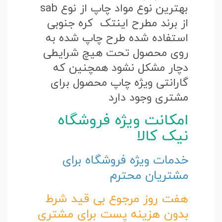
بهترین نوع مواد چاپ از نوع sab
از برند مطرح اینتک کره جنوبی
استفاده شده طرح چاپ شده به
روی محصول تحت هیچ شرایطی
دچار مشکل نشود همچنین که
گارانتی ویژه چاپ محصول برای
مشتری وجود دارد
امکانت ویژه فروشگاه
نیک کالا
خدمات ویژه فروشگاه برای
مشتریان محترم
هفت روز مرجوع بی قید شرط
بدون هزینه پست برای مشتری