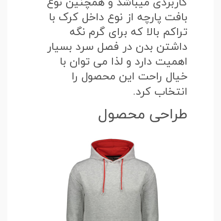
کاربردی میباشد و همچنین نوع
بافت پارچه از نوع داخل کرک با
تراکم بالا که برای گرم نگه
داشتن بدن در فصل سرد بسیار
اهمیت دارد و لذا می توان با
خیال راحت این محصول را
انتخاب کرد.
طراحی محصول