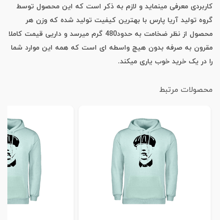
کاربردی معرفی مینماید و لازم به ذکر است که این محصول توسط
گروه تولید آریا پارس با بهترین کیفیت تولید شده که وزن هر
محصول از نظر ضخامت به حدود480 گرم میرسد و داریی قیمت کاملا
مقرون به صرفه بدون هیچ واسطه ای است که همه این موارد شما
را در یک خرید خوب یاری میکند.
محصولات مرتبط