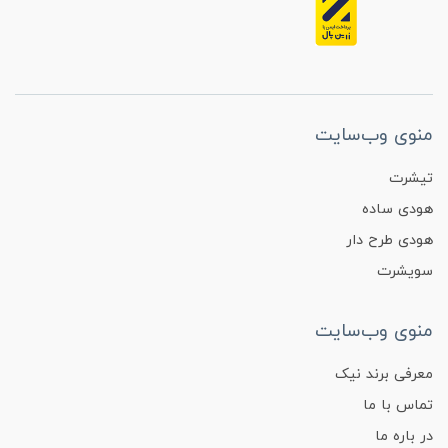
منوی وب‌سایت
تیشرت
هودی ساده
هودی طرح دار
سویشرت
منوی وب‌سایت
معرفی برند نیک
تماس با ما
در باره ما