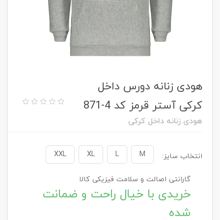
هودی زنانه دورس داخل
کرکی آستر قرمز کد 4-871
هودی زنانه داخل کرکی
XXL
XL
L
M
انتخاب سایز:
گارانتی اصالت و سلامت فیزیکی کالا
خریدی با خیال راحت و ضمانت
شده