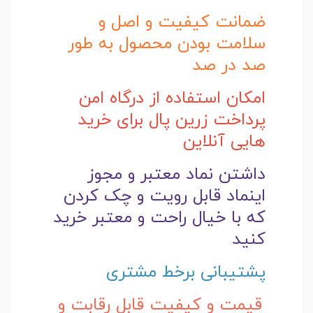
ضمانت کیفیت و اصل و
سلامت بودن محصول به طور
صد در صد
امکان استفاده از درگاه امن
پرداخت زرین پال برای خرید
هایی آنلاین
داشتن نماد معتبر و مجوز
اینماد قابل رویت و چک کردن
که با خیال راحت و
معتبر خرید
کنید
پشتیبانی برخط مشتری
قیمت و کیفیت قابل رقابت و