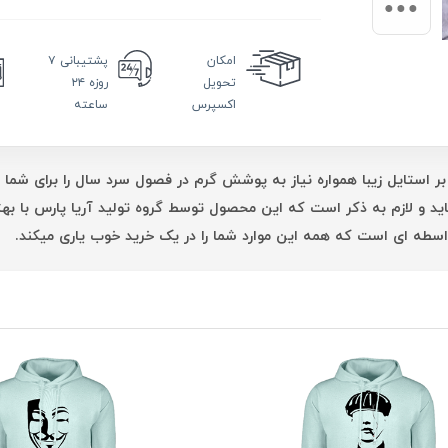
امکان
پشتیبانی
۷
تحویل
روزه ۲۴
اکسپرس
ساعته
بر استایل زیبا همواره نیاز به پوشش گرم در فصول سرد سال را برای شما 
اید و لازم به ذکر است که این محصول توسط گروه تولید آریا پارس با 