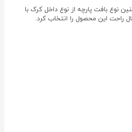
ن نوع بافت پارچه از نوع داخل کرک با
ال راحت این محصول را انتخاب کرد.