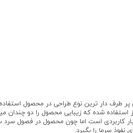
ر طرف دار ترین نوع طراحی در محصول استفاده ش
ز استفاده شده که زیبایی محصول را دو چندان م
یار کاربردی است اما چون محصول در فصول سرد
 نفوذ سرما را بگیرد.