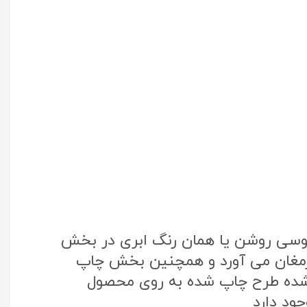
طوسی روشن یا همان رنگ ابری در بخش
 ارمغان می آورد و همچنین بخش چاپ
تک کره جنوبی استفاده شده طرح چاپ شده به روی محصول
ود دارد