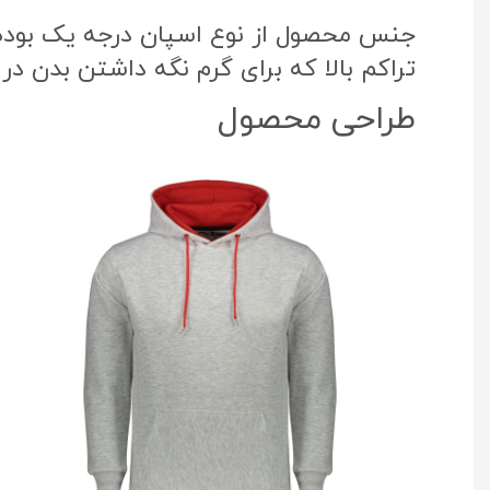
جنس محصول از نوع اسپان درجه یک بوده ک
تراکم بالا که برای گرم نگه داشتن بدن در
طراحی محصول