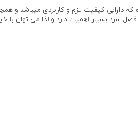
ه دارایی کیفیت لازم و کاربردی میباشد و همچنی
 فصل سرد بسیار اهمیت دارد و لذا می توان با خی