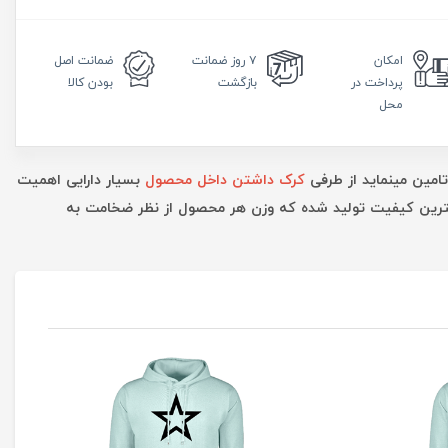
امکان
۷ روز
ضمانت
ضمانت
اصل
پرداخت در
بازگشت
بودن کالا
محل
تامین مینماید از طرفی
کرک داشتن داخل محصول
بسیار دارایی اهمیت
بهترین کیفیت تولید شده که وزن هر محصول از نظر ضخامت به