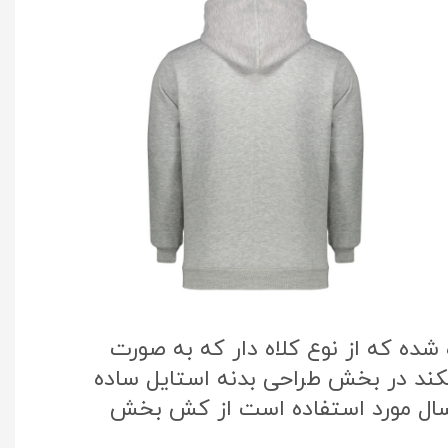
ده که از نوع کلاه دار که به صورت
یکند در بخش طراحی بدنه استایل ساده
 سال مورد استفاده است از کش بخش