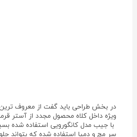
در بخش طراحی باید گفت از معروف ترین پ
ویژه داخل کلاه محصول مجدد از آستر قرم
با جیب مدل کانگورویی استفاده شده بس
سر مچ و دمپا استفاده شده که بتواند جلوی