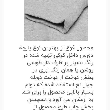
محصول فوق از بهترین نوع پارچه
دورس داخل کرکی تهیه شده در
رنگ بسیار پر طرف دار طوسی
روشن یا همان رنگ ابری در
بخش دوخت از دوخت دوبله
چهار نخ استفاده شده که دوام
بسیار بالایی محصول را برای شما
به ارمغان می آورد و همچنین
بخش چاپ طرح محصول از