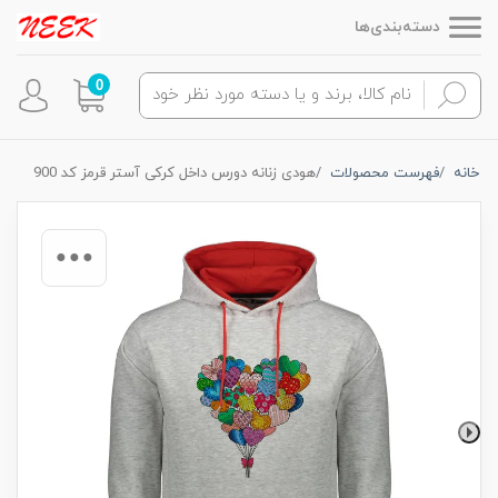
دسته‌بندی‌ها
0
خانه
فهرست محصولات
هودی زنانه دورس داخل کرکی آستر قرمز کد 900