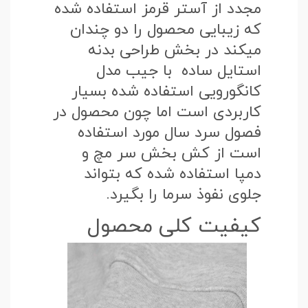
مجدد از آستر قرمز استفاده شده
که زیبایی محصول را دو چندان
میکند در بخش طراحی بدنه
استایل ساده با جیب مدل
کانگورویی استفاده شده بسیار
کاربردی است اما چون محصول در
فصول سرد سال مورد استفاده
است از کش بخش سر مچ و
دمپا استفاده شده که بتواند
جلوی نفوذ سرما را بگیرد.
کیفیت کلی محصول