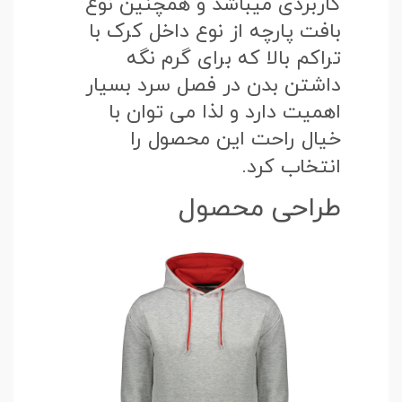
کاربردی میباشد و همچنین نوع
بافت پارچه از نوع داخل کرک با
تراکم بالا که برای گرم نگه
داشتن بدن در فصل سرد بسیار
اهمیت دارد و لذا می توان با
خیال راحت این محصول را
انتخاب کرد.
طراحی محصول