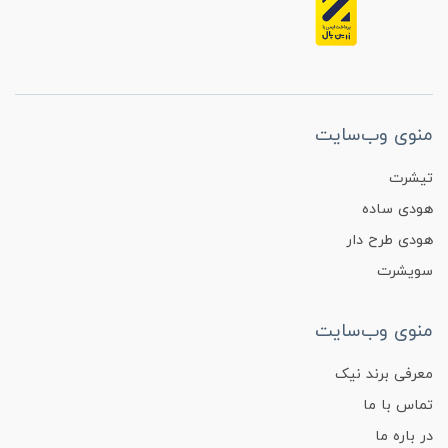
منوی وب‌سایت
تیشرت
هودی ساده
هودی طرح دار
سویشرت
منوی وب‌سایت
معرفی برند نیک
تماس با ما
در باره ما