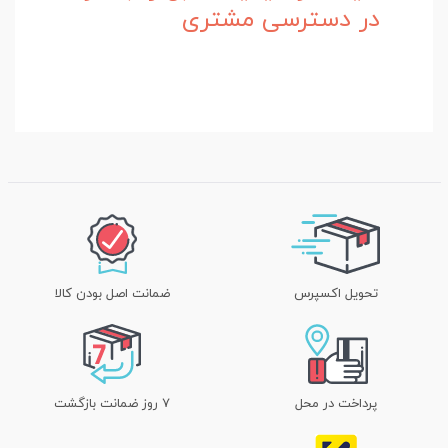
در دسترسی مشتری
تحویل اکسپرس
ضمانت اصل بودن کالا
پرداخت در محل
۷ روز ضمانت بازگشت