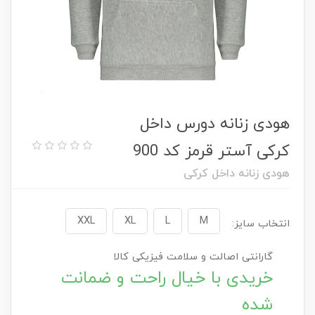
هودی زنانه دورس داخل
کرکی آستر قرمز کد 900
هودی زنانه داخل کرکی
XXL
XL
L
M
انتخاب سایز:
گارانتی اصالت و سلامت فیزیکی کالا
خریدی با خیال راحت و ضمانت
شده