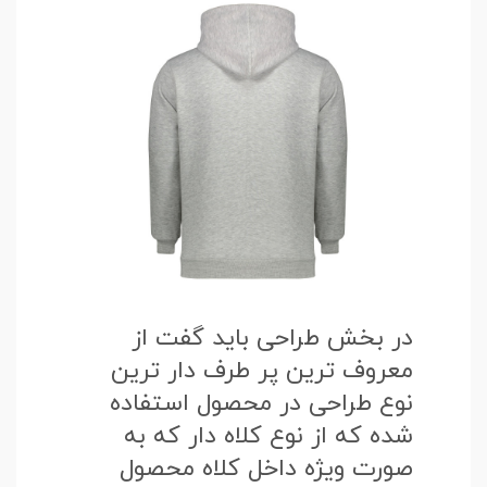
در بخش طراحی باید گفت از
معروف ترین پر طرف دار ترین
نوع طراحی در محصول استفاده
شده که از نوع کلاه دار که به
صورت ویژه داخل کلاه محصول