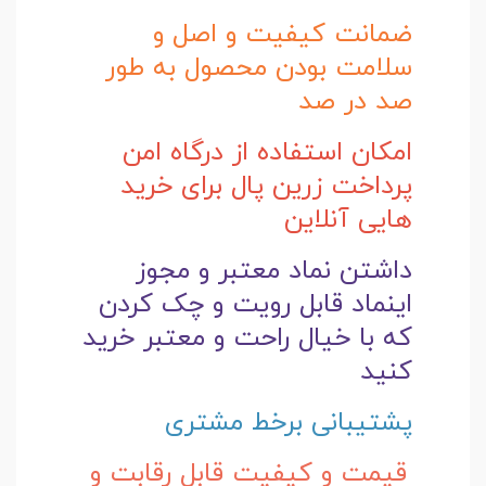
ضمانت کیفیت و اصل و
سلامت بودن محصول به طور
صد در صد
امکان استفاده از درگاه امن
پرداخت زرین پال برای خرید
هایی آنلاین
داشتن نماد معتبر و مجوز
اینماد قابل رویت و چک کردن
که با خیال راحت و
معتبر خرید
کنید
پشتیبانی برخط مشتری
قیمت و کیفیت قابل رقابت و