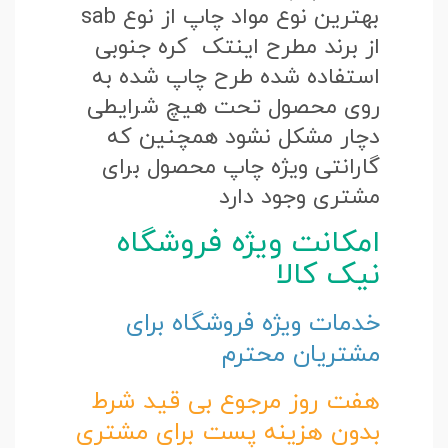
بهترین نوع مواد چاپ از نوع sab
از برند مطرح اینتک کره جنوبی
استفاده شده طرح چاپ شده به
روی محصول تحت هیچ شرایطی
دچار مشکل نشود همچنین که
گارانتی ویژه چاپ محصول برای
مشتری وجود دارد
امکانت ویژه فروشگاه
نیک کالا
خدمات ویژه فروشگاه برای
مشتریان محترم
هفت روز مرجوع بی قید شرط
بدون هزینه پست برای مشتری