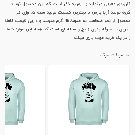
کاربردی معرفی مینماید و لازم به ذکر است که این محصول توسط
گروه تولید آریا پارس با بهترین کیفیت تولید شده که وزن هر
محصول از نظر ضخامت به حدود480 گرم میرسد و داریی قیمت کاملا
مقرون به صرفه بدون هیچ واسطه ای است که همه این موارد شما
را در یک خرید خوب یاری میکند.
محصولات مرتبط