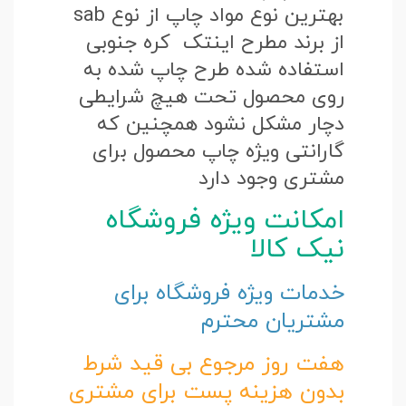
بهترین نوع مواد چاپ از نوع sab
از برند مطرح اینتک کره جنوبی
استفاده شده طرح چاپ شده به
روی محصول تحت هیچ شرایطی
دچار مشکل نشود همچنین که
گارانتی ویژه چاپ محصول برای
مشتری وجود دارد
امکانت ویژه فروشگاه
نیک کالا
خدمات ویژه فروشگاه برای
مشتریان محترم
هفت روز مرجوع بی قید شرط
بدون هزینه پست برای مشتری