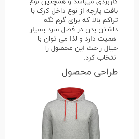
کاربردی میباشد و همچنین نوع
بافت پارچه از نوع داخل کرک با
تراکم بالا که برای گرم نگه
داشتن بدن در فصل سرد بسیار
اهمیت دارد و لذا می توان با
خیال راحت این محصول را
انتخاب کرد.
طراحی محصول