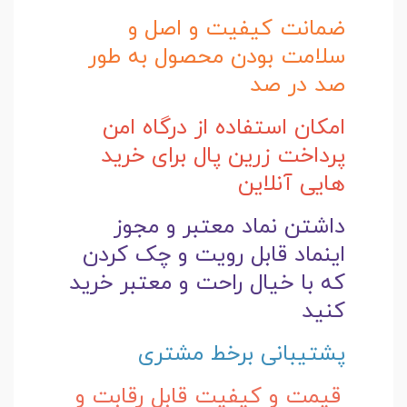
ضمانت کیفیت و اصل و
سلامت بودن محصول به طور
صد در صد
امکان استفاده از درگاه امن
پرداخت زرین پال برای خرید
هایی آنلاین
داشتن نماد معتبر و مجوز
اینماد قابل رویت و چک کردن
که با خیال راحت و
معتبر خرید
کنید
پشتیبانی برخط مشتری
قیمت و کیفیت قابل رقابت و