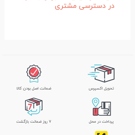
در دسترسی مشتری
تحویل اکسپرس
ضمانت اصل بودن کالا
پرداخت در محل
۷ روز ضمانت بازگشت