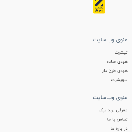
منوی وب‌سایت
تیشرت
هودی ساده
هودی طرح دار
سویشرت
منوی وب‌سایت
معرفی برند نیک
تماس با ما
در باره ما