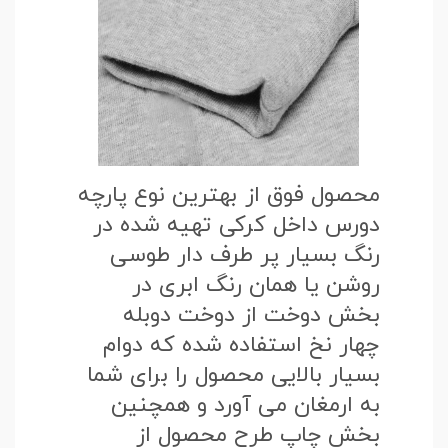
محصول فوق از بهترین نوع پارچه
دورس داخل کرکی تهیه شده در
رنگ بسیار پر طرف دار طوسی
روشن یا همان رنگ ابری در
بخش دوخت از دوخت دوبله
چهار نخ استفاده شده که دوام
بسیار بالایی محصول را برای شما
به ارمغان می آورد و همچنین
بخش چاپ طرح محصول از