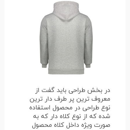
در بخش طراحی باید گفت از
معروف ترین پر طرف دار ترین
نوع طراحی در محصول استفاده
شده که از نوع کلاه دار که به
صورت ویژه داخل کلاه محصول