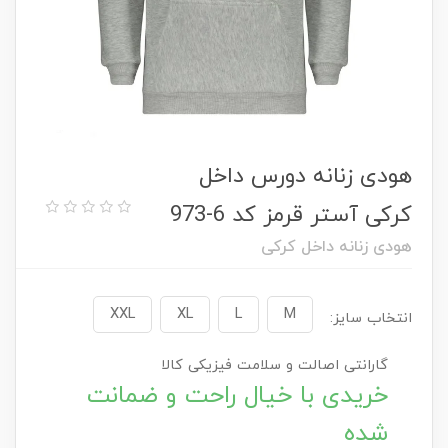
هودی زنانه دورس داخل
کرکی آستر قرمز کد 6-973
هودی زنانه داخل کرکی
XXL
XL
L
M
انتخاب سایز:
گارانتی اصالت و سلامت فیزیکی کالا
خریدی با خیال راحت و ضمانت
شده