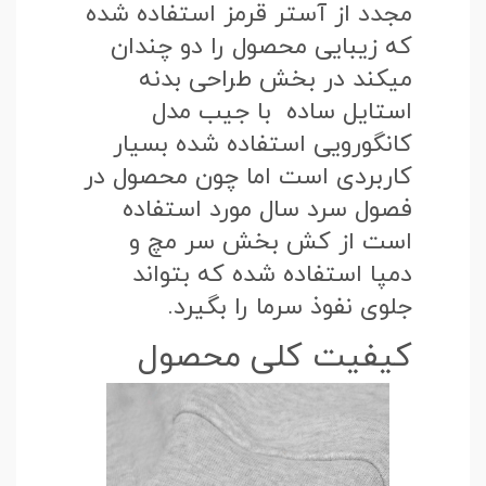
مجدد از آستر قرمز استفاده شده
که زیبایی محصول را دو چندان
میکند در بخش طراحی بدنه
استایل ساده با جیب مدل
کانگورویی استفاده شده بسیار
کاربردی است اما چون محصول در
فصول سرد سال مورد استفاده
است از کش بخش سر مچ و
دمپا استفاده شده که بتواند
جلوی نفوذ سرما را بگیرد.
کیفیت کلی محصول