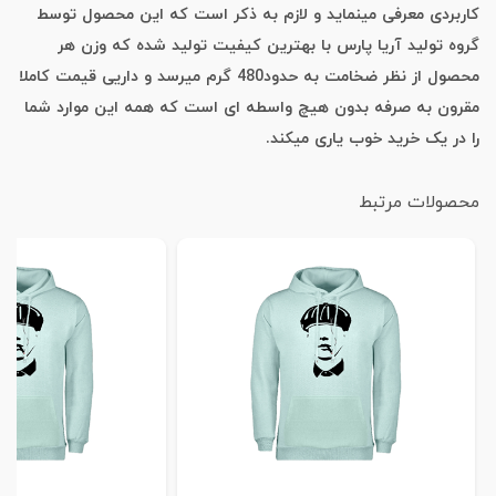
کاربردی معرفی مینماید و لازم به ذکر است که این محصول توسط
گروه تولید آریا پارس با بهترین کیفیت تولید شده که وزن هر
محصول از نظر ضخامت به حدود480 گرم میرسد و داریی قیمت کاملا
مقرون به صرفه بدون هیچ واسطه ای است که همه این موارد شما
را در یک خرید خوب یاری میکند.
محصولات مرتبط