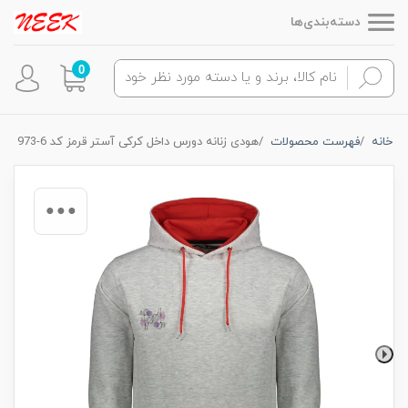
دسته‌بندی‌ها
0
خانه
فهرست محصولات
هودی زنانه دورس داخل کرکی آستر قرمز کد 6-973