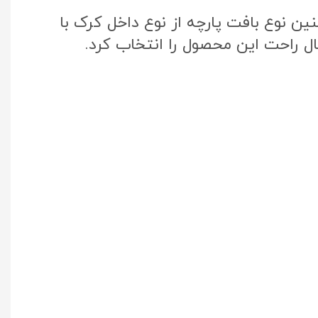
ن نوع بافت پارچه از نوع داخل کرک با
ال راحت این محصول را انتخاب کرد.