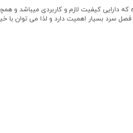
ه دارایی کیفیت لازم و کاربردی میباشد و همچنی
 فصل سرد بسیار اهمیت دارد و لذا می توان با خی