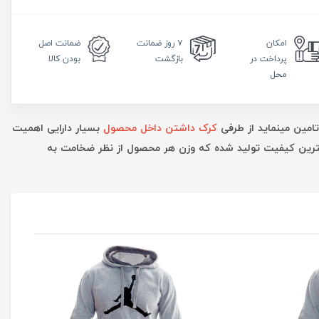
امکان
۷ روز
ضمانت
ضمانت
اصل
پرداخت در
بازگشت
بودن کالا
محل
تامین مینماید از طرفی
کرک داشتن داخل محصول
بسیار دارایی اهمیت
بهترین کیفیت تولید شده که وزن هر محصول از نظر ضخامت به