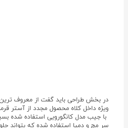
در بخش طراحی باید گفت از معروف ترین پ
ویژه داخل کلاه محصول مجدد از آستر قرم
با جیب مدل کانگورویی استفاده شده بس
سر مچ و دمپا استفاده شده که بتواند جلوی