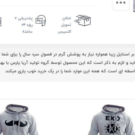
امکان
پشتیبانی
۷
تحویل
روزه ۲۴
اکسپرس
ساعته
بر استایل زیبا همواره نیاز به پوشش گرم در فصول سرد سال را برای شما 
اید و لازم به ذکر است که این محصول توسط گروه تولید آریا پارس با 