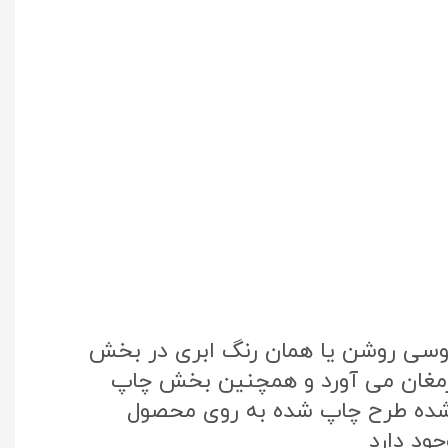
طوسی روشن یا همان رنگ ابری در بخش
 ارمغان می آورد و همچنین بخش چاپ
تک کره جنوبی استفاده شده طرح چاپ شده به روی محصول
ود دارد