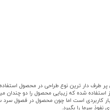
ر طرف دار ترین نوع طراحی در محصول استفاده ش
ز استفاده شده که زیبایی محصول را دو چندان م
یار کاربردی است اما چون محصول در فصول سرد
 نفوذ سرما را بگیرد.