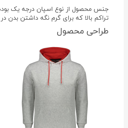
جنس محصول از نوع اسپان درجه یک بوده ک
تراکم بالا که برای گرم نگه داشتن بدن در
طراحی محصول