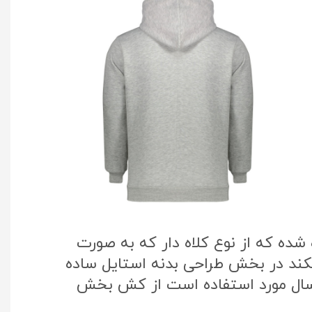
ده که از نوع کلاه دار که به صورت
یکند در بخش طراحی بدنه استایل ساده
 سال مورد استفاده است از کش بخش