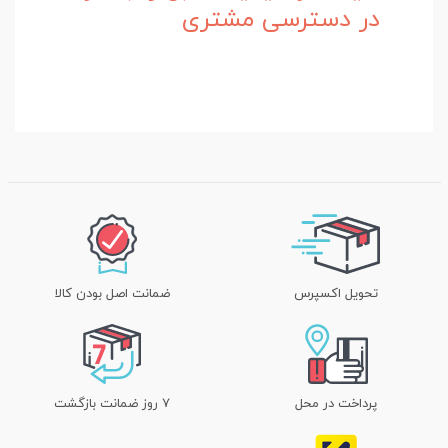
در دسترسی مشتری
تحویل اکسپرس
ضمانت اصل بودن کالا
پرداخت در محل
۷ روز ضمانت بازگشت