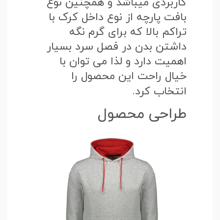
کاربردی میباشد و همچنین نوع
بافت پارچه از نوع داخل کرک با
تراکم بالا که برای گرم نگه
داشتن بدن در فصل سرد بسیار
اهمیت دارد و لذا می توان با
خیال راحت این محصول را
انتخاب کرد.
طراحی محصول