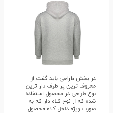
در بخش طراحی باید گفت از
معروف ترین پر طرف دار ترین
نوع طراحی در محصول استفاده
شده که از نوع کلاه دار که به
صورت ویژه داخل کلاه محصول