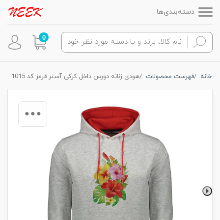
دسته‌بندی‌ها
0
خانه
فهرست محصولات
هودی زنانه دورس داخل کرکی آستر قرمز کد 1015