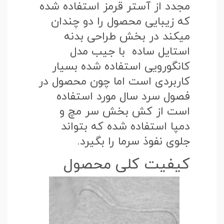
مجدد از آستر قرمز استفاده شده
که زیبایی محصول را دو چندان
میکند در بخش طراحی بدنه
استایل ساده با جیب مدل
کانگورویی استفاده شده بسیار
کاربردی است اما چون محصول در
فصول سرد سال مورد استفاده
است از کش بخش سر مچ و
دمپا استفاده شده که بتواند
جلوی نفوذ سرما را بگیرد.
کیفیت کلی محصول