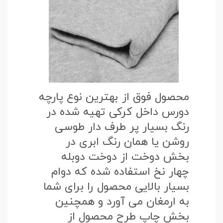
محصول فوق از بهترین نوع پارچه
دورس داخل کرکی تهیه شده در
رنگ بسیار پر طرف دار طوسی
روشن یا همان رنگ ابری در
بخش دوخت از دوخت دوبله
چهار نخ استفاده شده که دوام
بسیار بالایی محصول را برای شما
به ارمغان می آورد و همچنین
بخش چاپ طرح محصول از