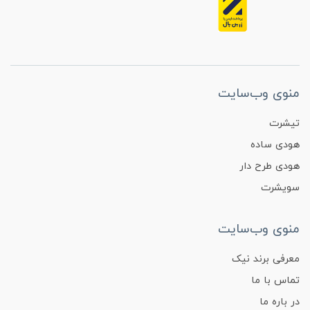
منوی وب‌سایت
تیشرت
هودی ساده
هودی طرح دار
سویشرت
منوی وب‌سایت
معرفی برند نیک
تماس با ما
در باره ما