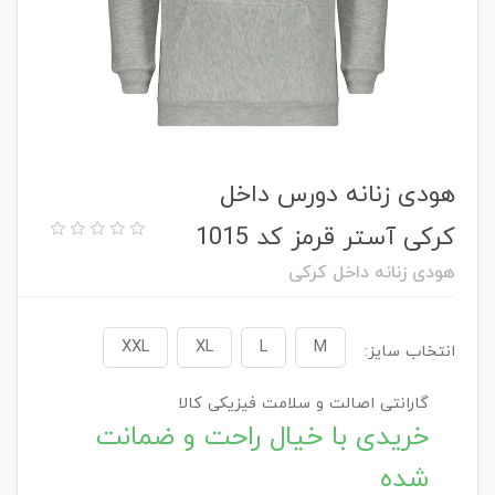
هودی زنانه دورس داخل
کرکی آستر قرمز کد 1015
هودی زنانه داخل کرکی
XXL
XL
L
M
انتخاب سایز:
گارانتی اصالت و سلامت فیزیکی کالا
خریدی با خیال راحت و ضمانت
شده