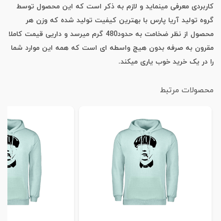
کاربردی معرفی مینماید و لازم به ذکر است که این محصول توسط
گروه تولید آریا پارس با بهترین کیفیت تولید شده که وزن هر
محصول از نظر ضخامت به حدود480 گرم میرسد و داریی قیمت کاملا
مقرون به صرفه بدون هیچ واسطه ای است که همه این موارد شما
را در یک خرید خوب یاری میکند.
محصولات مرتبط