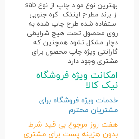
بهترین نوع مواد چاپ از نوع sab
از برند مطرح اینتک کره جنوبی
استفاده شده طرح چاپ شده به
روی محصول تحت هیچ شرایطی
دچار مشکل نشود همچنین که
گارانتی ویژه چاپ محصول برای
مشتری وجود دارد
امکانت ویژه فروشگاه
نیک کالا
خدمات ویژه فروشگاه برای
مشتریان محترم
هفت روز مرجوع بی قید شرط
بدون هزینه پست برای مشتری