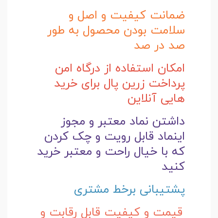
ضمانت کیفیت و اصل و
سلامت بودن محصول به طور
صد در صد
امکان استفاده از درگاه امن
پرداخت زرین پال برای خرید
هایی آنلاین
داشتن نماد معتبر و مجوز
اینماد قابل رویت و چک کردن
که با خیال راحت و
معتبر خرید
کنید
پشتیبانی برخط مشتری
قیمت و کیفیت قابل رقابت و