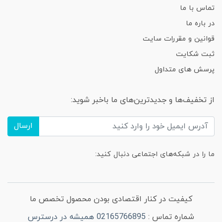
تماس با ما
در باره ما
قوانین و مقررات سایت
ثبت شکایت
پرسش های متداول
از تخفیف‌ها و جدیدترین‌های ما باخبر شوید:
ارسال
ما را در شبکه‌های اجتماعی دنبال کنید:
کیفیت در کنار اقتصادی بودن محصول تخصص ما
شماره تماس :
02165766895 همیشه در درسترس