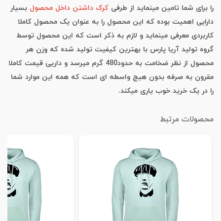
را برای شما تامین مینماید از طرفی
کرک داشتن داخل محصول
بسیار
دارایی اهمیت بوده که این محصول را به عنوان یک محصول کاملا
کاربردی معرفی مینماید و لازم به ذکر است که این محصول توسط
گروه تولید آریا پارس با بهترین کیفیت تولید شده که وزن هر
محصول از نظر ضخامت به حدود480 گرم میرسد و داریی قیمت کاملا
مقرون به صرفه بدون هیچ واسطه ای است که همه این موارد شما
را در یک خرید خوب یاری میکند.
محصولات مرتبط