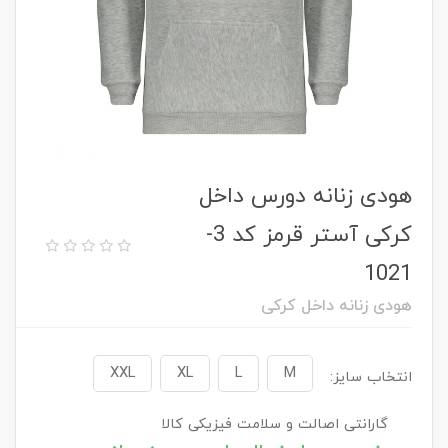
هودی زنانه دورس داخل
کرکی آستر قرمز کد 3-
1021
هودی زنانه داخل کرکی
XXL
XL
L
M
انتخاب سایز:
گارانتی اصالت و سلامت فیزیکی کالا