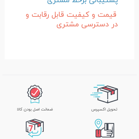
پشتیبانی برخط مشتری
قیمت و کیفیت قابل رقابت و
در دسترسی مشتری
تحویل اکسپرس
ضمانت اصل بودن کالا