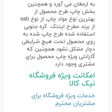
به ارمغان می آورد و همچنین
بخش چاپ طرح محصول از
بهترین نوع مواد چاپ از نوع sab
از برند مطرح اینتک کره جنوبی
استفاده شده طرح چاپ شده به
روی محصول تحت هیچ شرایطی
دچار مشکل نشود همچنین که
گارانتی ویژه چاپ محصول برای
مشتری وجود دارد
امکانت ویژه فروشگاه
نیک کالا
خدمات ویژه فروشگاه برای
مشتریان محترم