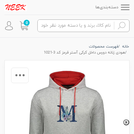
دسته‌بندی‌ها
0
خانه
فهرست محصولات
هودی زنانه دورس داخل کرکی آستر قرمز کد 3-1021