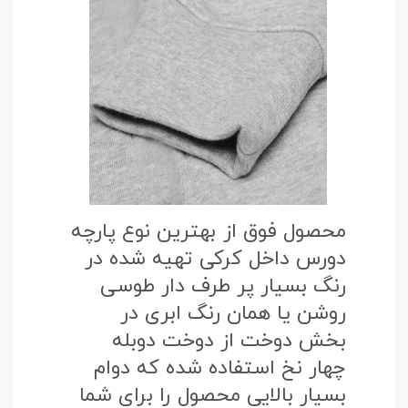
محصول فوق از بهترین نوع پارچه
دورس داخل کرکی تهیه شده در
رنگ بسیار پر طرف دار طوسی
روشن یا همان رنگ ابری در
بخش دوخت از دوخت دوبله
چهار نخ استفاده شده که دوام
بسیار بالایی محصول را برای شما