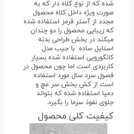
شده که از نوع کلاه دار که به
صورت ویژه داخل کلاه محصول
مجدد از آستر قرمز استفاده شده
که زیبایی محصول را دو چندان
میکند در بخش طراحی بدنه
استایل ساده با جیب مدل
کانگورویی استفاده شده بسیار
کاربردی است اما چون محصول در
فصول سرد سال مورد استفاده
است از کش بخش سر مچ و
دمپا استفاده شده که بتواند
جلوی نفوذ سرما را بگیرد.
کیفیت کلی محصول