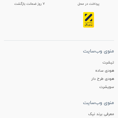
پرداخت در محل
۷ روز ضمانت بازگشت
منوی وب‌سایت
تیشرت
هودی ساده
هودی طرح دار
سویشرت
منوی وب‌سایت
معرفی برند نیک