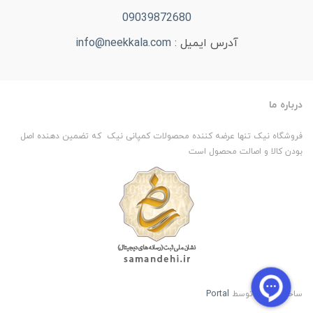
09039872680
آدرس ایمیل :
info@neekkala.com
درباره ما
فروشگاه نیک تنها عرضه کننده محصولات کمپانی نیک که تضمین دهنده اصل
بودن کالا و اصالت محصول است
ساخت سایت توسط
Portal