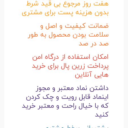
هفت روز مرجوع بی قید شرط
بدون هزینه پست برای مشتری
ضمانت کیفیت و اصل و
سلامت بودن محصول به طور
صد در صد
امکان استفاده از درگاه امن
پرداخت زرین پال برای خرید
هایی آنلاین
داشتن نماد معتبر و مجوز
اینماد قابل رویت و چک کردن
که با خیال راحت و
معتبر خرید
کنید