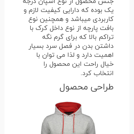
جنس محصول از نوع اسپان درجه
یک بوده که دارایی کیفیت لازم و
کاربردی میباشد و همچنین نوع
بافت پارچه از نوع داخل کرک با
تراکم بالا که برای گرم نگه
داشتن بدن در فصل سرد بسیار
اهمیت دارد و لذا می توان با
خیال راحت این محصول را
انتخاب کرد.
طراحی محصول