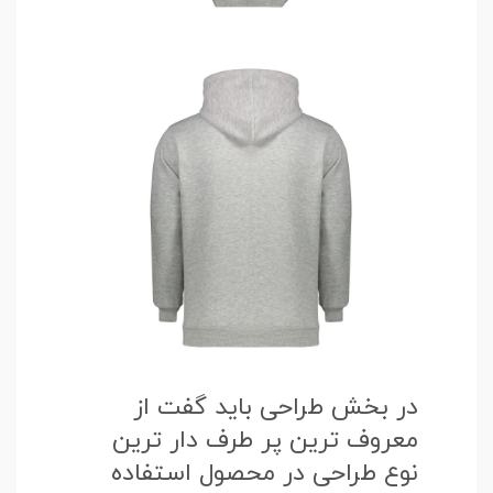
در بخش طراحی باید گفت از
معروف ترین پر طرف دار ترین
نوع طراحی در محصول استفاده