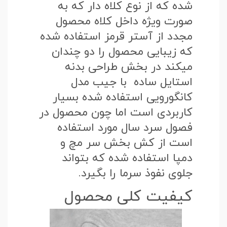
شده که از نوع کلاه دار که به
صورت ویژه داخل کلاه محصول
مجدد از آستر قرمز استفاده شده
که زیبایی محصول را دو چندان
میکند در بخش طراحی بدنه
استایل ساده با جیب مدل
کانگورویی استفاده شده بسیار
کاربردی است اما چون محصول در
فصول سرد سال مورد استفاده
است از کش بخش سر مچ و
دمپا استفاده شده که بتواند
جلوی نفوذ سرما را بگیرد.
کیفیت کلی محصول