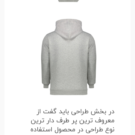
در بخش طراحی باید گفت از
معروف ترین پر طرف دار ترین
نوع طراحی در محصول استفاده