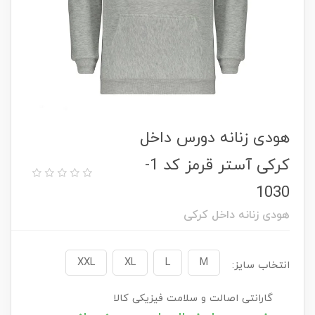
هودی زنانه دورس داخل
کرکی آستر قرمز کد 1-
1030
هودی زنانه داخل کرکی
XXL
XL
L
M
انتخاب سایز:
گارانتی اصالت و سلامت فیزیکی کالا