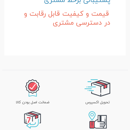
پشتیبانی برخط مشتری
قیمت و کیفیت قابل رقابت و
در دسترسی مشتری
تحویل اکسپرس
ضمانت اصل بودن کالا