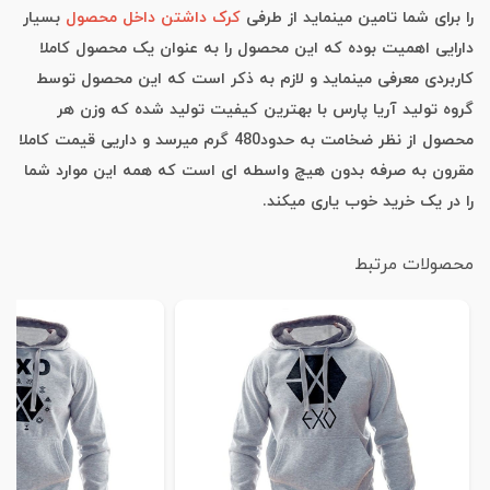
را برای شما تامین مینماید از طرفی
کرک داشتن داخل محصول
بسیار
دارایی اهمیت بوده که این محصول را به عنوان یک محصول کاملا
کاربردی معرفی مینماید و لازم به ذکر است که این محصول توسط
گروه تولید آریا پارس با بهترین کیفیت تولید شده که وزن هر
محصول از نظر ضخامت به حدود480 گرم میرسد و داریی قیمت کاملا
مقرون به صرفه بدون هیچ واسطه ای است که همه این موارد شما
را در یک خرید خوب یاری میکند.
محصولات مرتبط