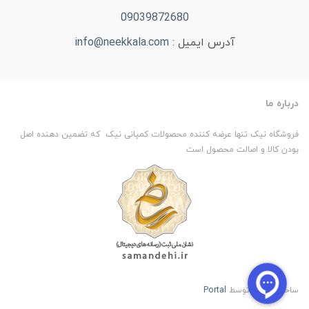
09039872680
آدرس ایمیل :
info@neekkala.com
درباره ما
فروشگاه نیک تنها عرضه کننده محصولات کمپانی نیک که تضمین دهنده اصل
بودن کالا و اصالت محصول است
ساخت سایت توسط
Portal