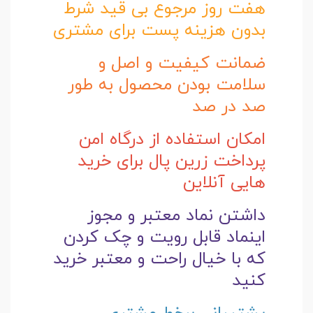
هفت روز مرجوع بی قید شرط
بدون هزینه پست برای مشتری
ضمانت کیفیت و اصل و
سلامت بودن محصول به طور
صد در صد
امکان استفاده از درگاه امن
پرداخت زرین پال برای خرید
هایی آنلاین
داشتن نماد معتبر و مجوز
اینماد قابل رویت و چک کردن
که با خیال راحت و
معتبر خرید
کنید