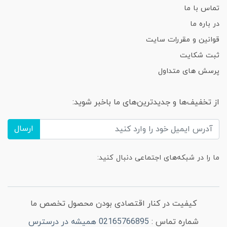
تماس با ما
در باره ما
قوانین و مقررات سایت
ثبت شکایت
پرسش های متداول
از تخفیف‌ها و جدیدترین‌های ما باخبر شوید:
ارسال
ما را در شبکه‌های اجتماعی دنبال کنید:
کیفیت در کنار اقتصادی بودن محصول تخصص ما
شماره تماس :
02165766895 همیشه در درسترس