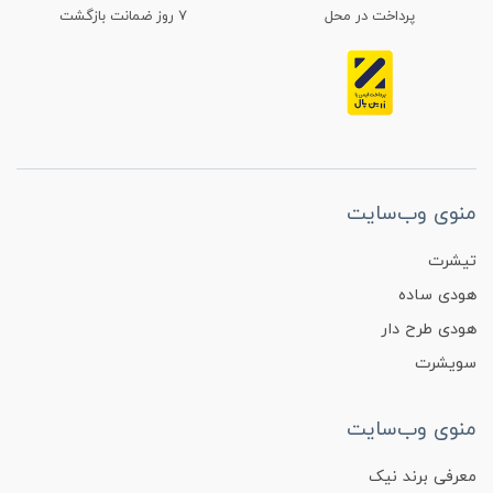
پرداخت در محل
۷ روز ضمانت بازگشت
منوی وب‌سایت
تیشرت
هودی ساده
هودی طرح دار
سویشرت
منوی وب‌سایت
معرفی برند نیک