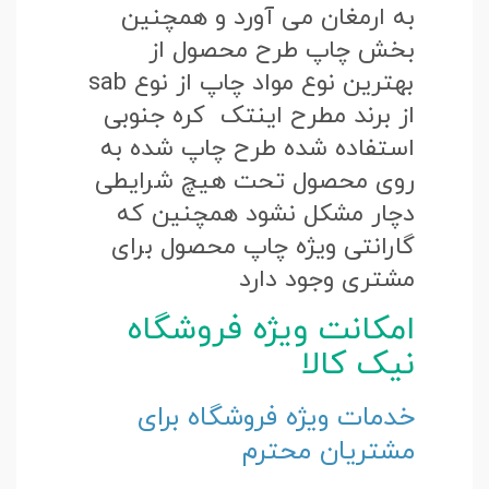
به ارمغان می آورد و همچنین
بخش چاپ طرح محصول از
بهترین نوع مواد چاپ از نوع sab
از برند مطرح اینتک کره جنوبی
استفاده شده طرح چاپ شده به
روی محصول تحت هیچ شرایطی
دچار مشکل نشود همچنین که
گارانتی ویژه چاپ محصول برای
مشتری وجود دارد
امکانت ویژه فروشگاه
نیک کالا
خدمات ویژه فروشگاه برای
مشتریان محترم