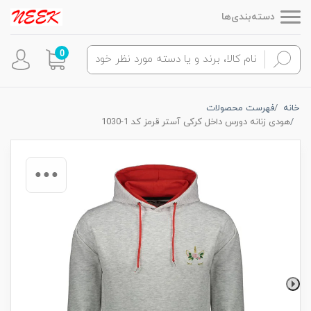
دسته‌بندی‌ها
0
خانه
فهرست محصولات
هودی زنانه دورس داخل کرکی آستر قرمز کد 1-1030