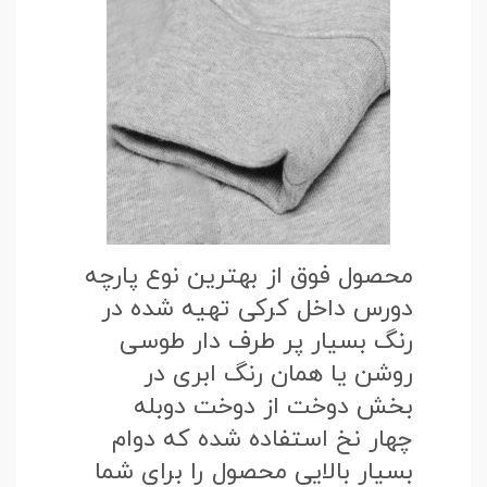
محصول فوق از بهترین نوع پارچه
دورس داخل کرکی تهیه شده در
رنگ بسیار پر طرف دار طوسی
روشن یا همان رنگ ابری در
بخش دوخت از دوخت دوبله
چهار نخ استفاده شده که دوام
بسیار بالایی محصول را برای شما