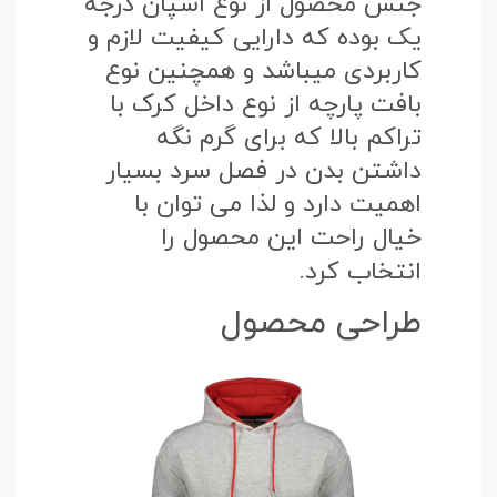
جنس محصول از نوع اسپان درجه
یک بوده که دارایی کیفیت لازم و
کاربردی میباشد و همچنین نوع
بافت پارچه از نوع داخل کرک با
تراکم بالا که برای گرم نگه
داشتن بدن در فصل سرد بسیار
اهمیت دارد و لذا می توان با
خیال راحت این محصول را
انتخاب کرد.
طراحی محصول